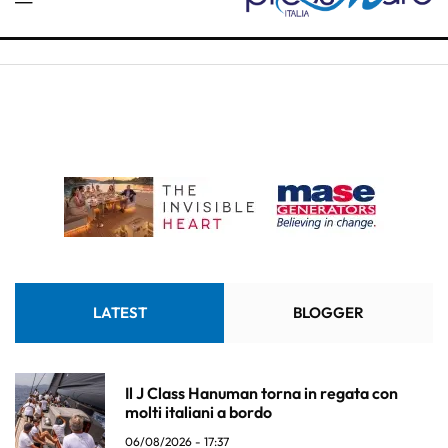
LATEST
BLOGGER
Il J Class Hanuman torna in regata con
molti italiani a bordo
06/08/2026 - 17:37