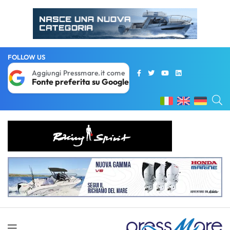
FOLLOW US
Aggiungi Pressmare.it come
Fonte preferita su Google