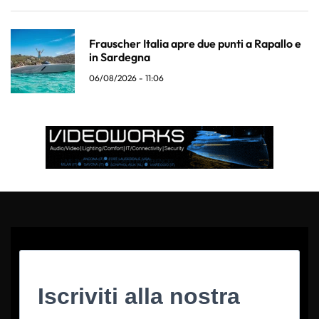
Frauscher Italia apre due punti a Rapallo e
in Sardegna
06/08/2026 - 11:06
Iscriviti alla nostra