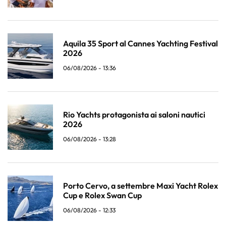
Aquila 35 Sport al Cannes Yachting Festival
2026
06/08/2026 - 13:36
Rio Yachts protagonista ai saloni nautici
2026
06/08/2026 - 13:28
Porto Cervo, a settembre Maxi Yacht Rolex
Cup e Rolex Swan Cup
06/08/2026 - 12:33