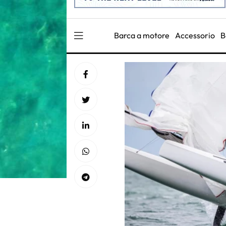
Barca a motore
Accessorio
B