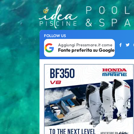
FOLLOW US
Aggiungi Pressmare.it come
Fonte preferita su Google