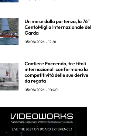
Un mese dalla partenza, la 76ª
CentoMiglia Internazionale del
Garda
05/08/2026 - 12:28
Cantiere Faccenda, tre titoli
internazionali confermano la
competitività delle sue derive
da regata
05/08/2026 - 10:00