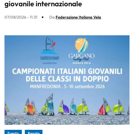
giovanile internazionale
07/08/2026 - 11:31
Da
Federazione Italiana Vela
Evento
Regate