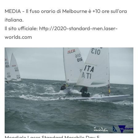
MEDIA - Il fuso orario di Melbourne è +10 ore sull'ora
italiana.
Il sito ufficiale: http://2020-standard-men.laser-
worlds.com
Mondiale Laser Standard Maschile Day 5