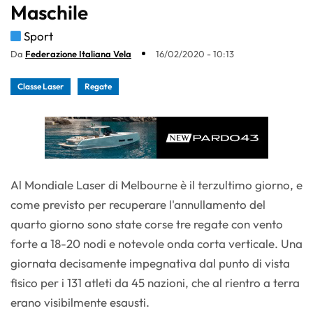
Maschile
Sport
Da
Federazione Italiana Vela
16/02/2020 - 10:13
Classe Laser
Regate
Al Mondiale Laser di Melbourne è il terzultimo giorno, e
come previsto per recuperare l'annullamento del
quarto giorno sono state corse tre regate con vento
forte a 18-20 nodi e notevole onda corta verticale. Una
giornata decisamente impegnativa dal punto di vista
fisico per i 131 atleti da 45 nazioni, che al rientro a terra
erano visibilmente esausti.