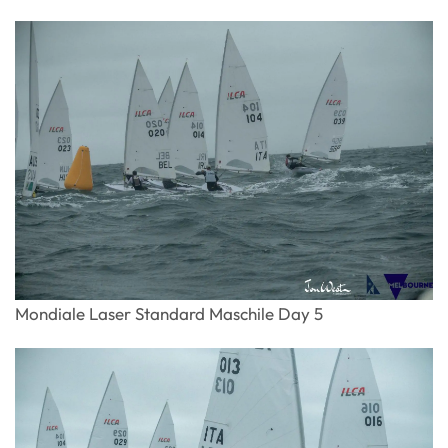
Mondiale Laser Standard Maschile Day 5