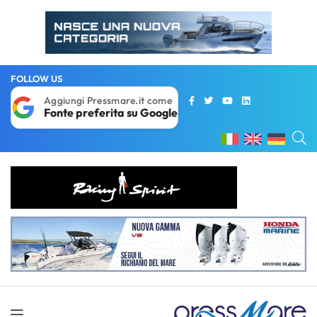
FOLLOW US
Aggiungi Pressmare.it come
Fonte preferita su Google