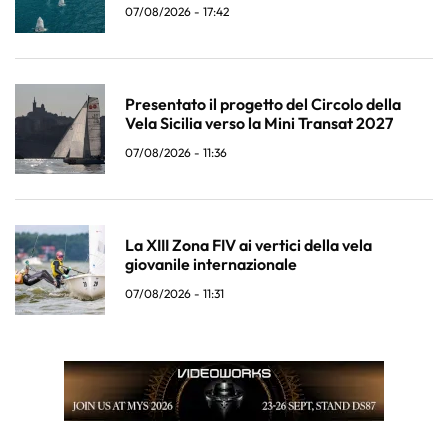
07/08/2026 - 17:42
Presentato il progetto del Circolo della
Vela Sicilia verso la Mini Transat 2027
07/08/2026 - 11:36
La XIII Zona FIV ai vertici della vela
giovanile internazionale
07/08/2026 - 11:31