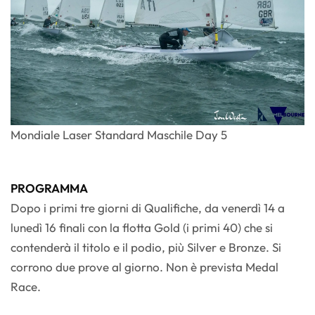
Mondiale Laser Standard Maschile Day 5
PROGRAMMA
Dopo i primi tre giorni di Qualifiche, da venerdì 14 a
lunedì 16 finali con la flotta Gold (i primi 40) che si
contenderà il titolo e il podio, più Silver e Bronze. Si
corrono due prove al giorno. Non è prevista Medal
Race.