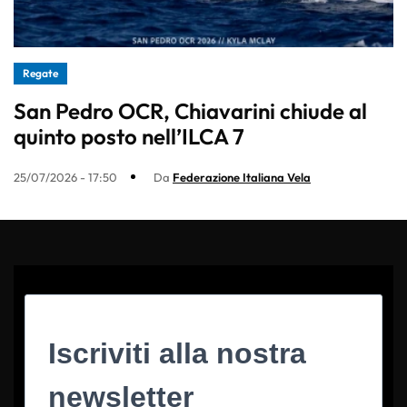
Regate
San Pedro OCR, Chiavarini chiude al
quinto posto nell’ILCA 7
25/07/2026 - 17:50
Da
Federazione Italiana Vela
Iscriviti alla nostra
newsletter