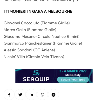
I TIMONIERI IN GARA A MELBOURNE
Giovanni Coccoluto (Fiamme Gialle)
Marco Gallo (Fiamme Gialle)
Giacomo Musone (Circolo Nautico Rimini)
Gianmarco Planchestainer (Fiamme Gialle)
Alessio Spadoni (CC Aniene)
Nicolo’ Villa (Circolo Vela Tivano)