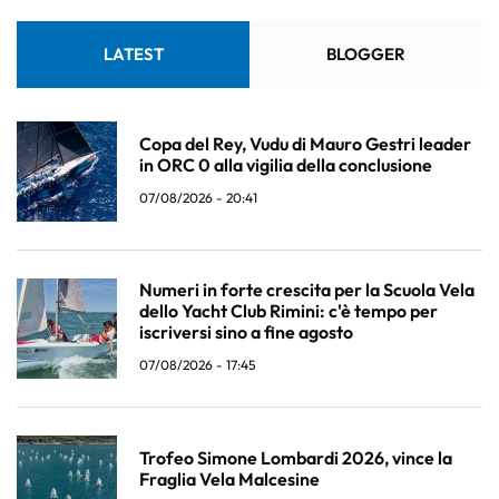
LATEST
BLOGGER
Copa del Rey, Vudu di Mauro Gestri leader
in ORC 0 alla vigilia della conclusione
07/08/2026 - 20:41
Numeri in forte crescita per la Scuola Vela
dello Yacht Club Rimini: c'è tempo per
iscriversi sino a fine agosto
07/08/2026 - 17:45
Trofeo Simone Lombardi 2026, vince la
Fraglia Vela Malcesine