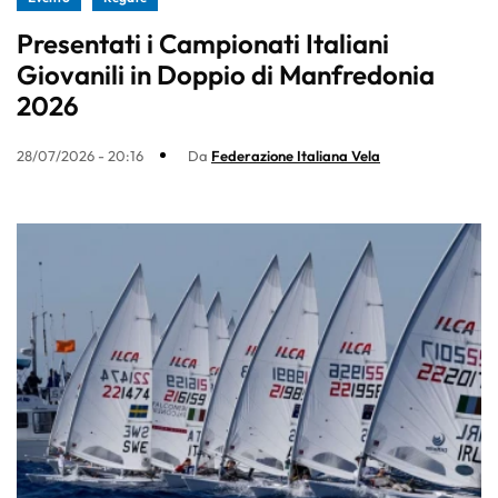
Presentati i Campionati Italiani
Giovanili in Doppio di Manfredonia
2026
28/07/2026 - 20:16
Da
Federazione Italiana Vela