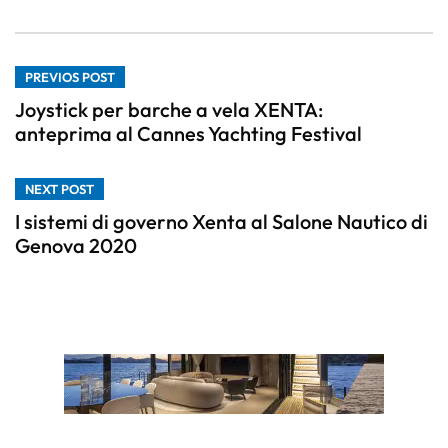
PREVIOS POST
Joystick per barche a vela XENTA:
anteprima al Cannes Yachting Festival
NEXT POST
I sistemi di governo Xenta al Salone Nautico di
Genova 2020