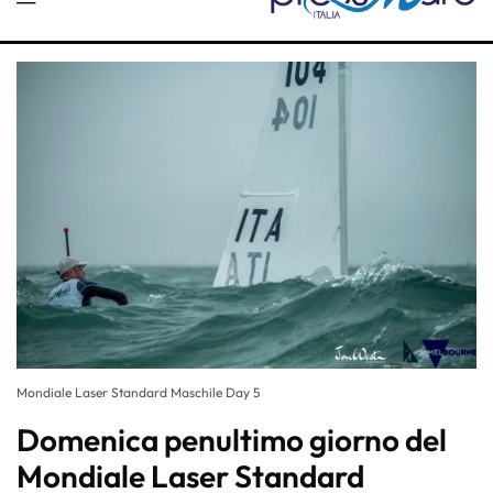
Mondiale Laser Standard Maschile Day 5
Domenica penultimo giorno del
Mondiale Laser Standard