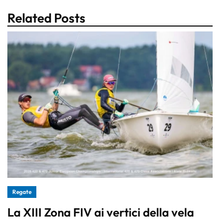
Related Posts
Regate
La XIII Zona FIV ai vertici della vela