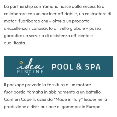
La partnership con Yamaha nasce dalla necessità di
collaborare con un partner affidabile, un costruttore di
motori fuoribordo che – oltre a un prodotto
d’eccellenza riconosciuto a livello globale – possa
garantire un servizio di assistenza efficiente e
qualificata.
Il package prevede la fornitura di un motore
fuoribordo Yamaha in abbinamento a un battello
Cantieri Capelli, azienda “Made in Italy” leader nella
produzione e distribuzione di gommoni in Europa.