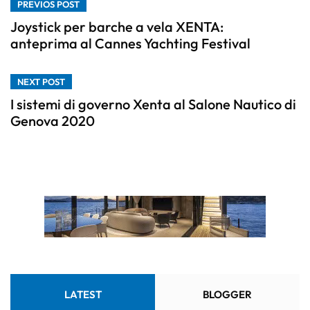
PREVIOS POST
Joystick per barche a vela XENTA:
anteprima al Cannes Yachting Festival
NEXT POST
I sistemi di governo Xenta al Salone Nautico di
Genova 2020
LATEST
BLOGGER