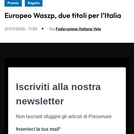
Premio
Regate
Europeo Waszp, due titoli per l’Italia
21/07/2026 - 11:50
Da
Federazione Italiana Vela
Iscriviti alla nostra
newsletter
Non lasciarti sfuggire gli articoli di Pressmare
Inserisci la tua mail