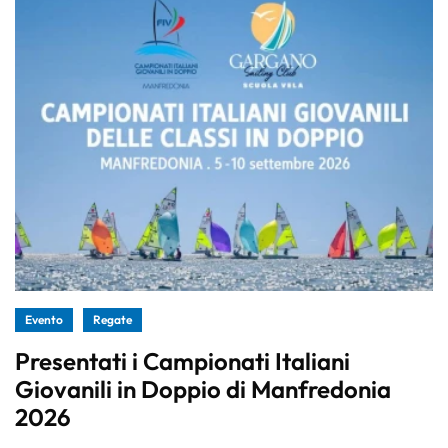
Evento
Regate
Presentati i Campionati Italiani
Giovanili in Doppio di Manfredonia
2026