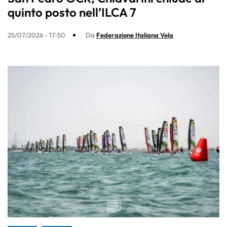
quinto posto nell’ILCA 7
25/07/2026 - 17:50
Da
Federazione Italiana Vela