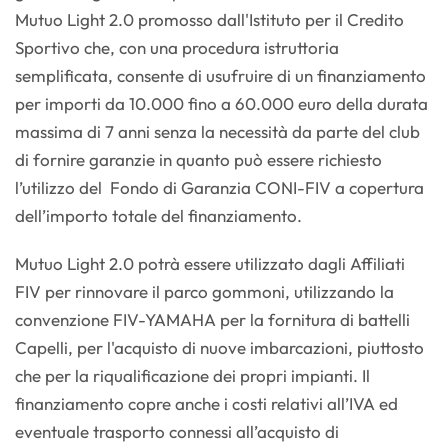
Mutuo Light 2.0 promosso dall'Istituto per il Credito
Sportivo che, con una procedura istruttoria
semplificata, consente di usufruire di un finanziamento
per importi da 10.000 fino a 60.000 euro della durata
massima di 7 anni senza la necessità da parte del club
di fornire garanzie in quanto può essere richiesto
l’utilizzo del Fondo di Garanzia CONI-FIV a copertura
dell’importo totale del finanziamento.
Mutuo Light 2.0 potrà essere utilizzato dagli Affiliati
FIV per rinnovare il parco gommoni, utilizzando la
convenzione FIV-YAMAHA per la fornitura di battelli
Capelli, per l'acquisto di nuove imbarcazioni, piuttosto
che per la riqualificazione dei propri impianti. Il
finanziamento copre anche i costi relativi all’IVA ed
eventuale trasporto connessi all’acquisto di