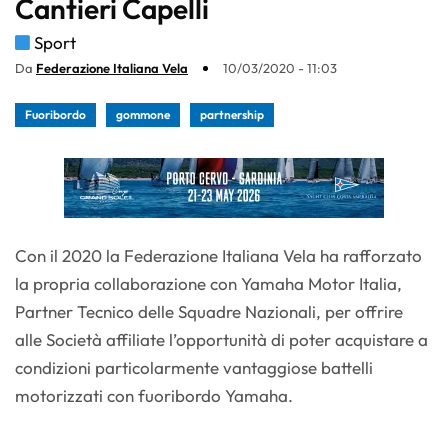
Cantieri Capelli
Sport
Da
Federazione Italiana Vela
10/03/2020 - 11:03
Fuoribordo
gommone
partnership
Con il 2020 la Federazione Italiana Vela ha rafforzato
la propria collaborazione con Yamaha Motor Italia,
Partner Tecnico delle Squadre Nazionali, per offrire
alle Società affiliate l’opportunità di poter acquistare a
condizioni particolarmente vantaggiose battelli
motorizzati con fuoribordo Yamaha.