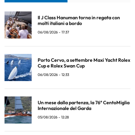
Il J Class Hanuman torna in regata con
molti italiani a bordo
06/08/2026 - 17:37
Porto Cervo, a settembre Maxi Yacht Rolex
Cup e Rolex Swan Cup
06/08/2026 - 12:33
Un mese dalla partenza, la 76ª CentoMiglia
Internazionale del Garda
05/08/2026 - 12:28