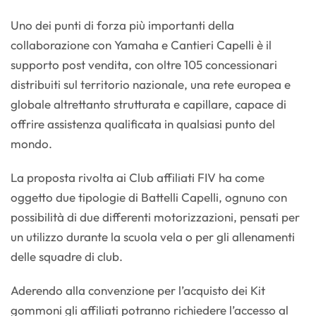
Uno dei punti di forza più importanti della
collaborazione con Yamaha e Cantieri Capelli è il
supporto post vendita, con oltre 105 concessionari
distribuiti sul territorio nazionale, una rete europea e
globale altrettanto strutturata e capillare, capace di
offrire assistenza qualificata in qualsiasi punto del
mondo.
La proposta rivolta ai Club affiliati FIV ha come
oggetto due tipologie di Battelli Capelli, ognuno con
possibilità di due differenti motorizzazioni, pensati per
un utilizzo durante la scuola vela o per gli allenamenti
delle squadre di club.
Aderendo alla convenzione per l’acquisto dei Kit
gommoni gli affiliati potranno richiedere l’accesso al