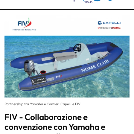
Partnership tra Yamaha e Cantieri Capelli e FIV
FIV - Collaborazione e
convenzione con Yamaha e