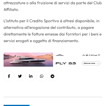
attrezzature o alla fruizione di servizi da parte del Club
Affiliato.
L’istituto per il Credito Sportivo è altresì disponibile, in
alternativa all’erogazione del contributo, a pagare
direttamente le fatture emesse dai fornitori per i beni e
servizi erogati e oggetto di finanziamento.