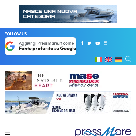
FOLLOW US
Aggiungi Pressmare.it come
Fonte preferita su Google