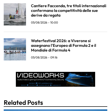
Cantiere Faccenda, tre titoli internazionali
confermano la competitività delle sue
derive da regata
05/08/2026 - 10:00
Waterfestival 2026: a Viverone si
assegnano l'Europeo di Formula 2 e il
Mondiale di Formula 4
05/08/2026 - 09:16
Related Posts