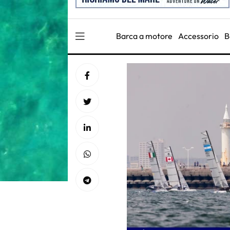
Barca a motore
Accessorio
B