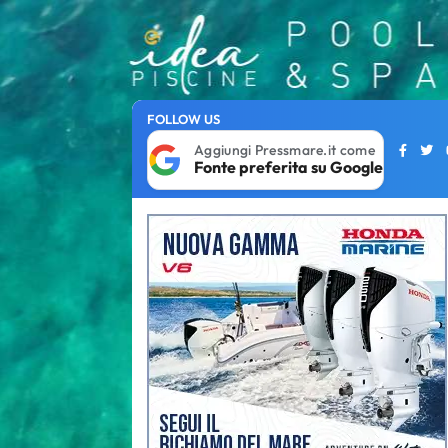
FOLLOW US
Aggiungi Pressmare.it come
Fonte preferita su Google