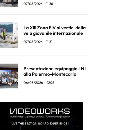
07/08/2026 - 11:36
La XIII Zona FIV ai vertici della
vela giovanile internazionale
07/08/2026 - 11:31
Presentazione equipaggio LNI
alla Palermo-Montecarlo
06/08/2026 - 22:25