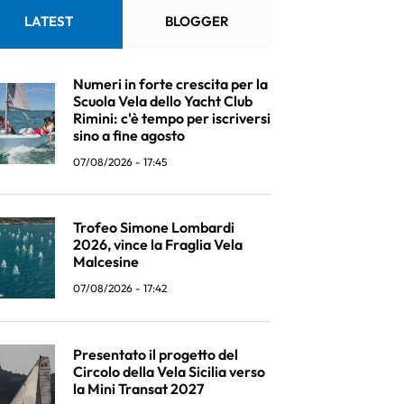
LATEST
BLOGGER
Numeri in forte crescita per la
Scuola Vela dello Yacht Club
Rimini: c'è tempo per iscriversi
sino a fine agosto
07/08/2026 - 17:45
Trofeo Simone Lombardi
2026, vince la Fraglia Vela
Malcesine
07/08/2026 - 17:42
Presentato il progetto del
Circolo della Vela Sicilia verso
la Mini Transat 2027