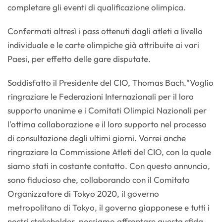
completare gli eventi di qualificazione olimpica.
Confermati altresì i pass ottenuti dagli atleti a livello
individuale e le carte olimpiche già attribuite ai vari
Paesi, per effetto delle gare disputate.
Soddisfatto il Presidente del CIO, Thomas Bach."Voglio
ringraziare le Federazioni Internazionali per il loro
supporto unanime e i Comitati Olimpici Nazionali per
l'ottima collaborazione e il loro supporto nel processo
di consultazione degli ultimi giorni. Vorrei anche
ringraziare la Commissione Atleti del CIO, con la quale
siamo stati in costante contatto. Con questo annuncio,
sono fiducioso che, collaborando con il Comitato
Organizzatore di Tokyo 2020, il governo
metropolitano di Tokyo, il governo giapponese e tutti i
nostri stakeholder, possiamo affrontare questa sfida