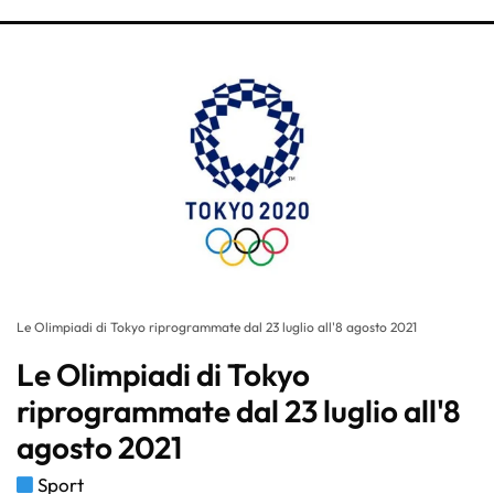
Le Olimpiadi di Tokyo riprogrammate dal 23 luglio all'8 agosto 2021
Le Olimpiadi di Tokyo
riprogrammate dal 23 luglio all'8
agosto 2021
Sport