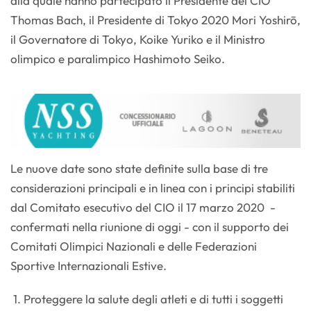
alla quale hanno partecipato il Presidente del CIO
Thomas Bach, il Presidente di Tokyo 2020 Mori Yoshirō,
il Governatore di Tokyo, Koike Yuriko e il Ministro
olimpico e paralimpico Hashimoto Seiko.
Le nuove date sono state definite sulla base di tre
considerazioni principali e in linea con i principi stabiliti
dal Comitato esecutivo del CIO il 17 marzo 2020 -
confermati nella riunione di oggi - con il supporto dei
Comitati Olimpici Nazionali e delle Federazioni
Sportive Internazionali Estive.
1. Proteggere la salute degli atleti e di tutti i soggetti