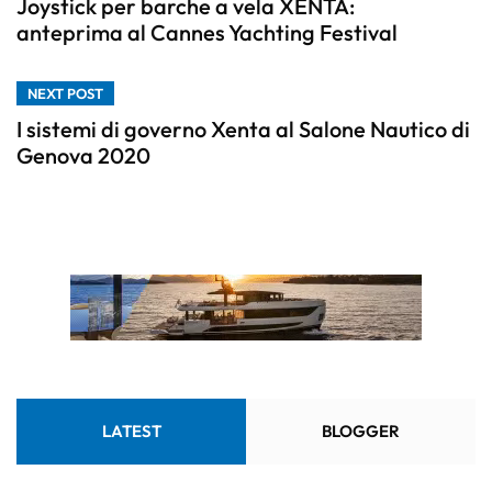
Joystick per barche a vela XENTA:
anteprima al Cannes Yachting Festival
NEXT POST
I sistemi di governo Xenta al Salone Nautico di
Genova 2020
LATEST
BLOGGER