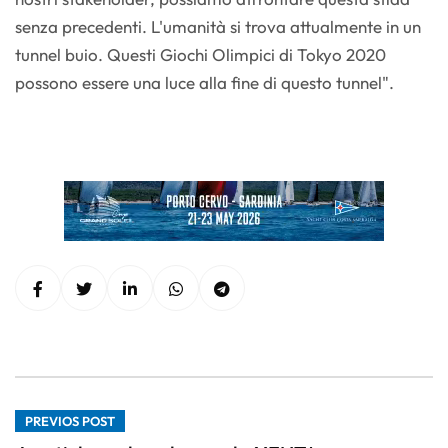
senza precedenti. L'umanità si trova attualmente in un
tunnel buio. Questi Giochi Olimpici di Tokyo 2020
possono essere una luce alla fine di questo tunnel".
PREVIOS POST