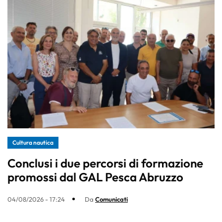
Cultura nautica
Conclusi i due percorsi di formazione
promossi dal GAL Pesca Abruzzo
04/08/2026 - 17:24
Da
Comunicati