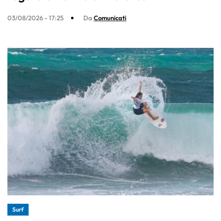
03/08/2026 - 17:25
Da
Comunicati
Surf