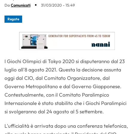
Da
Comunicati
31/03/2020 - 15:49
Regate
I Giochi Olimpici di Tokyo 2020 si disputeranno dal 23
luglio all'8 agosto 2021. Questa la decisione assunta
oggi dal CIO, dal Comitato Organizzatore, dal
Governo Metropolitano e dal Governo Giapponese.
Contestualmente, con il Comitato Paralimpico
Internazionale è stato stabilito che i Giochi Paralimpici
si svolgeranno dal 24 agosto al 5 settembre.
L'ufficialità è arrivata dopo una conferenza telefonica,