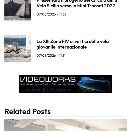
Vela Sicilia verso la Mini Transat 2027
07/08/2026 - 11:36
La XIII Zona FIV ai vertici della vela
giovanile internazionale
07/08/2026 - 11:31
Related Posts