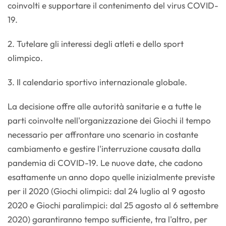
coinvolti e supportare il contenimento del virus COVID-
19.
2. Tutelare gli interessi degli atleti e dello sport
olimpico.
3. Il calendario sportivo internazionale globale.
La decisione offre alle autorità sanitarie e a tutte le
parti coinvolte nell'organizzazione dei Giochi il tempo
necessario per affrontare uno scenario in costante
cambiamento e gestire l'interruzione causata dalla
pandemia di COVID-19. Le nuove date, che cadono
esattamente un anno dopo quelle inizialmente previste
per il 2020 (Giochi olimpici: dal 24 luglio al 9 agosto
2020 e Giochi paralimpici: dal 25 agosto al 6 settembre
2020) garantiranno tempo sufficiente, tra l'altro, per