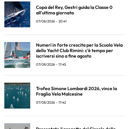
Copa del Rey, Gestri guida la Classe 0
all'ultima giornata
07/08/2026 - 20:41
Numeri in forte crescita per la Scuola Vela
dello Yacht Club Rimini: c'è tempo per
iscriversi sino a fine agosto
07/08/2026 - 17:45
Trofeo Simone Lombardi 2026, vince la
Fraglia Vela Malcesine
07/08/2026 - 17:42
Presentato il progetto del Circolo della