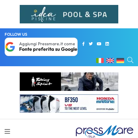
FOLLOW US
Aggiungi Pressmare.it come
Fonte preferita su Google