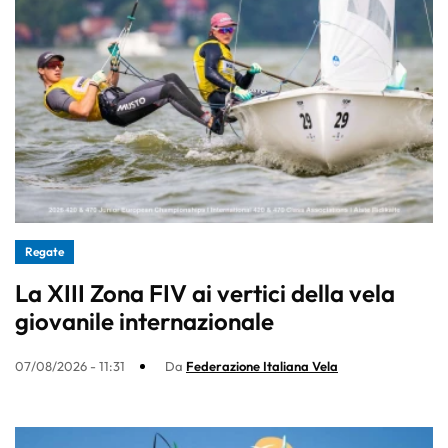
Regate
La XIII Zona FIV ai vertici della vela
giovanile internazionale
07/08/2026 - 11:31
Da
Federazione Italiana Vela