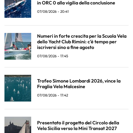
in ORC 0 alla vigilia della conclusione
07/08/2026 - 20:41
Numeri in forte crescita per la Scuola Vela
dello Yacht Club Rimini: c'è tempo per
iscriversi sino a fine agosto
07/08/2026 - 17:45
Trofeo Simone Lombardi 2026, vince la
Fraglia Vela Malcesine
07/08/2026 - 17:42
Presentato il progetto del Circolo della
Vela Sicilia verso la Mini Transat 2027