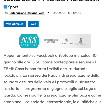
Sport
Da
Federazione Italiana Vela
08/06/2020 - 09:54
Vela Olimpica
Web
Appuntamento su Facebook e Youtube mercoledi 10
giugno alle ore 18:30: come partecipare e seguire - I
TEMI: Cosa hanno fatto i velisti azzurri durante il
lockdown; La ripresa dei Raduni di preparazione della
squadra azzurra della vela e i protocolli di sicurezza
sanitaria; Il programma di giugno e luglio sul Lago di
Garda; Come riparte la preparazione olimpica e come
cambiano il calendario internazionale, le qualifiche e le