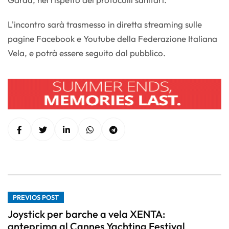
L'incontro sarà trasmesso in diretta streaming sulle
pagine Facebook e Youtube della Federazione Italiana
Vela, e potrà essere seguito dal pubblico.
PREVIOS POST
Joystick per barche a vela XENTA:
anteprima al Cannes Yachting Festival