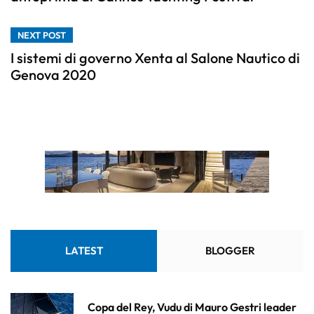
NEXT POST
I sistemi di governo Xenta al Salone Nautico di
Genova 2020
LATEST
BLOGGER
Copa del Rey, Vudu di Mauro Gestri leader