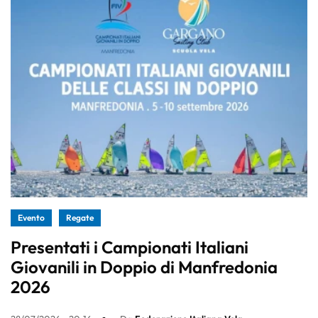
Evento
Regate
Presentati i Campionati Italiani
Giovanili in Doppio di Manfredonia
2026