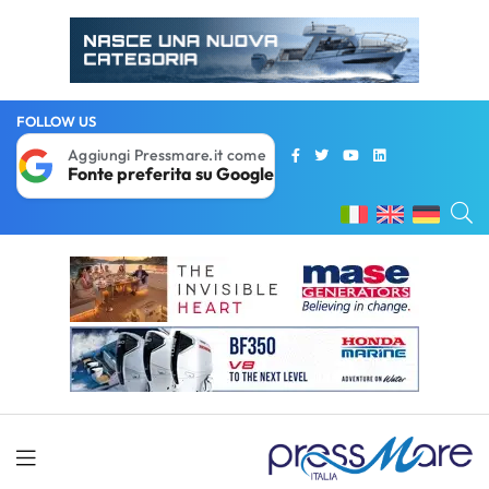
FOLLOW US
Aggiungi Pressmare.it come
Fonte preferita su Google