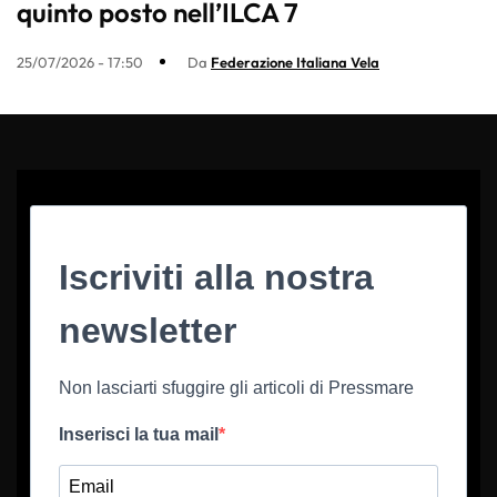
quinto posto nell’ILCA 7
25/07/2026 - 17:50
Da
Federazione Italiana Vela
Iscriviti alla nostra
newsletter
Non lasciarti sfuggire gli articoli di Pressmare
Inserisci la tua mail