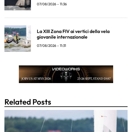
07/08/2026 - 11:36
La XIII Zona FIV ai vertici della vela
giovanile internazionale
07/08/2026 - 11:31
Related Posts