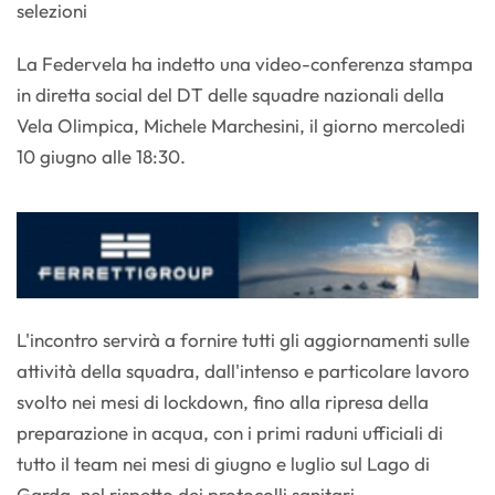
selezioni
La Federvela ha indetto una video-conferenza stampa
in diretta social del DT delle squadre nazionali della
Vela Olimpica, Michele Marchesini, il giorno mercoledi
10 giugno alle 18:30.
L'incontro servirà a fornire tutti gli aggiornamenti sulle
attività della squadra, dall'intenso e particolare lavoro
svolto nei mesi di lockdown, fino alla ripresa della
preparazione in acqua, con i primi raduni ufficiali di
tutto il team nei mesi di giugno e luglio sul Lago di
Garda, nel rispetto dei protocolli sanitari.