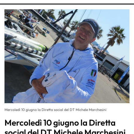
Mercoledì 10 giugno la Diretta social del DT Michele Marchesini
Mercoledì 10 giugno la Diretta
social del DT Michele Marchesini