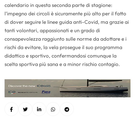
calendario in questa seconda parte di stagione:
l’impegno dei circoli è sicuramente più alto per il fatto
di dover seguire le linee guida anti-Covid, ma grazie ai
tanti volontari, appassionati e un grado di
consapevolezza raggiunto sulle norme da adottare e i
rischi da evitare, la vela prosegue il suo programma
didattico e sportivo, confermandosi comunque la
scelta sportiva più sana e a minor rischio contagio.