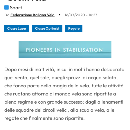
Sport
Da
Federazione Italiana Vela
16/07/2020 - 16:23
Classe Laser
Classe Optimist
Regate
Dopo mesi di inattività, in cui in molti hanno desiderato
quel vento, quel sole, quegli spruzzi di acqua salata,
che fanno parte della magia della vela, tutte le attività
che ruotano attorno al mondo vela sono ripartite a
pieno regime e con grande successo: dagli allenamenti
delle squadre dei circoli velici, alla scuola vela, alle
regate che finalmente sono ripartite.