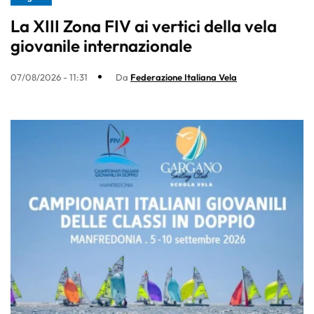
La XIII Zona FIV ai vertici della vela
giovanile internazionale
07/08/2026 - 11:31
Da
Federazione Italiana Vela