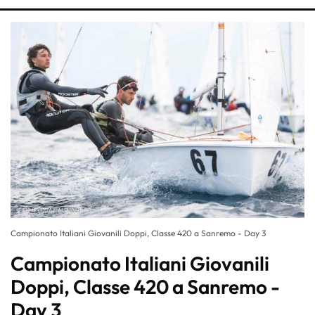
Campionato Italiani Giovanili Doppi, Classe 420 a Sanremo - Day 3
Campionato Italiani Giovanili
Doppi, Classe 420 a Sanremo -
Day 3