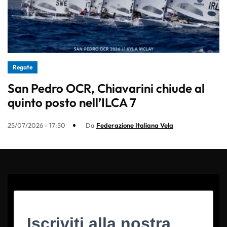
Regate
San Pedro OCR, Chiavarini chiude al
quinto posto nell’ILCA 7
25/07/2026 - 17:50
Da
Federazione Italiana Vela
Iscriviti alla nostra