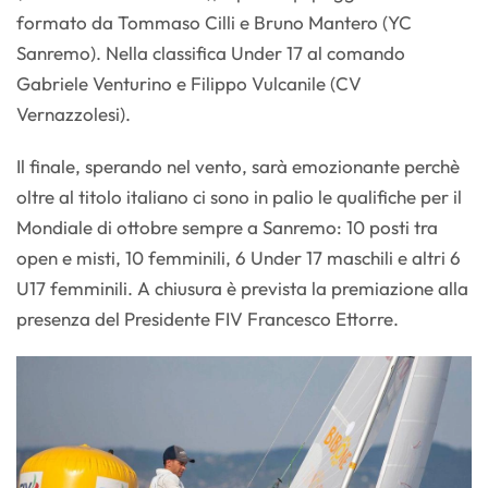
formato da Tommaso Cilli e Bruno Mantero (YC
Sanremo). Nella classifica Under 17 al comando
Gabriele Venturino e Filippo Vulcanile (CV
Vernazzolesi).
Il finale, sperando nel vento, sarà emozionante perchè
oltre al titolo italiano ci sono in palio le qualifiche per il
Mondiale di ottobre sempre a Sanremo: 10 posti tra
open e misti, 10 femminili, 6 Under 17 maschili e altri 6
U17 femminili. A chiusura è prevista la premiazione alla
presenza del Presidente FIV Francesco Ettorre.