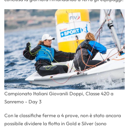
Campionato Italiani Giovanili Doppi, Classe 420 a
Sanremo - Day 3
Con le classifiche ferme a 4 prove, non è stato ancora
possibile dividere la flotta in Gold e Silver (sono