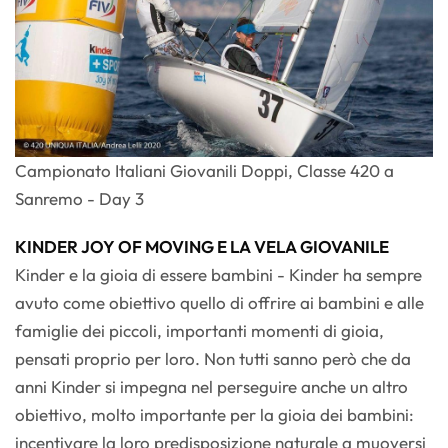
Campionato Italiani Giovanili Doppi, Classe 420 a
Sanremo - Day 3
KINDER JOY OF MOVING E LA VELA GIOVANILE
Kinder e la gioia di essere bambini - Kinder ha sempre
avuto come obiettivo quello di offrire ai bambini e alle
famiglie dei piccoli, importanti momenti di gioia,
pensati proprio per loro. Non tutti sanno però che da
anni Kinder si impegna nel perseguire anche un altro
obiettivo, molto importante per la gioia dei bambini:
incentivare la loro predisposizione naturale a muoversi