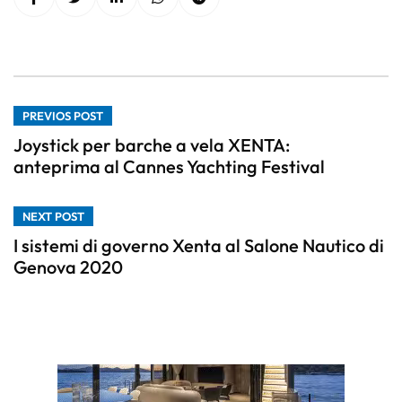
PREVIOS POST
Joystick per barche a vela XENTA:
anteprima al Cannes Yachting Festival
NEXT POST
I sistemi di governo Xenta al Salone Nautico di
Genova 2020