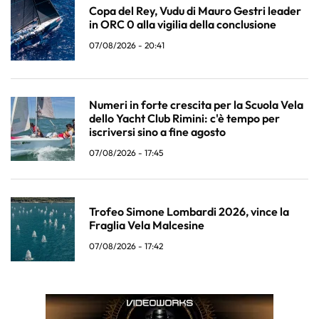
Copa del Rey, Vudu di Mauro Gestri leader
in ORC 0 alla vigilia della conclusione
07/08/2026 - 20:41
Numeri in forte crescita per la Scuola Vela
dello Yacht Club Rimini: c'è tempo per
iscriversi sino a fine agosto
07/08/2026 - 17:45
Trofeo Simone Lombardi 2026, vince la
Fraglia Vela Malcesine
07/08/2026 - 17:42