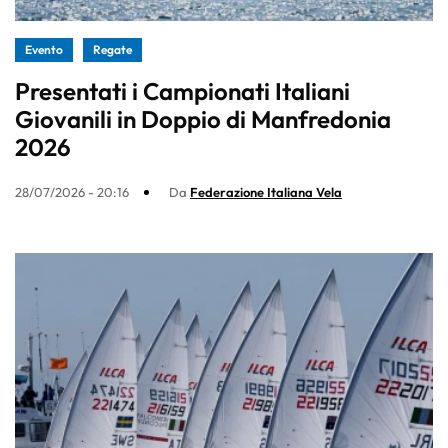
Evento
Regate
Presentati i Campionati Italiani
Giovanili in Doppio di Manfredonia
2026
28/07/2026 - 20:16
Da
Federazione Italiana Vela