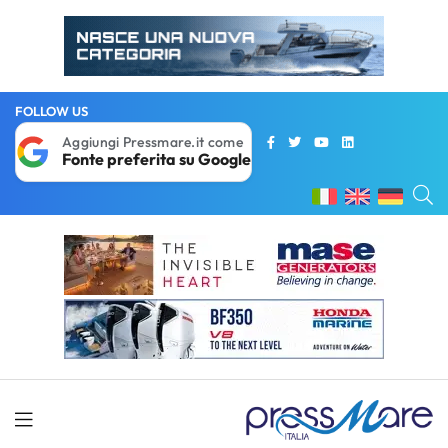
FOLLOW US
Aggiungi Pressmare.it come
Fonte preferita su Google