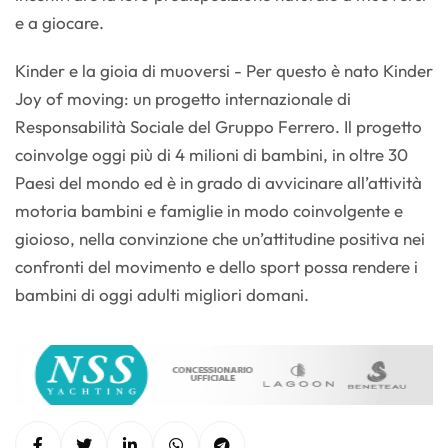
e a giocare.
Kinder e la gioia di muoversi - Per questo è nato Kinder
Joy of moving: un progetto internazionale di
Responsabilità Sociale del Gruppo Ferrero. Il progetto
coinvolge oggi più di 4 milioni di bambini, in oltre 30
Paesi del mondo ed è in grado di avvicinare all’attività
motoria bambini e famiglie in modo coinvolgente e
gioioso, nella convinzione che un’attitudine positiva nei
confronti del movimento e dello sport possa rendere i
bambini di oggi adulti migliori domani.