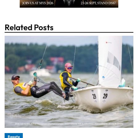
Related Posts
Regate