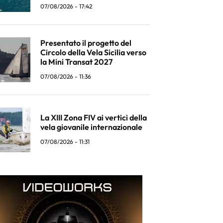
07/08/2026 - 17:42
Presentato il progetto del
Circolo della Vela Sicilia verso
la Mini Transat 2027
07/08/2026 - 11:36
La XIII Zona FIV ai vertici della
vela giovanile internazionale
07/08/2026 - 11:31