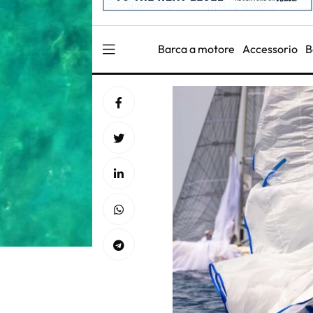
Barca a motore
Accessorio
B