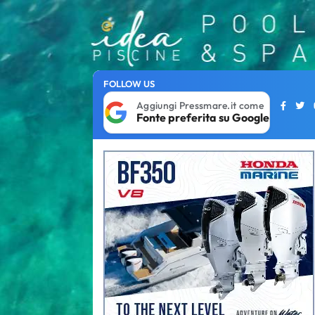
FOLLOW US
Aggiungi Pressmare.it come
Fonte preferita su Google