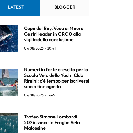
LATEST
BLOGGER
Copa del Rey, Vudu di Mauro
Gestri leader in ORC 0 alla
vigilia della conclusione
07/08/2026 - 20:41
Numeri in forte crescita per la
Scuola Vela dello Yacht Club
Rimini: c'è tempo per iscriversi
sino a fine agosto
07/08/2026 - 17:45
Trofeo Simone Lombardi
2026, vince la Fraglia Vela
Malcesine