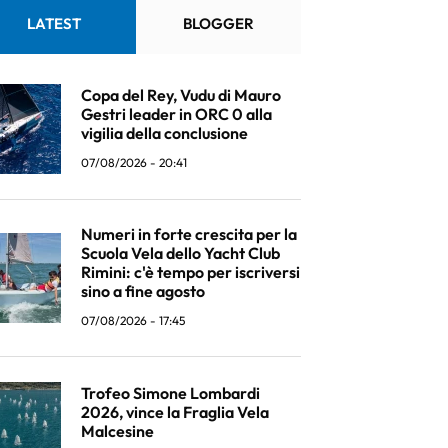
LATEST
BLOGGER
Copa del Rey, Vudu di Mauro
Gestri leader in ORC 0 alla
vigilia della conclusione
07/08/2026 - 20:41
Numeri in forte crescita per la
Scuola Vela dello Yacht Club
Rimini: c'è tempo per iscriversi
sino a fine agosto
07/08/2026 - 17:45
Trofeo Simone Lombardi
2026, vince la Fraglia Vela
Malcesine