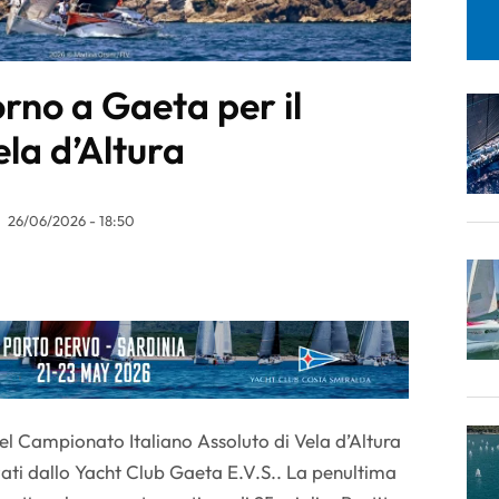
rno a Gaeta per il
ela d’Altura
26/06/2026 - 18:50
 del Campionato Italiano Assoluto di Vela d’Altura
ati dallo Yacht Club Gaeta E.V.S.. La penultima