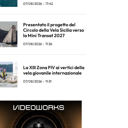
07/08/2026 - 17:42
Presentato il progetto del
Circolo della Vela Sicilia verso
la Mini Transat 2027
07/08/2026 - 11:36
La XIII Zona FIV ai vertici della
vela giovanile internazionale
07/08/2026 - 11:31