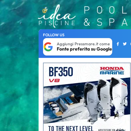
FOLLOW US
Aggiungi Pressmare.it come
Fonte preferita su Google