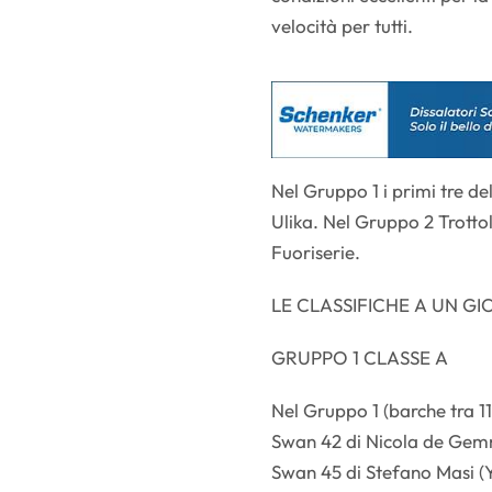
velocità per tutti.
Nel Gruppo 1 i primi tre de
Ulika. Nel Gruppo 2 Trotto
Fuoriserie.
LE CLASSIFICHE A UN 
GRUPPO 1 CLASSE A
Nel Gruppo 1 (barche tra 1
Swan 42 di Nicola de Gemmi
Swan 45 di Stefano Masi (Y