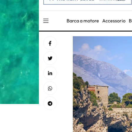
Barca a motore
Accessorio
B