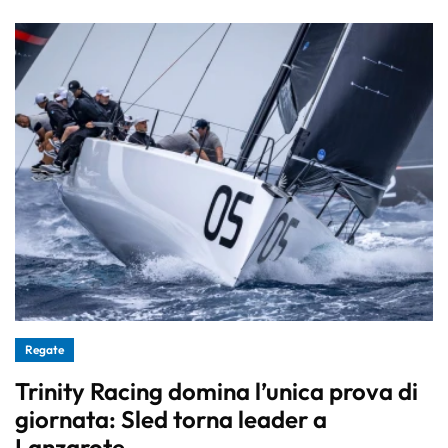
Regate
Trinity Racing domina l’unica prova di
giornata: Sled torna leader a
Lanzarote