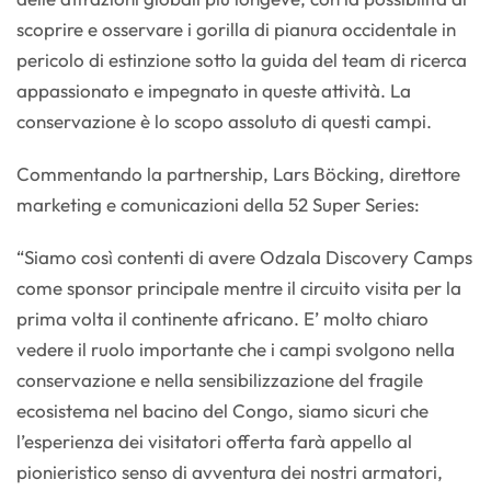
scoprire e osservare i gorilla di pianura occidentale in
pericolo di estinzione sotto la guida del team di ricerca
appassionato e impegnato in queste attività. La
conservazione è lo scopo assoluto di questi campi.
Commentando la partnership, Lars Böcking, direttore
marketing e comunicazioni della 52 Super Series:
“Siamo così contenti di avere Odzala Discovery Camps
come sponsor principale mentre il circuito visita per la
prima volta il continente africano. E’ molto chiaro
vedere il ruolo importante che i campi svolgono nella
conservazione e nella sensibilizzazione del fragile
ecosistema nel bacino del Congo, siamo sicuri che
l’esperienza dei visitatori offerta farà appello al
pionieristico senso di avventura dei nostri armatori,