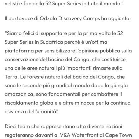
velisti e fan della 52 Super Series in tutto il mondo.”
Il portavoce di Odzala Discovery Camps ha aggiunto:
“Siamo felici di supportare per la prima volta le 52
Super Series in Sudafrica perché è un’ottima
piattaforma per sensibilizzare l’opinione pubblica sulla
conservazione del bacino del Congo, che costituisce
una delle aree naturali più importanti rimaste sulla
Terra. Le foreste naturali del bacino del Congo, che
sono le seconde più grandi al mondo dopo la giungla
amazzonica, sono fondamentali per combattere il
riscaldamento globale e altre minacce per la continua
esistenza dell’umanità”.
Dieci team che rappresentano otto diverse nazioni
regateranno davanti al V&A Waterfront di Cape Town