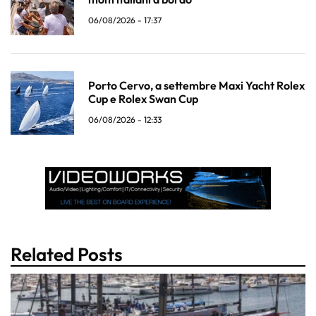
06/08/2026 - 17:37
Porto Cervo, a settembre Maxi Yacht Rolex
Cup e Rolex Swan Cup
06/08/2026 - 12:33
Related Posts