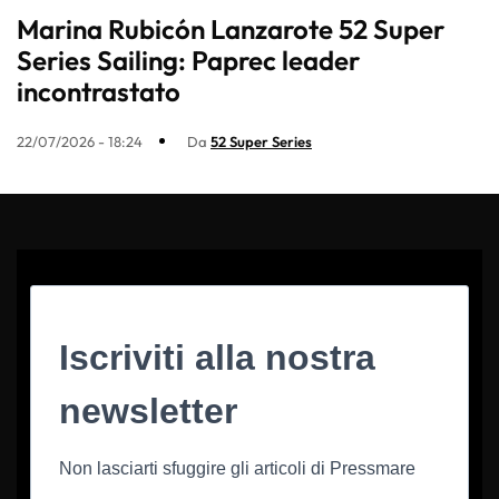
Marina Rubicón Lanzarote 52 Super
Series Sailing: Paprec leader
incontrastato
22/07/2026 - 18:24
Da
52 Super Series
Iscriviti alla nostra
newsletter
Non lasciarti sfuggire gli articoli di Pressmare