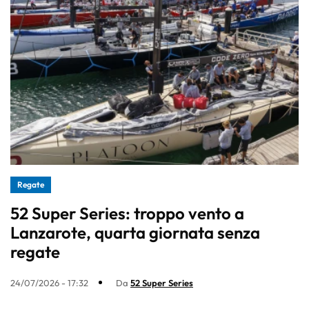
Regate
52 Super Series: troppo vento a
Lanzarote, quarta giornata senza
regate
24/07/2026 - 17:32
Da
52 Super Series