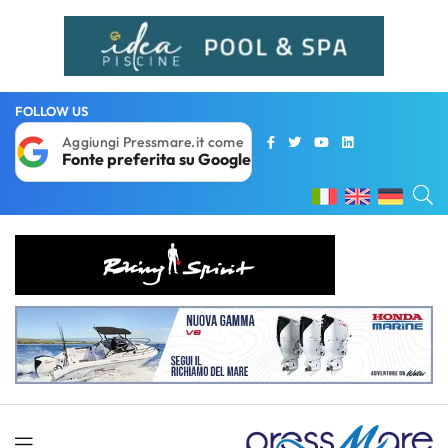
FOLLOW US
Aggiungi Pressmare.it come
Fonte preferita su Google