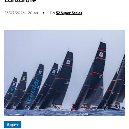
23/07/2026 - 20:44
Da
52 Super Series
Regate