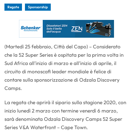
Regate
Sponsorship
(Martedì 25 febbraio, Città del Capo) – Considerato
che la 52 Super Series è ospitata per la prima volta in
Sud Africa all’inizio di marzo e all’inizio di aprile, il
circuito di monoscafi leader mondiale è felice di
contare sulla sponsorizzazione di Odzala Discovery
Camps.
La regata che aprirà il sipario sulla stagione 2020, con
inizio lunedì 2 marzo con termine venerdì 6 marzo,
sarà denominata Odzala Discovery Camps 52 Super
Series V&A Waterfront – Cape Town.