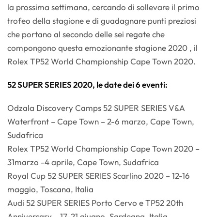
la prossima settimana, cercando di sollevare il primo
trofeo della stagione e di guadagnare punti preziosi
che portano al secondo delle sei regate che
compongono questa emozionante stagione 2020 , il
Rolex TP52 World Championship Cape Town 2020.
52 SUPER SERIES 2020, le date dei 6 eventi:
Odzala Discovery Camps 52 SUPER SERIES V&A
Waterfront – Cape Town – 2-6 marzo, Cape Town,
Sudafrica
Rolex TP52 World Championship Cape Town 2020 –
31marzo -4 aprile, Cape Town, Sudafrica
Royal Cup 52 SUPER SERIES Scarlino 2020 – 12-16
maggio, Toscana, Italia
Audi 52 SUPER SERIES Porto Cervo e TP52 20th
Anniversary – 17-21 giugno, Sardegna, Italia