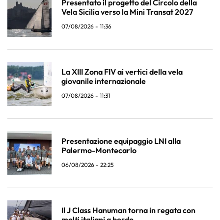
Presentato il progetto del Circolo della
Vela Sicilia verso la Mini Transat 2027
07/08/2026 - 11:36
La XIII Zona FIV ai vertici della vela
giovanile internazionale
07/08/2026 - 11:31
Presentazione equipaggio LNI alla
Palermo-Montecarlo
06/08/2026 - 22:25
Il J Class Hanuman torna in regata con
molti italiani a bordo