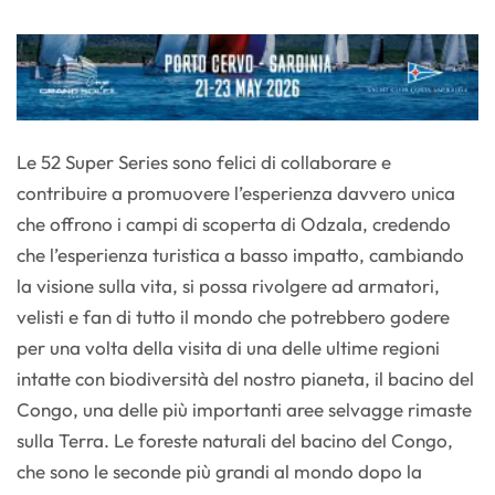
Le 52 Super Series sono felici di collaborare e
contribuire a promuovere l’esperienza davvero unica
che offrono i campi di scoperta di Odzala, credendo
che l’esperienza turistica a basso impatto, cambiando
la visione sulla vita, si possa rivolgere ad armatori,
velisti e fan di tutto il mondo che potrebbero godere
per una volta della visita di una delle ultime regioni
intatte con biodiversità del nostro pianeta, il bacino del
Congo, una delle più importanti aree selvagge rimaste
sulla Terra. Le foreste naturali del bacino del Congo,
che sono le seconde più grandi al mondo dopo la