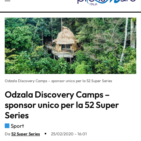
Odzala Discovery Camps – sponsor unico per la 52 Super Series
Odzala Discovery Camps –
sponsor unico per la 52 Super
Series
Sport
Da
52 Super Series
25/02/2020 - 16:01