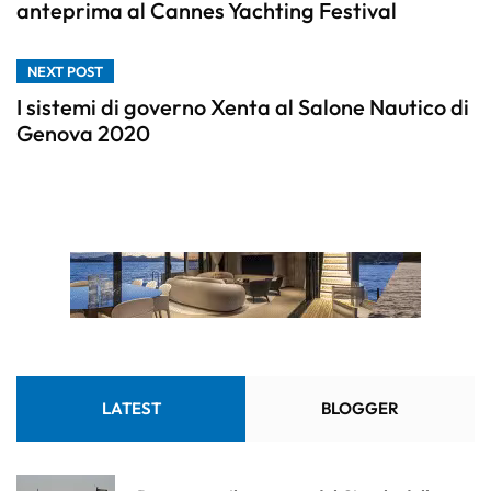
anteprima al Cannes Yachting Festival
NEXT POST
I sistemi di governo Xenta al Salone Nautico di
Genova 2020
LATEST
BLOGGER