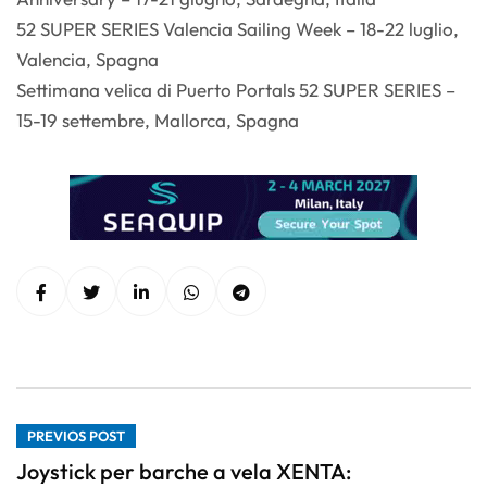
52 SUPER SERIES Valencia Sailing Week – 18-22 luglio,
Valencia, Spagna
Settimana velica di Puerto Portals 52 SUPER SERIES –
15-19 settembre, Mallorca, Spagna
PREVIOS POST
Joystick per barche a vela XENTA: