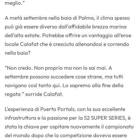
meglio.“
A metà settembre nella baia di Palma, il clima spesso
può già essere diverso dall’affidabile brezza marina
dell’alta estate. Potrebbe offrire un vantaggio all’eroe
locale Calafat che è cresciuto allenandosi e correndo
nella baia?
“Non credo. Non proprio ma non lo sai mai. A
settembre possono succedere cose strane, ma tutti
navigano così tanto qui. Lo sapremo alla fine della
regata ” sorride Calafat.
L’esperienza di Puerto Portals, con la sua eccellente
infrastruttura e la passione per la 52 SUPER SERIES, è
stata la chiave per ospitare nuovamente il campionato
del mondo dopo che la competizione doveva essere