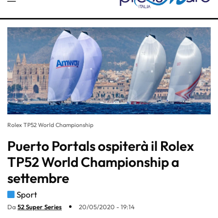
Rolex TP52 World Championship
Puerto Portals ospiterà il Rolex
TP52 World Championship a
settembre
Sport
Da
52 Super Series
20/05/2020 - 19:14