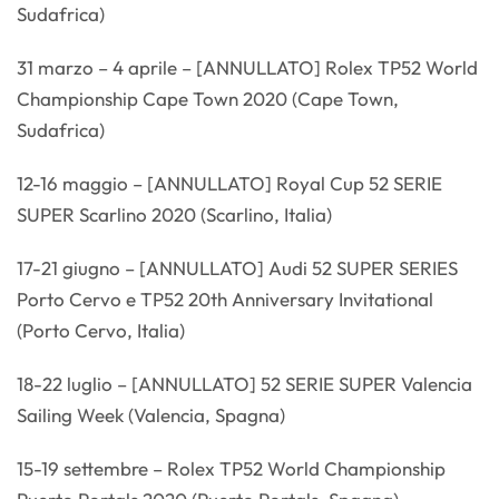
Sudafrica)
31 marzo – 4 aprile – [ANNULLATO] Rolex TP52 World
Championship Cape Town 2020 (Cape Town,
Sudafrica)
12-16 maggio – [ANNULLATO] Royal Cup 52 SERIE
SUPER Scarlino 2020 (Scarlino, Italia)
17-21 giugno – [ANNULLATO] Audi 52 SUPER SERIES
Porto Cervo e TP52 20th Anniversary Invitational
(Porto Cervo, Italia)
18-22 luglio – [ANNULLATO] 52 SERIE SUPER Valencia
Sailing Week (Valencia, Spagna)
15-19 settembre – Rolex TP52 World Championship