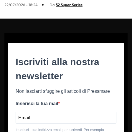
22/07/2026 - 18:24
Da
52 Super Series
Iscriviti alla nostra
newsletter
Non lasciarti sfuggire gli articoli di Pressmare
Inserisci la tua mail
Inserisci il tuo indirizzo email per iscriverti. Per esempio