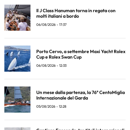
Il J Class Hanuman torna in regata con
molti italiani a bordo
06/08/2026 - 17:37
Porto Cervo, a settembre Maxi Yacht Rolex
Cup e Rolex Swan Cup
06/08/2026 - 12:33
Un mese dalla partenza, la 76ª CentoMiglia
Internazionale del Garda
05/08/2026 - 12:28