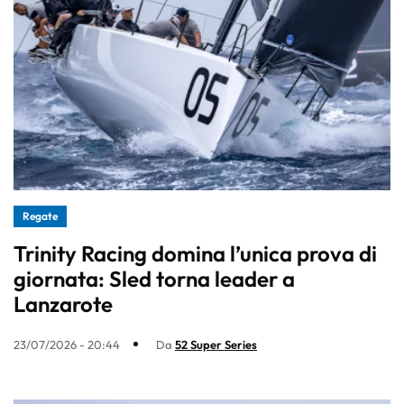
Regate
Trinity Racing domina l’unica prova di
giornata: Sled torna leader a
Lanzarote
23/07/2026 - 20:44
Da
52 Super Series