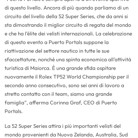
di questo livello. Ancora di più quando parliamo di un
circuito del livello della 52 Super Series, che da anni si
sta dimostrando il miglior circuito di regata del mondo
e che ha l’élite dei velisti internazionali. La celebrazione
di questo evento a Puerto Portals suppone la
riattivazione del settore nautico in tutte le sue
sfaccettature, nonché una spinta economica all’attività
turistica di Maiorca. È una grande sfida ospitare
nuovamente il Rolex TP52 World Championship per il
secondo anno consecutivo, sono sei anni di lavoro a
stretto contatto con il team, siamo una grande
famiglia”, afferma Corinna Graf, CEO di Puerto
Portals.
La 52 Super Series attira i più importanti velisti del
mondo provenienti da Nuova Zelanda, Australia, Sud