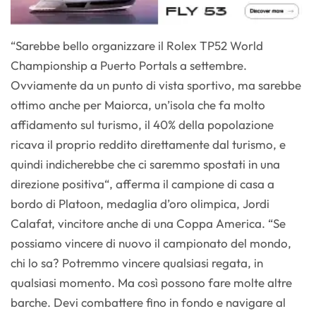
“Sarebbe bello organizzare il Rolex TP52 World
Championship a Puerto Portals a settembre.
Ovviamente da un punto di vista sportivo, ma sarebbe
ottimo anche per Maiorca, un’isola che fa molto
affidamento sul turismo, il 40% della popolazione
ricava il proprio reddito direttamente dal turismo, e
quindi indicherebbe che ci saremmo spostati in una
direzione positiva“, afferma il campione di casa a
bordo di Platoon, medaglia d’oro olimpica, Jordi
Calafat, vincitore anche di una Coppa America. “Se
possiamo vincere di nuovo il campionato del mondo,
chi lo sa? Potremmo vincere qualsiasi regata, in
qualsiasi momento. Ma così possono fare molte altre
barche. Devi combattere fino in fondo e navigare al