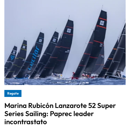
Regate
Marina Rubicón Lanzarote 52 Super
Series Sailing: Paprec leader
incontrastato