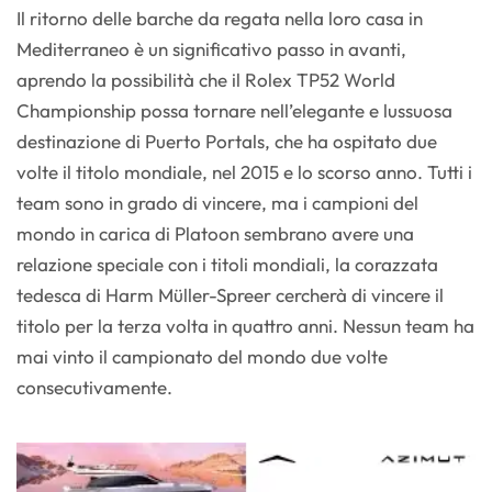
Il ritorno delle barche da regata nella loro casa in
Mediterraneo è un significativo passo in avanti,
aprendo la possibilità che il Rolex TP52 World
Championship possa tornare nell’elegante e lussuosa
destinazione di Puerto Portals, che ha ospitato due
volte il titolo mondiale, nel 2015 e lo scorso anno. Tutti i
team sono in grado di vincere, ma i campioni del
mondo in carica di Platoon sembrano avere una
relazione speciale con i titoli mondiali, la corazzata
tedesca di Harm Müller-Spreer cercherà di vincere il
titolo per la terza volta in quattro anni. Nessun team ha
mai vinto il campionato del mondo due volte
consecutivamente.