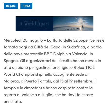
Regate
TP52
Mercoledì 20 maggio – La flotta delle 52 Super Series è
tornata oggi da Città del Capo, in Sudafrica, a bordo
della nave mercantile BBC Dolphin a Valencia, in
Spagna. Gli organizzatori del circuito hanno messo in
atto un piano per gestire il prestigioso Rolex TP52
World Championship nella accogliente sede di
Maiorca, a Puerto Portals, dal 15 al 19 settembre. Il
tempo e le circostanze hanno cospirato contro la
regata di Valencia di luglio, che ha dovuto essere
annullata.