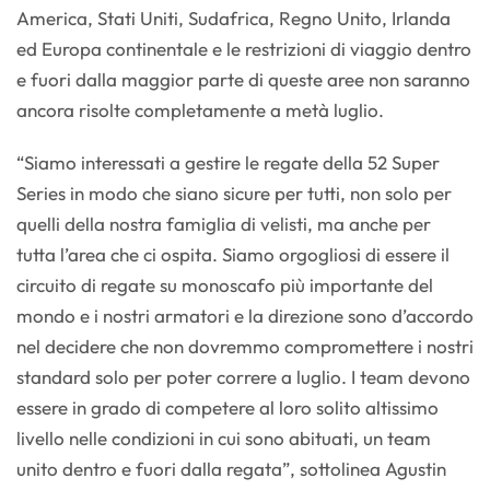
America, Stati Uniti, Sudafrica, Regno Unito, Irlanda
ed Europa continentale e le restrizioni di viaggio dentro
e fuori dalla maggior parte di queste aree non saranno
ancora risolte completamente a metà luglio.
“Siamo interessati a gestire le regate della 52 Super
Series in modo che siano sicure per tutti, non solo per
quelli della nostra famiglia di velisti, ma anche per
tutta l’area che ci ospita. Siamo orgogliosi di essere il
circuito di regate su monoscafo più importante del
mondo e i nostri armatori e la direzione sono d’accordo
nel decidere che non dovremmo compromettere i nostri
standard solo per poter correre a luglio. I team devono
essere in grado di competere al loro solito altissimo
livello nelle condizioni in cui sono abituati, un team
unito dentro e fuori dalla regata”, sottolinea Agustin