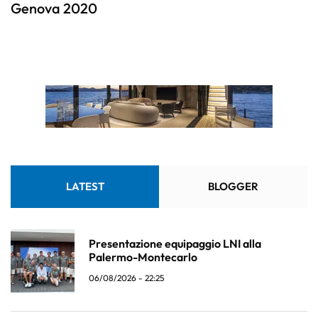
Genova 2020
LATEST
BLOGGER
Presentazione equipaggio LNI alla
Palermo-Montecarlo
06/08/2026 - 22:25