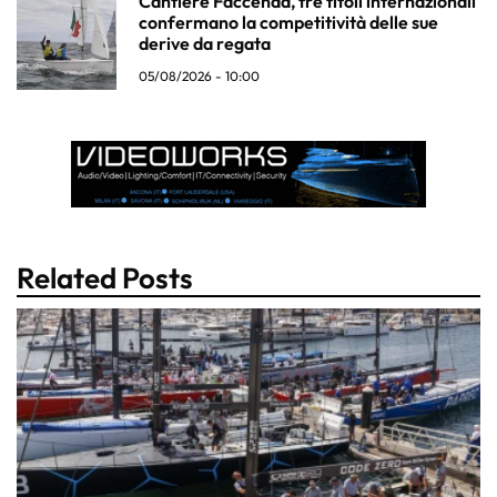
Cantiere Faccenda, tre titoli internazionali
confermano la competitività delle sue
derive da regata
05/08/2026 - 10:00
Related Posts