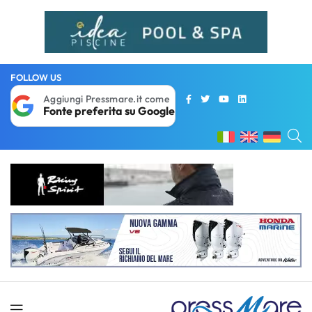
FOLLOW US
Aggiungi Pressmare.it come
Fonte preferita su Google