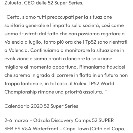
Zulueta, CEO delle 52 Super Series.
“Certo, siamo tutti preoccupati per la situazione
sanitaria generale e l’impatto sulla società, così come
siamo frustrati dal fatto che non possiamo regatare a
Valencia a luglio, tanto più ora che i Tp52 sono rientrati
a Valencia. Continuiamo a monitorare la situazione in
evoluzione e siamo pronti a lanciare la soluzione
migliore al momento opportuno. Rimaniamo fiduciosi
che saremo in grado di correre in flotta in un futuro non
troppo lontano e, in tal caso, il Rolex TP52 World
Championship rimane una priorità assoluta. ”
Calendario 2020 52 Super Series
2-6 marzo – Odzala Discovery Camps 52 SUPER
SERIES V&A Waterfront – Cape Town (Città del Capo,