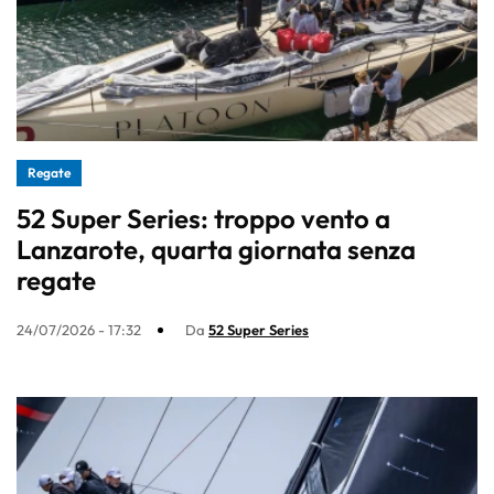
Regate
52 Super Series: troppo vento a
Lanzarote, quarta giornata senza
regate
24/07/2026 - 17:32
Da
52 Super Series