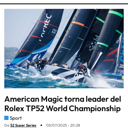
American Magic torna leader del
Rolex TP52 World Championship
Sport
Da
52 Super Series
05/07/2025 - 20:28