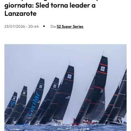
giornata: Sled torna leader a
Lanzarote
23/07/2026 - 20:44
Da
52 Super Series