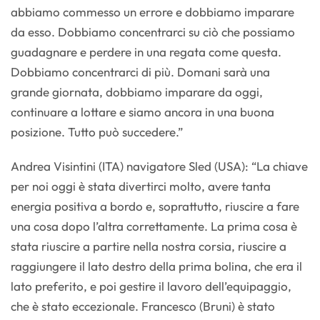
abbiamo commesso un errore e dobbiamo imparare
da esso. Dobbiamo concentrarci su ciò che possiamo
guadagnare e perdere in una regata come questa.
Dobbiamo concentrarci di più. Domani sarà una
grande giornata, dobbiamo imparare da oggi,
continuare a lottare e siamo ancora in una buona
posizione. Tutto può succedere.”
Andrea Visintini (ITA) navigatore Sled (USA): “La chiave
per noi oggi è stata divertirci molto, avere tanta
energia positiva a bordo e, soprattutto, riuscire a fare
una cosa dopo l’altra correttamente. La prima cosa è
stata riuscire a partire nella nostra corsia, riuscire a
raggiungere il lato destro della prima bolina, che era il
lato preferito, e poi gestire il lavoro dell’equipaggio,
che è stato eccezionale. Francesco (Bruni) è stato