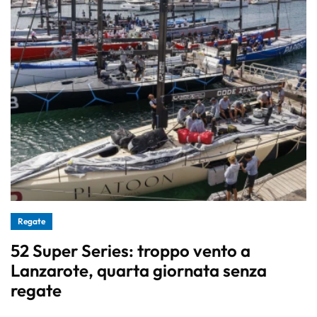
Regate
52 Super Series: troppo vento a
Lanzarote, quarta giornata senza
regate