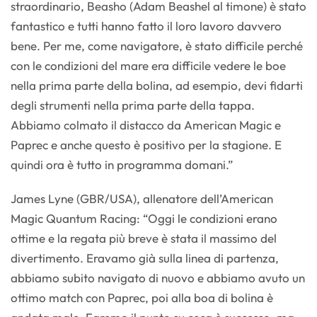
straordinario, Beasho (Adam Beashel al timone) è stato
fantastico e tutti hanno fatto il loro lavoro davvero
bene. Per me, come navigatore, è stato difficile perché
con le condizioni del mare era difficile vedere le boe
nella prima parte della bolina, ad esempio, devi fidarti
degli strumenti nella prima parte della tappa.
Abbiamo colmato il distacco da American Magic e
Paprec e anche questo è positivo per la stagione. E
quindi ora è tutto in programma domani.”
James Lyne (GBR/USA), allenatore dell’American
Magic Quantum Racing: “Oggi le condizioni erano
ottime e la regata più breve è stata il massimo del
divertimento. Eravamo già sulla linea di partenza,
abbiamo subito navigato di nuovo e abbiamo avuto un
ottimo match con Paprec, poi alla boa di bolina è