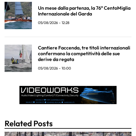
Un mese dalla partenza, la 76ª CentoMiglia
Internazionale del Garda
05/08/2026 - 12:28
Cantiere Faccenda, tre titoli internazionali
confermano la competitività delle sue
derive da regata
05/08/2026 - 10:00
Related Posts