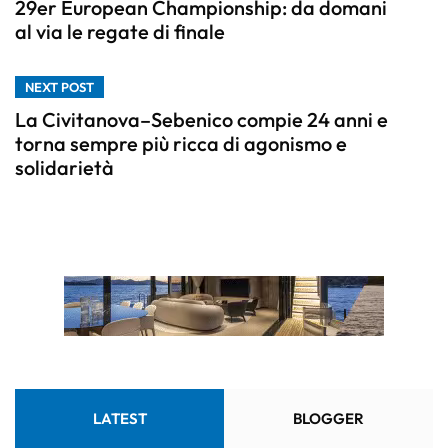
29er European Championship: da domani
al via le regate di finale
NEXT POST
La Civitanova–Sebenico compie 24 anni e
torna sempre più ricca di agonismo e
solidarietà
LATEST
BLOGGER