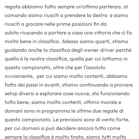
regata abbiamo fatto sempre un’ottima partenza, al
comando siamo riusciti a prendere la destra e siamo
riusciti a giocare nelle prime posizioni fin da
subito riuscendo a portare a casa una vittoria che ci fa
molto bene in classifica. Adesso siamo quarti, stiamo
guidando anche la classifica degli owner driver perché
quella è la nostra classifica, quella per cui lottiamo in
questo campionato, oltre che per l’assoluto
ovviamente, per cui siamo molto contenti, abbiamo
fatto dei passi in avanti, stiamo continuando a provare
setup diversi a esplorare cose nuove, sta funzionando
tutto bene, siamo molto contenti, ottimo morale e
domani sono in programma le ultime due regate di
questo campionato. Le previsioni sono di vento forte,
per cui domani si può decidere ancora tutto come
sempre la classifica è molto tirata, siamo tutti molto