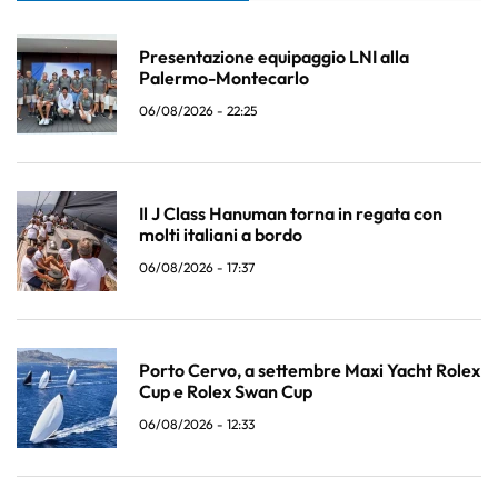
Presentazione equipaggio LNI alla
Palermo-Montecarlo
06/08/2026 - 22:25
Il J Class Hanuman torna in regata con
molti italiani a bordo
06/08/2026 - 17:37
Porto Cervo, a settembre Maxi Yacht Rolex
Cup e Rolex Swan Cup
06/08/2026 - 12:33