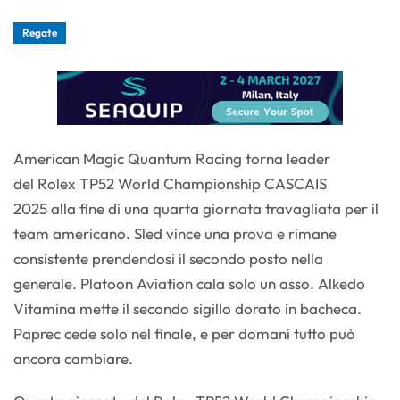
Regate
American Magic Quantum Racing torna leader
del Rolex TP52 World Championship CASCAIS
2025 alla fine di una quarta giornata travagliata per il
team americano. Sled vince una prova e rimane
consistente prendendosi il secondo posto nella
generale. Platoon Aviation cala solo un asso. Alkedo
Vitamina mette il secondo sigillo dorato in bacheca.
Paprec cede solo nel finale, e per domani tutto può
ancora cambiare.