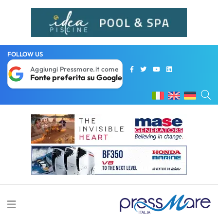
FOLLOW US
Aggiungi Pressmare.it come
Fonte preferita su Google