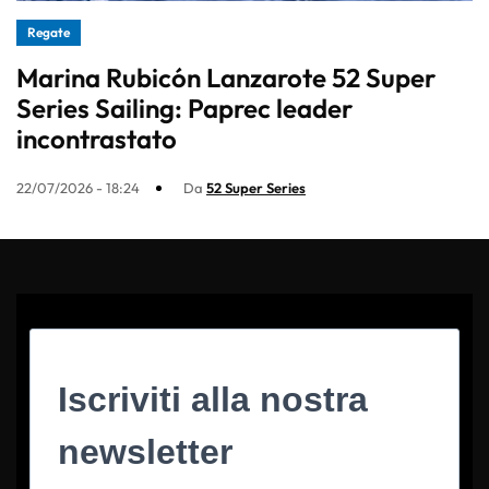
Regate
Marina Rubicón Lanzarote 52 Super
Series Sailing: Paprec leader
incontrastato
22/07/2026 - 18:24
Da
52 Super Series
Iscriviti alla nostra
newsletter