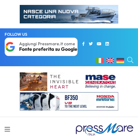
FOLLOW US
Aggiungi Pressmare.it come
Fonte preferita su Google