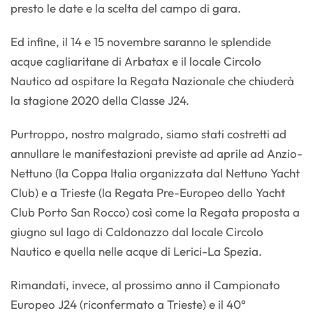
presto le date e la scelta del campo di gara.
Ed infine, il 14 e 15 novembre saranno le splendide
acque cagliaritane di Arbatax e il locale Circolo
Nautico ad ospitare la Regata Nazionale che chiuderà
la stagione 2020 della Classe J24.
Purtroppo, nostro malgrado, siamo stati costretti ad
annullare le manifestazioni previste ad aprile ad Anzio-
Nettuno (la Coppa Italia organizzata dal Nettuno Yacht
Club) e a Trieste (la Regata Pre-Europeo dello Yacht
Club Porto San Rocco) così come la Regata proposta a
giugno sul lago di Caldonazzo dal locale Circolo
Nautico e quella nelle acque di Lerici-La Spezia.
Rimandati, invece, al prossimo anno il Campionato
Europeo J24 (riconfermato a Trieste) e il 40°