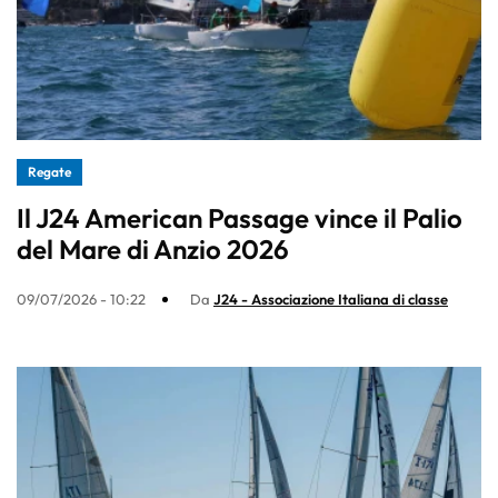
Regate
Il J24 American Passage vince il Palio
del Mare di Anzio 2026
09/07/2026 - 10:22
Da
J24 - Associazione Italiana di classe