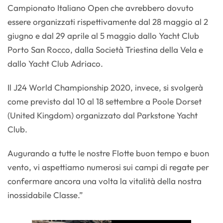
Campionato Italiano Open che avrebbero dovuto
essere organizzati rispettivamente dal 28 maggio al 2
giugno e dal 29 aprile al 5 maggio dallo Yacht Club
Porto San Rocco, dalla Società Triestina della Vela e
dallo Yacht Club Adriaco.
Il J24 World Championship 2020, invece, si svolgerà
come previsto dal 10 al 18 settembre a Poole Dorset
(United Kingdom) organizzato dal Parkstone Yacht
Club.
Augurando a tutte le nostre Flotte buon tempo e buon
vento, vi aspettiamo numerosi sui campi di regate per
confermare ancora una volta la vitalità della nostra
inossidabile Classe.”