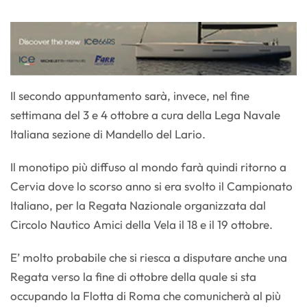
Il secondo appuntamento sarà, invece, nel fine
settimana del 3 e 4 ottobre a cura della Lega Navale
Italiana sezione di Mandello del Lario.
Il monotipo più diffuso al mondo farà quindi ritorno a
Cervia dove lo scorso anno si era svolto il Campionato
Italiano, per la Regata Nazionale organizzata dal
Circolo Nautico Amici della Vela il 18 e il 19 ottobre.
E’ molto probabile che si riesca a disputare anche una
Regata verso la fine di ottobre della quale si sta
occupando la Flotta di Roma che comunicherà al più