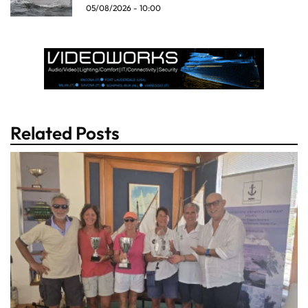
05/08/2026 - 10:00
Related Posts