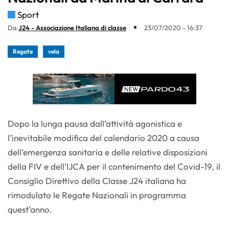
Sport
Da
J24 - Associazione Italiana di classe
23/07/2020 - 16:37
Regate
vela
Dopo la lunga pausa dall’attività agonistica e
l’inevitabile modifica del calendario 2020 a causa
dell’emergenza sanitaria e delle relative disposizioni
della FIV e dell’IJCA per il contenimento del Covid-19, il
Consiglio Direttivo della Classe J24 italiana ha
rimodulato le Regate Nazionali in programma
quest’anno.