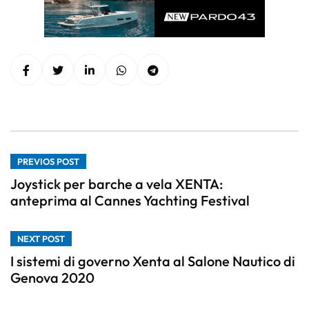
PREVIOS POST
Joystick per barche a vela XENTA:
anteprima al Cannes Yachting Festival
NEXT POST
I sistemi di governo Xenta al Salone Nautico di
Genova 2020