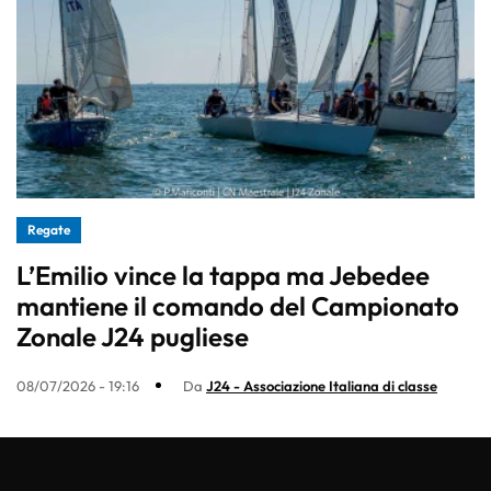
Regate
L’Emilio vince la tappa ma Jebedee
mantiene il comando del Campionato
Zonale J24 pugliese
08/07/2026 - 19:16
Da
J24 - Associazione Italiana di classe