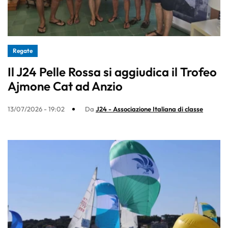
Regate
Il J24 Pelle Rossa si aggiudica il Trofeo
Ajmone Cat ad Anzio
13/07/2026 - 19:02
Da
J24 - Associazione Italiana di classe