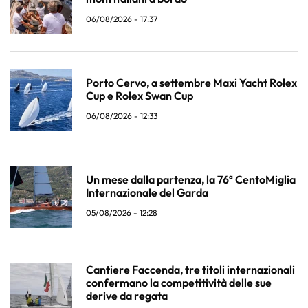
06/08/2026 - 17:37
Porto Cervo, a settembre Maxi Yacht Rolex
Cup e Rolex Swan Cup
06/08/2026 - 12:33
Un mese dalla partenza, la 76ª CentoMiglia
Internazionale del Garda
05/08/2026 - 12:28
Cantiere Faccenda, tre titoli internazionali
confermano la competitività delle sue
derive da regata