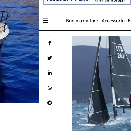
Barca a motore
Accessorio
B