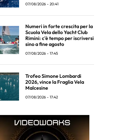
07/08/2026 - 20:41
Numeri in forte crescita per la
Scuola Vela dello Yacht Club
Rimini: c'è tempo per iscriversi
sino a fine agosto
07/08/2026 - 17:45
Trofeo Simone Lombardi
2026, vince la Fraglia Vela
Malcesine
07/08/2026 - 17:42