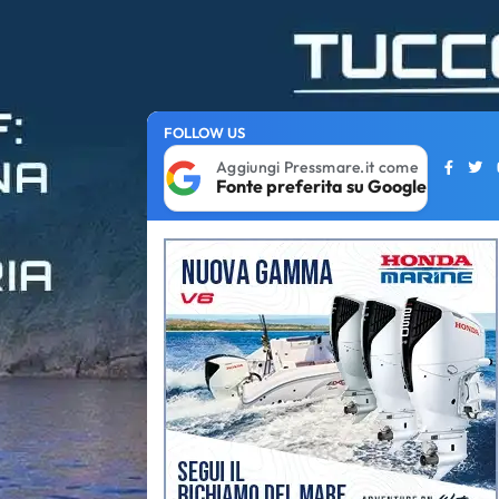
FOLLOW US
Aggiungi Pressmare.it come
Fonte preferita su Google