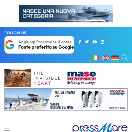
FOLLOW US
Aggiungi Pressmare.it come
Fonte preferita su Google