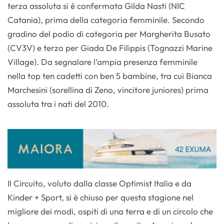
terza assoluta si è confermata Gilda Nasti (NIC
Catania), prima della categoria femminile. Secondo
gradino del podio di categoria per Margherita Busato
(CV3V) e terzo per Giada De Filippis (Tognazzi Marine
Village). Da segnalare l’ampia presenza femminile
nella top ten cadetti con ben 5 bambine, tra cui Bianca
Marchesini (sorellina di Zeno, vincitore juniores) prima
assoluta tra i nati del 2010.
Il Circuito, voluto dalla classe Optimist Italia e da
Kinder + Sport, si è chiuso per questa stagione nel
migliore dei modi, ospiti di una terra e di un circolo che