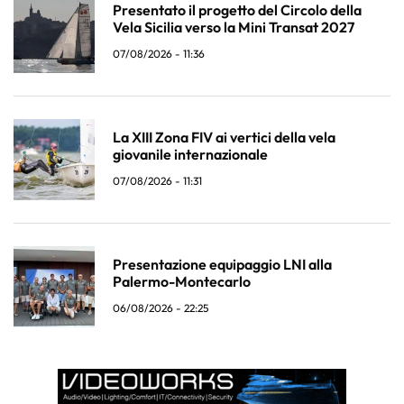
Presentato il progetto del Circolo della
Vela Sicilia verso la Mini Transat 2027
07/08/2026 - 11:36
La XIII Zona FIV ai vertici della vela
giovanile internazionale
07/08/2026 - 11:31
Presentazione equipaggio LNI alla
Palermo-Montecarlo
06/08/2026 - 22:25