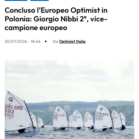
Concluso l’Europeo Optimist in
Polonia: Giorgio Nibbi 2°, vice-
campione europeo
30/07/2026 - 18:46
Da
Optimist Italia