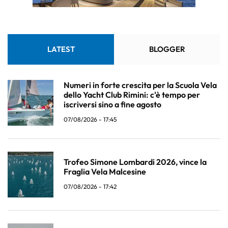
LATEST
BLOGGER
Numeri in forte crescita per la Scuola Vela
dello Yacht Club Rimini: c'è tempo per
iscriversi sino a fine agosto
07/08/2026 - 17:45
Trofeo Simone Lombardi 2026, vince la
Fraglia Vela Malcesine
07/08/2026 - 17:42