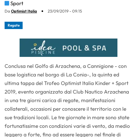
Sport
Da
Optimist Italia
23/09/2019 - 09:15
Regate
Conclusa nel Golfo di Arzachena, a Cannigione - con
base logistica nel borgo di La Conia-, la quinta ed
ultima tappa del Trofeo Optimist Italia Kinder + Sport
2019, evento organizzato dal Club Nautico Arzachena
in una tre giorni carica di regate, manifestazioni
collaterali, occasioni per conoscere il territorio con le
sue tradizioni locali. Le tre giornate in mare sono state
fortunatissime con condizioni varie di vento, da medio
leggero a forte, fino ad essere leggero nel finale di