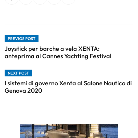
PREVIOS POST
Joystick per barche a vela XENTA:
anteprima al Cannes Yachting Festival
NEXT POST
I sistemi di governo Xenta al Salone Nautico di
Genova 2020