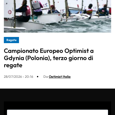
Regate
Campionato Europeo Optimist a
Gdynia (Polonia), terzo giorno di
regate
28/07/2026 - 20:16
Da
Optimist Italia