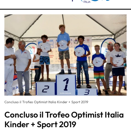
Concluso il Trofeo Optimist Italia Kinder + Sport 2019
Concluso il Trofeo Optimist Italia
Kinder + Sport 2019