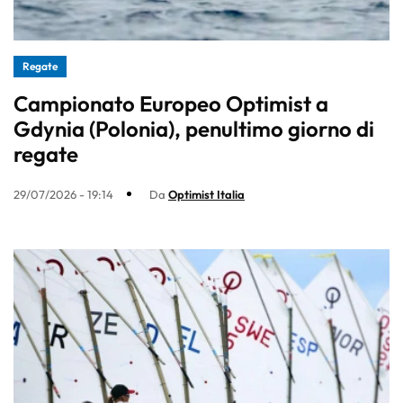
Regate
Campionato Europeo Optimist a
Gdynia (Polonia), penultimo giorno di
regate
29/07/2026 - 19:14
Da
Optimist Italia