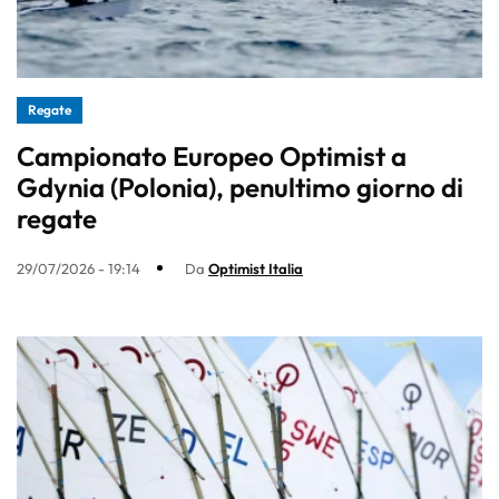
Regate
Campionato Europeo Optimist a
Gdynia (Polonia), penultimo giorno di
regate
29/07/2026 - 19:14
Da
Optimist Italia