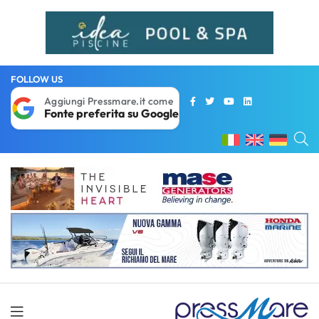
FOLLOW US
Aggiungi Pressmare.it come
Fonte preferita su Google