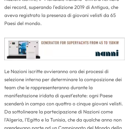
dei record, superando l'edizione 2019 di Antigua, che
aveva registrato la presenza di giovani velisti da 65
Paesi del mondo.
Le Nazioni iscritte avvieranno ora dei processi di
selezione interna per determinare la composizione dei
team che le rappresenteranno durante la
manifestazione iridata di quest'estate: ogni Paese
scenderà in campo con quattro o cinque giovani velisti.
Da sottolineare la partecipazione di Nazioni come
l'Algeria, l'Egitto e la Tunisia, che da qualche anno non
prendevano parte ad un Campionato del Mondo della