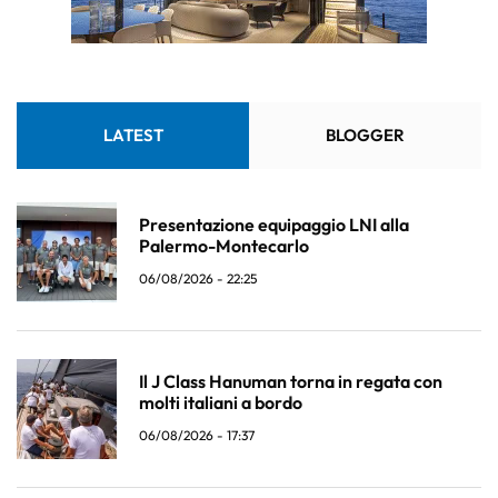
LATEST
BLOGGER
Presentazione equipaggio LNI alla
Palermo-Montecarlo
06/08/2026 - 22:25
Il J Class Hanuman torna in regata con
molti italiani a bordo
06/08/2026 - 17:37