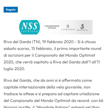
Regate
Riva del Garda (TN), 19 febbraio 2020 - Si è chiuso
sabato scorso, 15 febbraio, il primo importante round
di iscrizioni per il Campionato del Mondo Optimist
2020, che verrà ospitato a Riva del Garda dall'1 all'11
luglio 2020.
Riva del Garda, che da anni si è affermata come
capitale internazionale della vela giovanile, non
tradisce le attese e si prepara ad ospitare un'edizione
del Campionato del Mondo Optimist da record: con 66
Nazioni iscritte, il "Mondiale Italiano" entrerà nel libro