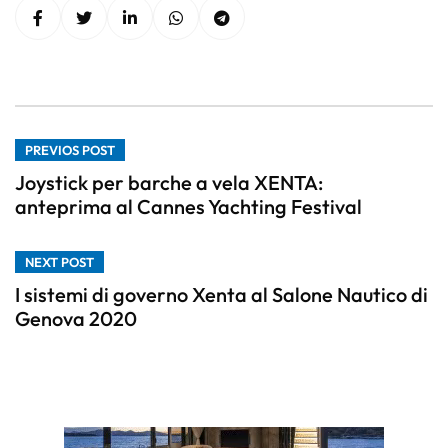
PREVIOS POST
Joystick per barche a vela XENTA:
anteprima al Cannes Yachting Festival
NEXT POST
I sistemi di governo Xenta al Salone Nautico di
Genova 2020