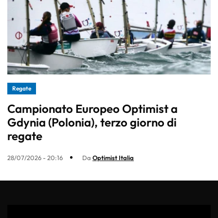
Regate
Campionato Europeo Optimist a
Gdynia (Polonia), terzo giorno di
regate
28/07/2026 - 20:16
Da
Optimist Italia