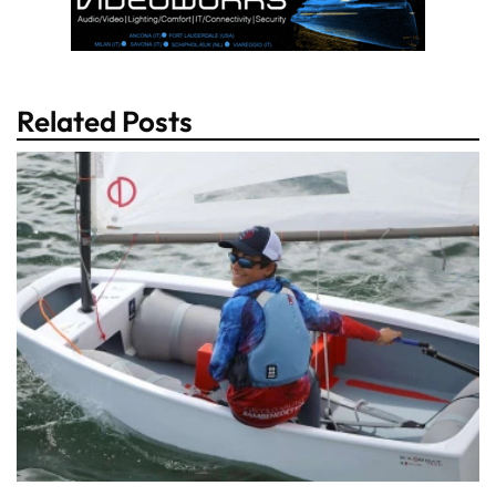
Related Posts