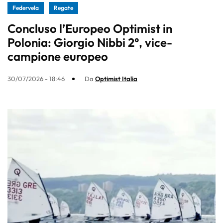
Federvela
Regate
Concluso l’Europeo Optimist in
Polonia: Giorgio Nibbi 2°, vice-
campione europeo
30/07/2026 - 18:46
Da
Optimist Italia