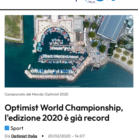
Campionato del Mondo Optimist 2020
Optimist World Championship,
l'edizione 2020 è già record
Sport
Da
Optimist Italia
20/02/2020 - 14:07