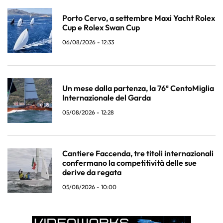
Porto Cervo, a settembre Maxi Yacht Rolex
Cup e Rolex Swan Cup
06/08/2026 - 12:33
Un mese dalla partenza, la 76ª CentoMiglia
Internazionale del Garda
05/08/2026 - 12:28
Cantiere Faccenda, tre titoli internazionali
confermano la competitività delle sue
derive da regata
05/08/2026 - 10:00