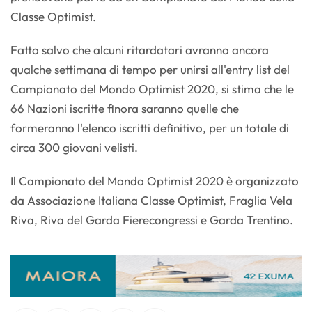
Classe Optimist.
Fatto salvo che alcuni ritardatari avranno ancora
qualche settimana di tempo per unirsi all'entry list del
Campionato del Mondo Optimist 2020, si stima che le
66 Nazioni iscritte finora saranno quelle che
formeranno l'elenco iscritti definitivo, per un totale di
circa 300 giovani velisti.
Il Campionato del Mondo Optimist 2020 è organizzato
da Associazione Italiana Classe Optimist, Fraglia Vela
Riva, Riva del Garda Fierecongressi e Garda Trentino.