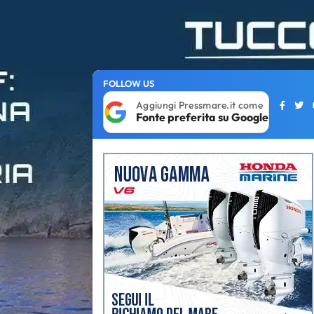
FOLLOW US
Aggiungi Pressmare.it come
Fonte preferita su Google