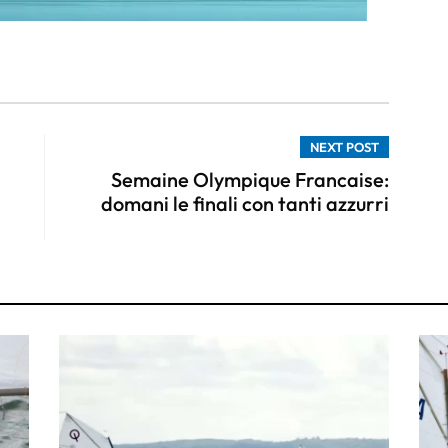
NEXT POST
Semaine Olympique Francaise:
domani le finali con tanti azzurri