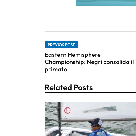
PREVIOS POST
Eastern Hemisphere
Championship: Negri consolida il
primato
Related Posts