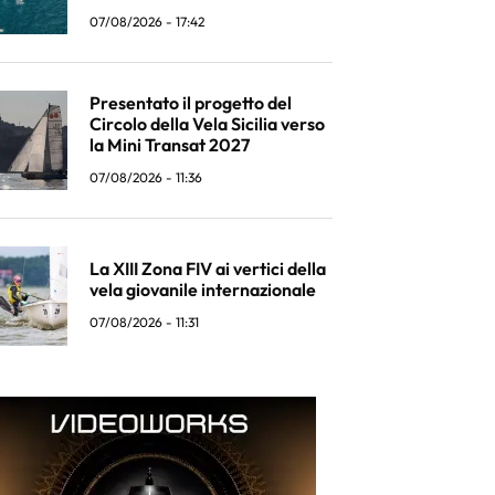
07/08/2026 - 17:42
Presentato il progetto del
Circolo della Vela Sicilia verso
la Mini Transat 2027
07/08/2026 - 11:36
La XIII Zona FIV ai vertici della
vela giovanile internazionale
07/08/2026 - 11:31