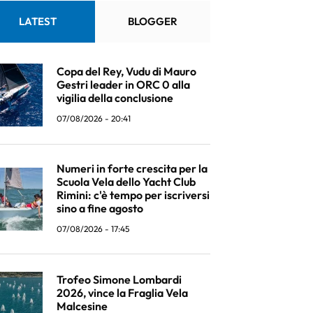
LATEST
BLOGGER
Copa del Rey, Vudu di Mauro
Gestri leader in ORC 0 alla
vigilia della conclusione
07/08/2026 - 20:41
Numeri in forte crescita per la
Scuola Vela dello Yacht Club
Rimini: c'è tempo per iscriversi
sino a fine agosto
07/08/2026 - 17:45
Trofeo Simone Lombardi
2026, vince la Fraglia Vela
Malcesine