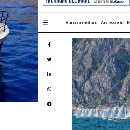
Barca a motore
Accessorio
B