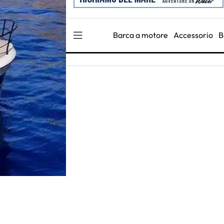
Barca a motore
Accessorio
B