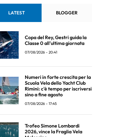
LATEST
BLOGGER
Copa del Rey, Gestri guida la
Classe 0 all'ultima giornata
07/08/2026 - 20:41
Numeri in forte crescita per la
Scuola Vela dello Yacht Club
Rimini: c'è tempo per iscriversi
sino a fine agosto
07/08/2026 - 17:45
Trofeo Simone Lombardi
2026, vince la Fraglia Vela