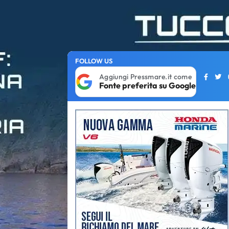
FOLLOW US
Aggiungi Pressmare.it come
Fonte preferita su Google