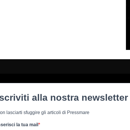
Iscriviti alla nostra newsletter
on lasciarti sfuggire gli articoli di Pressmare
nserisci la tua mail