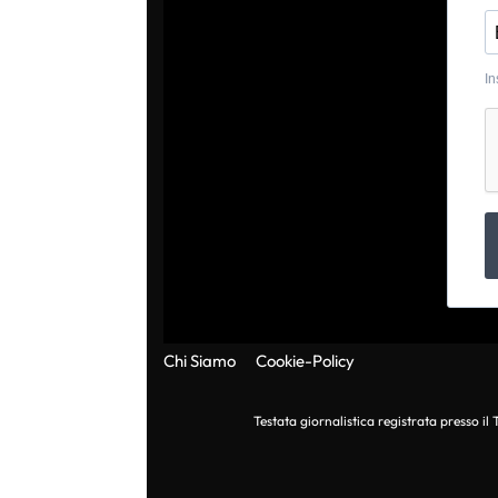
In
Chi Siamo
Cookie-Policy
Testata giornalistica registrata presso i