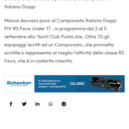
Italiano Doppi
Manca davvero poco al Campionato Italiano Doppi
FIV RS Feva Under 17 , in programma dal 2 al 5
settembre allo Yacht Club Punta Ala. Oltre 70 gli
equipaggi iscritti ad un Campionato, che promette
scintille e rappresenta al meglio l'attività della classe RS
Feva, che è in costante crescita.