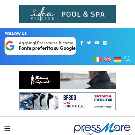
FOLLOW US
Aggiungi Pressmare.it come
Fonte preferita su Google