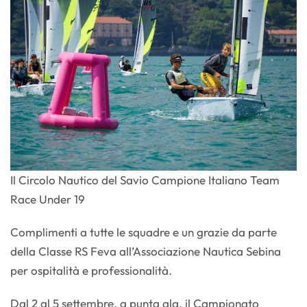
Il Circolo Nautico del Savio Campione Italiano Team
Race Under 19
Complimenti a tutte le squadre e un grazie da parte
della Classe RS Feva all’Associazione Nautica Sebina
per ospitalità e professionalità.
Dal 2 al 5 settembre, a punta ala, il Campionato