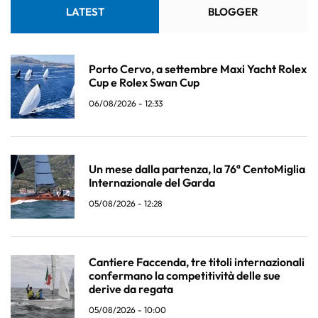
LATEST
BLOGGER
Porto Cervo, a settembre Maxi Yacht Rolex
Cup e Rolex Swan Cup
06/08/2026 - 12:33
Un mese dalla partenza, la 76ª CentoMiglia
Internazionale del Garda
05/08/2026 - 12:28
Cantiere Faccenda, tre titoli internazionali
confermano la competitività delle sue
derive da regata
05/08/2026 - 10:00