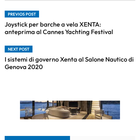
PREVIOS POST
Joystick per barche a vela XENTA:
anteprima al Cannes Yachting Festival
NEXT POST
I sistemi di governo Xenta al Salone Nautico di
Genova 2020