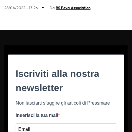
28/04/2022 - 13:26
Da
RS Feva Association
Iscriviti alla nostra
newsletter
Non lasciarti sfuggire gli articoli di Pressmare
Inserisci la tua mail