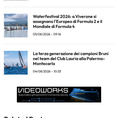
Waterfestival 2026: a Viverone si
assegnano l'Europeo di Formula 2 e il
Mondiale di Formula 4
05/08/2026 - 09:16
La terza generazione dei campioni Bruni
nel team del Club Lauria alla Palermo-
Montecarlo
04/08/2026 - 10:33