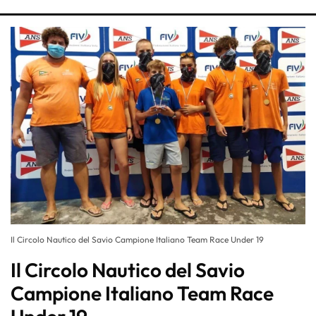
Il Circolo Nautico del Savio Campione Italiano Team Race Under 19
Il Circolo Nautico del Savio
Campione Italiano Team Race