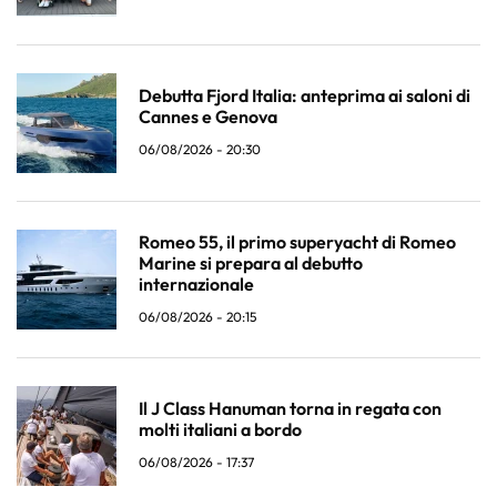
Debutta Fjord Italia: anteprima ai saloni di
Cannes e Genova
06/08/2026 - 20:30
Romeo 55, il primo superyacht di Romeo
Marine si prepara al debutto
internazionale
06/08/2026 - 20:15
Il J Class Hanuman torna in regata con
molti italiani a bordo
06/08/2026 - 17:37