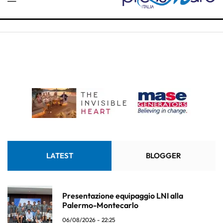
LATEST
BLOGGER
Presentazione equipaggio LNI alla
Palermo-Montecarlo
06/08/2026 - 22:25