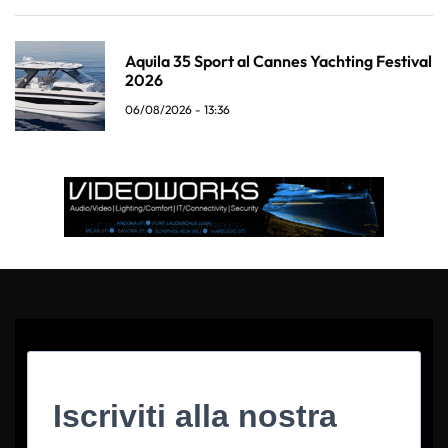
Aquila 35 Sport al Cannes Yachting Festival
2026
06/08/2026 - 13:36
Iscriviti alla nostra