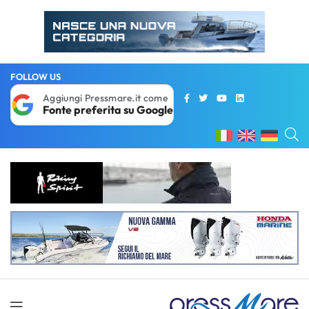
FOLLOW US
Aggiungi Pressmare.it come
Fonte preferita su Google