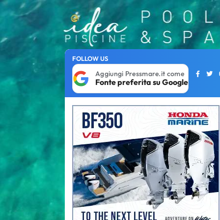
FOLLOW US
Aggiungi Pressmare.it come
Fonte preferita su Google