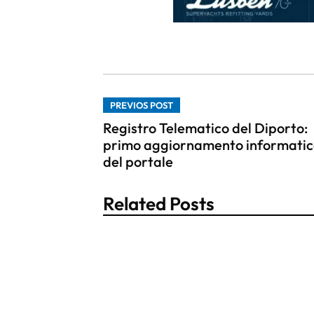
PREVIOS POST
Registro Telematico del Diporto:
primo aggiornamento informatic
del portale
Related Posts