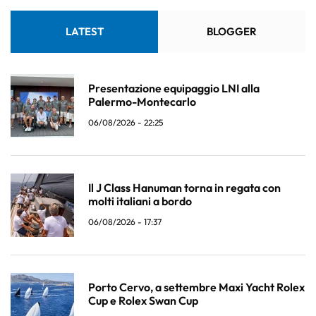
LATEST
BLOGGER
Presentazione equipaggio LNI alla
Palermo-Montecarlo
06/08/2026 - 22:25
Il J Class Hanuman torna in regata con
molti italiani a bordo
06/08/2026 - 17:37
Porto Cervo, a settembre Maxi Yacht Rolex
Cup e Rolex Swan Cup