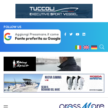
FOLLOW US
Aggiungi Pressmare.it come
Fonte preferita su Google