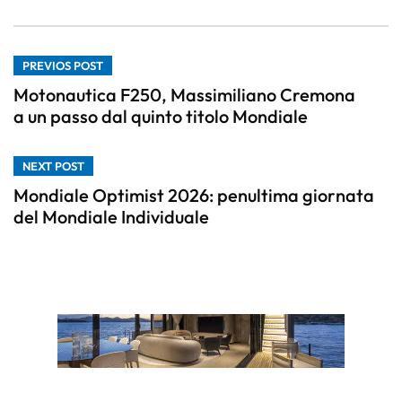
PREVIOS POST
Motonautica F250, Massimiliano Cremona
a un passo dal quinto titolo Mondiale
NEXT POST
Mondiale Optimist 2026: penultima giornata
del Mondiale Individuale