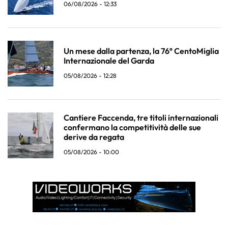
06/08/2026 - 12:33
Un mese dalla partenza, la 76ª CentoMiglia
Internazionale del Garda
05/08/2026 - 12:28
Cantiere Faccenda, tre titoli internazionali
confermano la competitività delle sue
derive da regata
05/08/2026 - 10:00