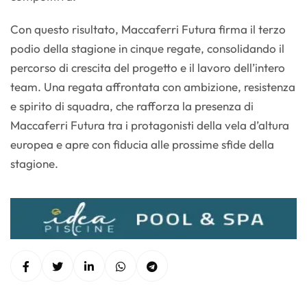
Con questo risultato, Maccaferri Futura firma il terzo
podio della stagione in cinque regate, consolidando il
percorso di crescita del progetto e il lavoro dell’intero
team. Una regata affrontata con ambizione, resistenza
e spirito di squadra, che rafforza la presenza di
Maccaferri Futura tra i protagonisti della vela d’altura
europea e apre con fiducia alle prossime sfide della
stagione.