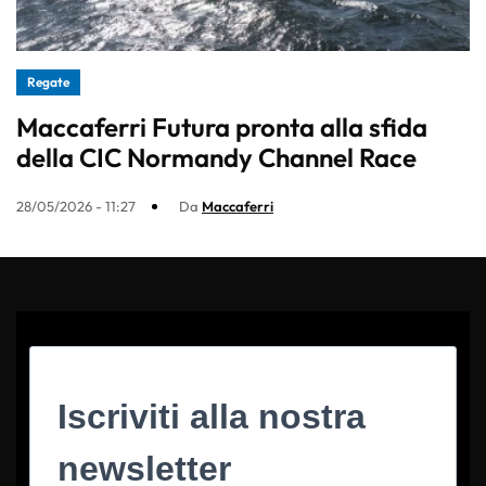
Regate
Maccaferri Futura pronta alla sfida
della CIC Normandy Channel Race
28/05/2026 - 11:27
Da
Maccaferri
Iscriviti alla nostra
newsletter