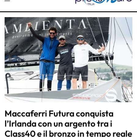
Maccaferri Futura conquista
l’Irlanda con un argento tra i
Class40 e il bronzo in tempo reale