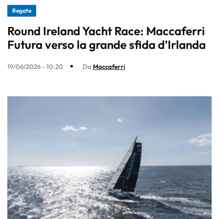
Regate
Round Ireland Yacht Race: Maccaferri
Futura verso la grande sfida d’Irlanda
19/06/2026 - 10:20
Da
Maccaferri