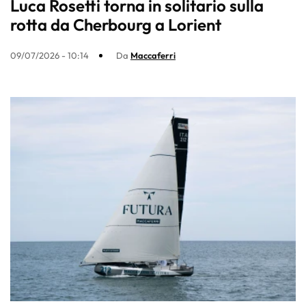
Luca Rosetti torna in solitario sulla
rotta da Cherbourg a Lorient
09/07/2026 - 10:14
Da
Maccaferri