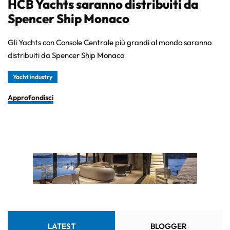
HCB Yachts saranno distribuiti da
Spencer Ship Monaco
Gli Yachts con Console Centrale più grandi al mondo saranno
distribuiti da Spencer Ship Monaco
Yacht industry
Approfondisci
LATEST
BLOGGER