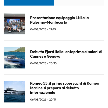
Presentazione equipaggio LNI alla
Palermo-Montecarlo
06/08/2026 - 22:25
Debutta Fjord Italia: anteprima ai saloni di
Cannes e Genova
06/08/2026 - 20:30
Romeo 55, il primo superyacht di Romeo
Marine si prepara al debutto
internazionale
06/08/2026 - 20:15