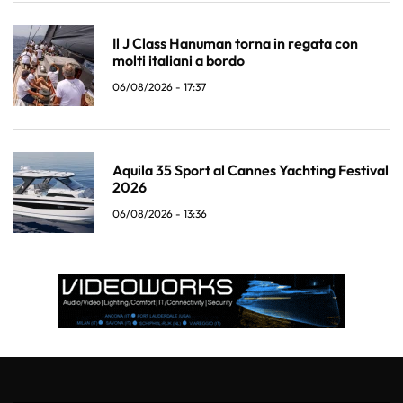
Il J Class Hanuman torna in regata con
molti italiani a bordo
06/08/2026 - 17:37
Aquila 35 Sport al Cannes Yachting Festival
2026
06/08/2026 - 13:36