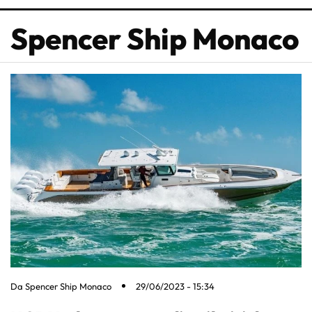
Spencer Ship Monaco
Da
Spencer Ship Monaco
29/06/2023 - 15:34