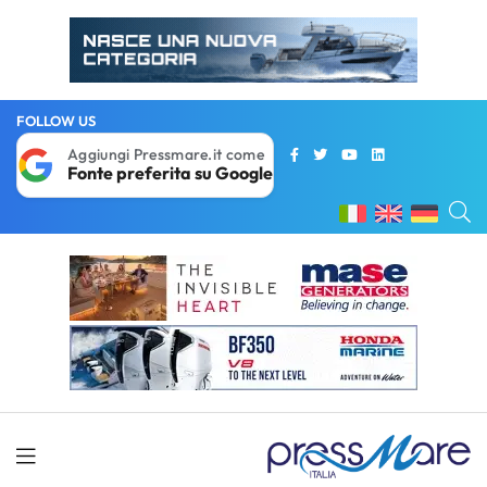
FOLLOW US
Aggiungi Pressmare.it come
Fonte preferita su Google