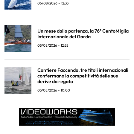
06/08/2026 - 12:33
Un mese dalla partenza, la 76ª CentoMiglia
Internazionale del Garda
05/08/2026 - 12:28
Cantiere Faccenda, tre titoli internazionali
confermano la competitività delle sue
derive da regata
05/08/2026 - 10:00