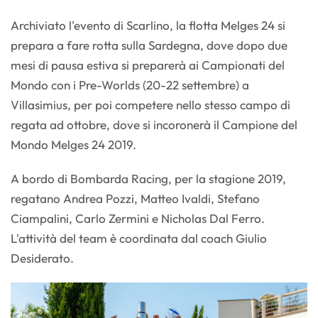
Archiviato l'evento di Scarlino, la flotta Melges 24 si
prepara a fare rotta sulla Sardegna, dove dopo due
mesi di pausa estiva si preparerà ai Campionati del
Mondo con i Pre-Worlds (20-22 settembre) a
Villasimius, per poi competere nello stesso campo di
regata ad ottobre, dove si incoronerà il Campione del
Mondo Melges 24 2019.
A bordo di Bombarda Racing, per la stagione 2019,
regatano Andrea Pozzi, Matteo Ivaldi, Stefano
Ciampalini, Carlo Zermini e Nicholas Dal Ferro.
L'attività del team è coordinata dal coach Giulio
Desiderato.