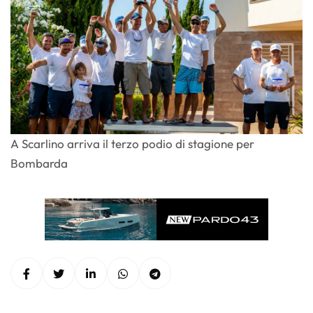
A Scarlino arriva il terzo podio di stagione per
Bombarda