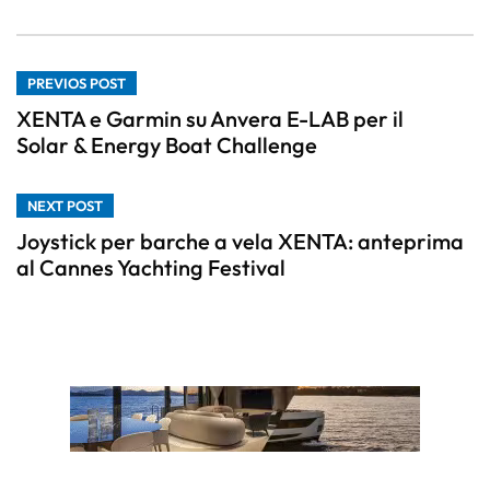
PREVIOS POST
XENTA e Garmin su Anvera E-LAB per il
Solar & Energy Boat Challenge
NEXT POST
Joystick per barche a vela XENTA: anteprima
al Cannes Yachting Festival