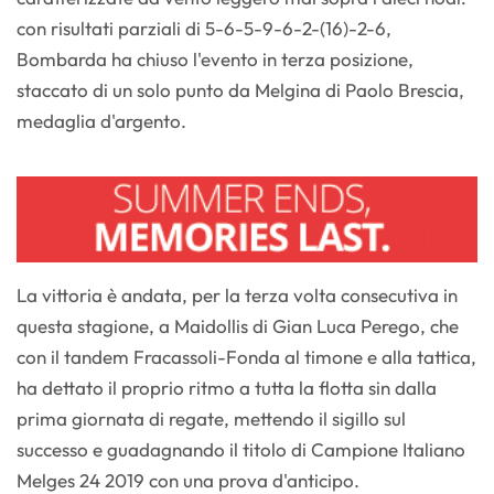
con risultati parziali di 5-6-5-9-6-2-(16)-2-6,
Bombarda ha chiuso l'evento in terza posizione,
staccato di un solo punto da Melgina di Paolo Brescia,
medaglia d'argento.
La vittoria è andata, per la terza volta consecutiva in
questa stagione, a Maidollis di Gian Luca Perego, che
con il tandem Fracassoli-Fonda al timone e alla tattica,
ha dettato il proprio ritmo a tutta la flotta sin dalla
prima giornata di regate, mettendo il sigillo sul
successo e guadagnando il titolo di Campione Italiano
Melges 24 2019 con una prova d'anticipo.