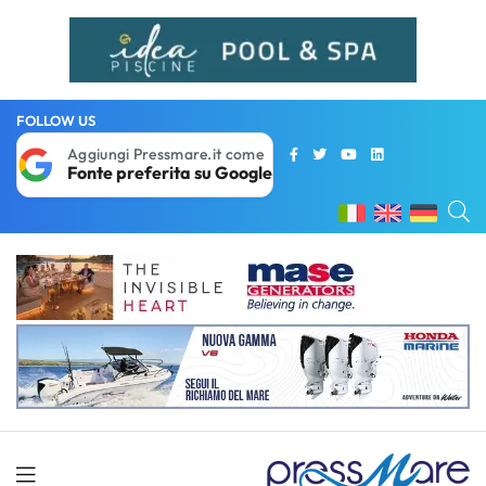
FOLLOW US
Aggiungi Pressmare.it come
Fonte preferita su Google