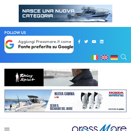
FOLLOW US
Aggiungi Pressmare.it come
Fonte preferita su Google