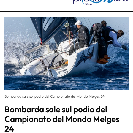
Bombarda sale sul podio del Campionato del Mondo Melges 24
Bombarda sale sul podio del
Campionato del Mondo Melges
24