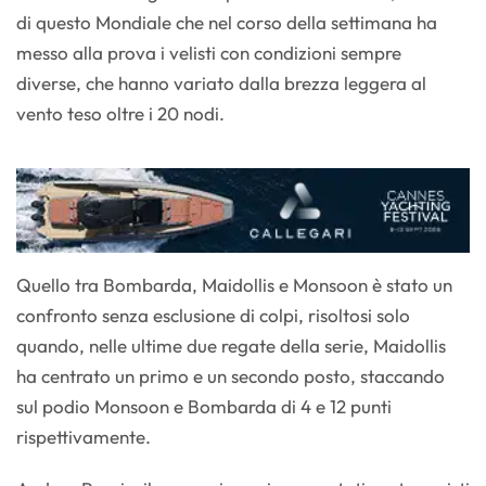
di questo Mondiale che nel corso della settimana ha
messo alla prova i velisti con condizioni sempre
diverse, che hanno variato dalla brezza leggera al
vento teso oltre i 20 nodi.
Quello tra Bombarda, Maidollis e Monsoon è stato un
confronto senza esclusione di colpi, risoltosi solo
quando, nelle ultime due regate della serie, Maidollis
ha centrato un primo e un secondo posto, staccando
sul podio Monsoon e Bombarda di 4 e 12 punti
rispettivamente.