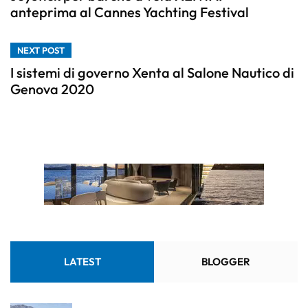
anteprima al Cannes Yachting Festival
NEXT POST
I sistemi di governo Xenta al Salone Nautico di
Genova 2020
LATEST
BLOGGER