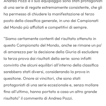
Andrea Pozzi e il suo equipaggio sono stati protagonisti
di una serie di regate estremamente consistente, che gli
ha permesso di chiudere la manifestazione al terzo
posto della classifica generale, in uno dei Campionati
del Mondo più affollati e competitivi di sempre.
"Siamo certamente contenti del risultato ottenuto in
questo Campionato del Mondo, anche se rimane un po'
di amarezza per la decisione della Giuria di escludere
la terza prova dai risultati della serie: sono infatti
convinto che alcuni equilibri all'interno della classifica
sarebbero stati diversi, considerando la prova in
quesitone. Onore ai vincitori, che sono stati
protagonisti di una serie eccezionale e, senza mollare
fino all'ultimo, hanno portato a casa un altro grande
risultato" il commento di Andrea Pozzi.