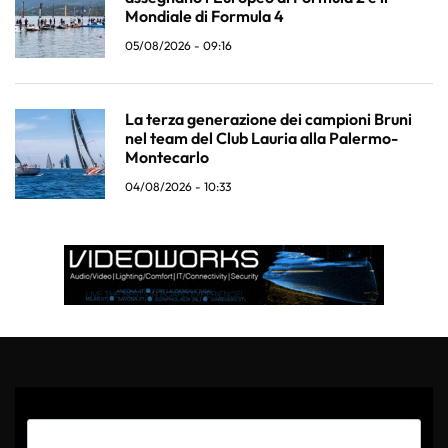
Mondiale di Formula 4
05/08/2026 - 09:16
La terza generazione dei campioni Bruni
nel team del Club Lauria alla Palermo-
Montecarlo
04/08/2026 - 10:33