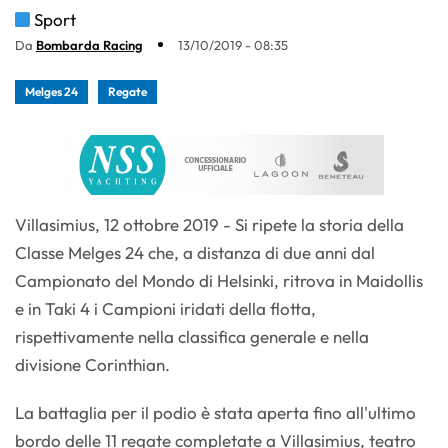
Sport
Da
Bombarda Racing
13/10/2019 - 08:35
Melges 24
Regate
Villasimius, 12 ottobre 2019 - Si ripete la storia della
Classe Melges 24 che, a distanza di due anni dal
Campionato del Mondo di Helsinki, ritrova in Maidollis
e in Taki 4 i Campioni iridati della flotta,
rispettivamente nella classifica generale e nella
divisione Corinthian.
La battaglia per il podio è stata aperta fino all'ultimo
bordo delle 11 regate completate a Villasimius, teatro