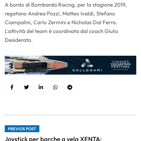
A bordo di Bombarda Racing, per la stagione 2019,
regatano Andrea Pozzi, Matteo Ivaldi, Stefano
Ciampalini, Carlo Zermini e Nicholas Dal Ferro.
L'attività del team è coordinata dal coach Giulio
Desiderato.
PREVIOS POST
Joystick per barche a vela XENTA: