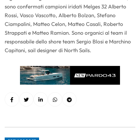
sono confermati campioni iridati Melges 32 Alberto
Rossi, Vasco Vascotto, Alberto Bolzan, Stefano
Ciampalini, Matteo Celon, Matteo Casali, Roberto
Strappati e Matteo Ramian. Sono organici al team il
responsabile dello shore team Sergio Blosi e Marchino
Capitani, sail designer di North Sails.