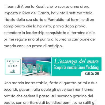
Il team di Alberto Rossi, che lo scorso anno si era
imposto a Riva del Garda, ha vinto il settimo titolo
iridato della sua storia a Puntaldia, al termine di un
campionato che lo ha visto, prova dopo prova,
estendere la leadership conquistata al termine delle
prime regate sino al punto di laurearsi campione del
mondo con una prova di anticipo.
Una marcia inarrestabile, fatta di quattro primi e due
secondi, davanti alla quale gli avversari non hanno
potuto che cedere il passo: sul secondo gradino del
podio, con un ritardo di ben dieci punti, sono saliti gli