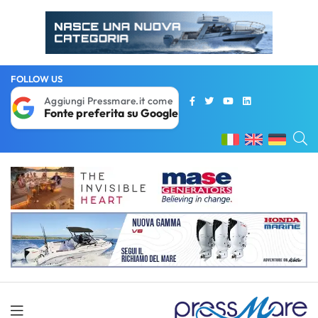
FOLLOW US
Aggiungi Pressmare.it come
Fonte preferita su Google