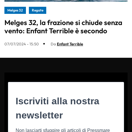
Melges 32
Regate
Melges 32, la frazione si chiude senza
vento: Enfant Terrible è secondo
07/07/2024 - 15:50
Da
Enfant Terrible
Iscriviti alla nostra
newsletter
Non lasciarti sfuggire gli articoli di Pressmare