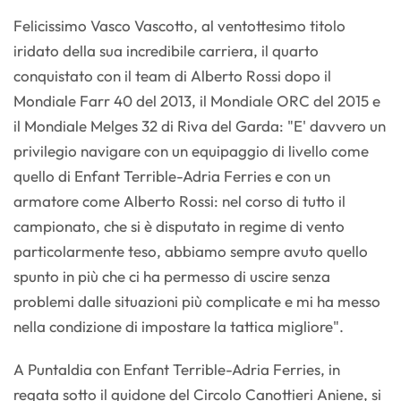
Felicissimo Vasco Vascotto, al ventottesimo titolo
iridato della sua incredibile carriera, il quarto
conquistato con il team di Alberto Rossi dopo il
Mondiale Farr 40 del 2013, il Mondiale ORC del 2015 e
il Mondiale Melges 32 di Riva del Garda: "E' davvero un
privilegio navigare con un equipaggio di livello come
quello di Enfant Terrible-Adria Ferries e con un
armatore come Alberto Rossi: nel corso di tutto il
campionato, che si è disputato in regime di vento
particolarmente teso, abbiamo sempre avuto quello
spunto in più che ci ha permesso di uscire senza
problemi dalle situazioni più complicate e mi ha messo
nella condizione di impostare la tattica migliore".
A Puntaldia con Enfant Terrible-Adria Ferries, in
regata sotto il guidone del Circolo Canottieri Aniene, si