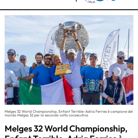
Melges 32 World Championship, Enfant Terrible-Adria Ferries è campione del
mondo Melges 32 per la seconda volta consecutiva
Melges 32 World Championship,