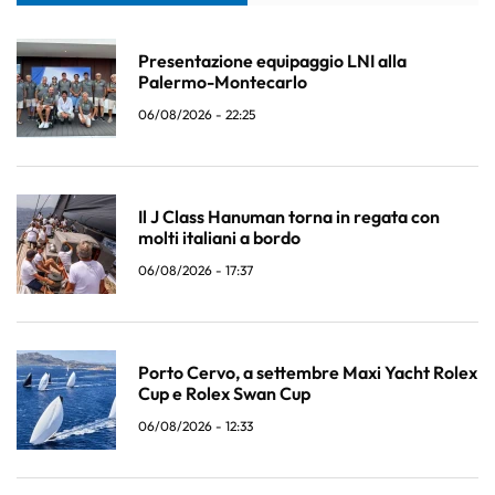
Presentazione equipaggio LNI alla
Palermo-Montecarlo
06/08/2026 - 22:25
Il J Class Hanuman torna in regata con
molti italiani a bordo
06/08/2026 - 17:37
Porto Cervo, a settembre Maxi Yacht Rolex
Cup e Rolex Swan Cup
06/08/2026 - 12:33