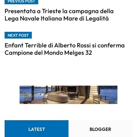
PREVIOS POST
Presentata a Trieste la campagna della
Lega Navale Italiana Mare di Legalità
NEXT POST
Enfant Terrible di Alberto Rossi si conferma
Campione del Mondo Melges 32
LATEST
BLOGGER