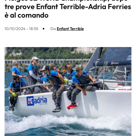
tre prove Enfant Terrible-Adria Ferries
è al comando
10/10/2024 - 18:55
Da
Enfant Terrible