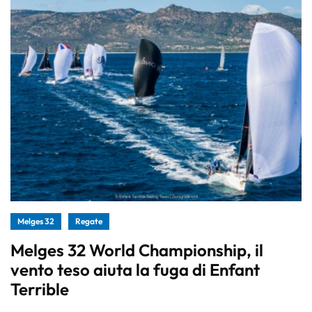
Melges 32
Regate
Melges 32 World Championship, il
vento teso aiuta la fuga di Enfant
Terrible