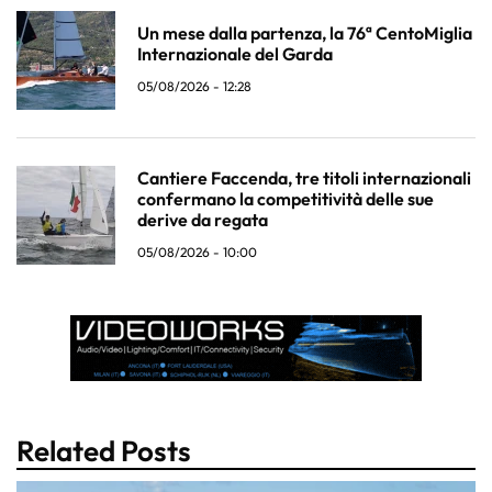
Un mese dalla partenza, la 76ª CentoMiglia
Internazionale del Garda
05/08/2026 - 12:28
Cantiere Faccenda, tre titoli internazionali
confermano la competitività delle sue
derive da regata
05/08/2026 - 10:00
Related Posts