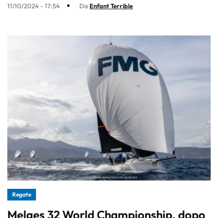
11/10/2024 - 17:54
Da
Enfant Terrible
Regate
Melges 32 World Championship, dopo