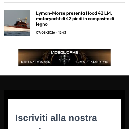
Lyman-Morse presenta Hood 42 LM,
motoryacht di 42 piedi in composito di
legno
07/08/2026 - 12:43
Iscriviti alla nostra