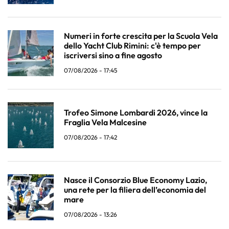
Numeri in forte crescita per la Scuola Vela
dello Yacht Club Rimini: c'è tempo per
iscriversi sino a fine agosto
07/08/2026 - 17:45
Trofeo Simone Lombardi 2026, vince la
Fraglia Vela Malcesine
07/08/2026 - 17:42
Nasce il Consorzio Blue Economy Lazio,
una rete per la filiera dell’economia del
mare
07/08/2026 - 13:26