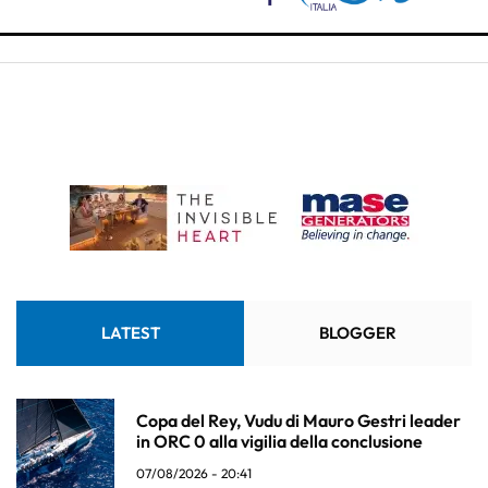
LATEST
BLOGGER
Copa del Rey, Vudu di Mauro Gestri leader
in ORC 0 alla vigilia della conclusione
07/08/2026 - 20:41