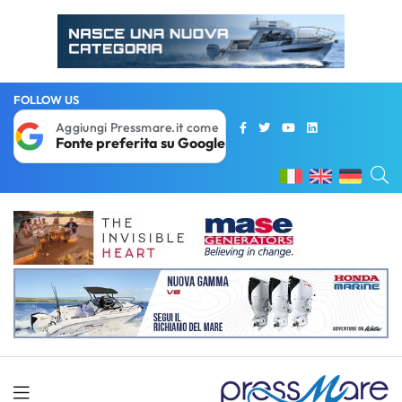
FOLLOW US
Aggiungi Pressmare.it come
Fonte preferita su Google