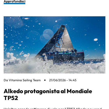
Approfondisci
Da
Vitamina Sailing Team
21/06/2026 - 14:45
Alkedo protagonista al Mondiale
TP52