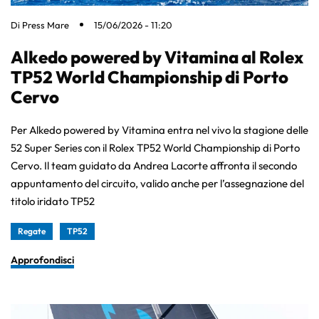
Di
Press Mare
15/06/2026 - 11:20
Alkedo powered by Vitamina al Rolex
TP52 World Championship di Porto
Cervo
Per Alkedo powered by Vitamina entra nel vivo la stagione delle
52 Super Series con il Rolex TP52 World Championship di Porto
Cervo. Il team guidato da Andrea Lacorte affronta il secondo
appuntamento del circuito, valido anche per l’assegnazione del
titolo iridato TP52
Regate
TP52
Approfondisci