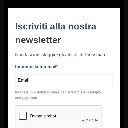
Iscriviti alla nostra
newsletter
Non lasciarti sfuggire gli articoli di Pressmare
Inserisci la tua mail
Inserisci il tuo indirizzo email per iscriverti. Per esempio
abc@xyz.com