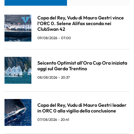
Copa del Rey, Vudu di Mauro Gestri vince
l’ORC 0. Selene Alifax seconda nei
ClubSwan 42
09/08/2026 - 07:00
Seicento Optimist all'Ora Cup Ora iniziata
oggi sul Garda Trentino
08/08/2026 - 20:37
Copa del Rey, Vudu di Mauro Gestri leader
in ORC 0 alla vigilia della conclusione
07/08/2026 - 20:41