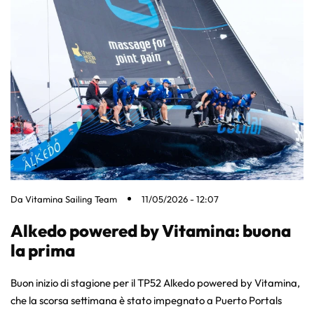
Da
Vitamina Sailing Team
11/05/2026 - 12:07
Alkedo powered by Vitamina: buona
la prima
Buon inizio di stagione per il TP52 Alkedo powered by Vitamina,
che la scorsa settimana è stato impegnato a Puerto Portals