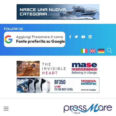
FOLLOW US
Aggiungi Pressmare.it come
Fonte preferita su Google