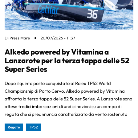
Di
Press Mare
20/07/2026 - 11:37
Alkedo powered by Vitamina a
Lanzarote per la terza tappa delle 52
Super Series
Dopo il quinto posto conquistato al Rolex TP52 World
Championship di Porto Cervo, Alkedo powered by Vitamina
affronta la terza tappa delle 52 Super Series. A Lanzarote sono
attese tredici imbarcazioni di undici nazioni su un campo di
regata che si preannuncia caratterizzato da vento sostenuto
Regate
TP52