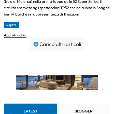
(isola di Maiorca) nella prima tappa delle 52 Super Series, il
circuito riservato agli spettacolari TP52 che ha riunito in Spagna
ben 14 barche in rappresentanza di 11 nazioni
Regate
Approfondisci
Carica altri articoli
LATEST
BLOGGER