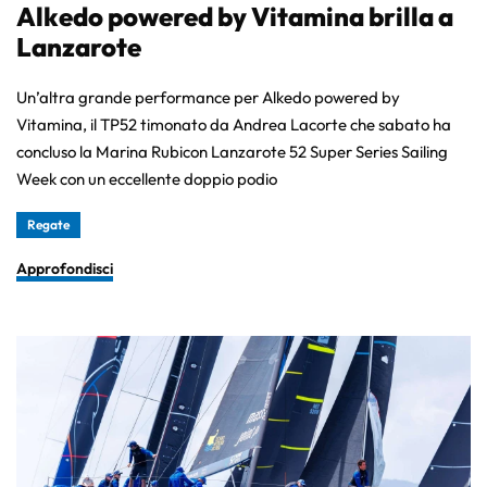
Alkedo powered by Vitamina brilla a
Lanzarote
Un’altra grande performance per Alkedo powered by
Vitamina, il TP52 timonato da Andrea Lacorte che sabato ha
concluso la Marina Rubicon Lanzarote 52 Super Series Sailing
Week con un eccellente doppio podio
Regate
Approfondisci