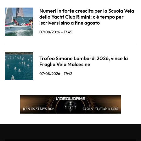
Numeri in forte crescita per la Scuola Vela
dello Yacht Club Rimini: c'è tempo per
iscriversi sino a fine agosto
07/08/2026 - 17:45
Trofeo Simone Lombardi 2026, vince la
Fraglia Vela Malcesine
07/08/2026 - 17:42