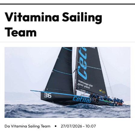
Vitamina Sailing
Team
Da
Vitamina Sailing Team
27/07/2026 - 10:07