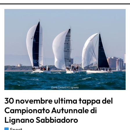
30 novembre ultima tappa del
Campionato Autunnale di
Lignano Sabbiadoro
Sport