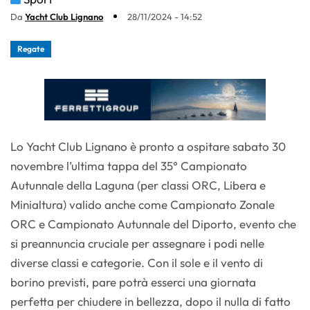
Da
Yacht Club Lignano
28/11/2024 - 14:52
Regate
Lo Yacht Club Lignano è pronto a ospitare sabato 30
novembre l’ultima tappa del 35° Campionato
Autunnale della Laguna (per classi ORC, Libera e
Minialtura) valido anche come Campionato Zonale
ORC e Campionato Autunnale del Diporto, evento che
si preannuncia cruciale per assegnare i podi nelle
diverse classi e categorie. Con il sole e il vento di
borino previsti, pare potrà esserci una giornata
perfetta per chiudere in bellezza, dopo il nulla di fatto