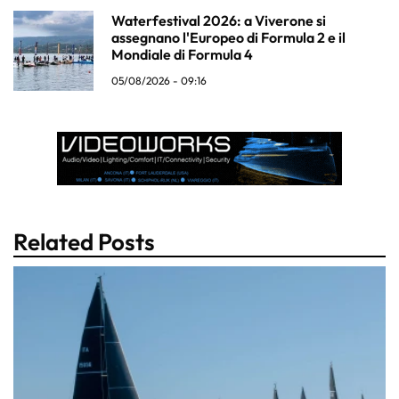
Waterfestival 2026: a Viverone si
assegnano l'Europeo di Formula 2 e il
Mondiale di Formula 4
05/08/2026 - 09:16
Related Posts