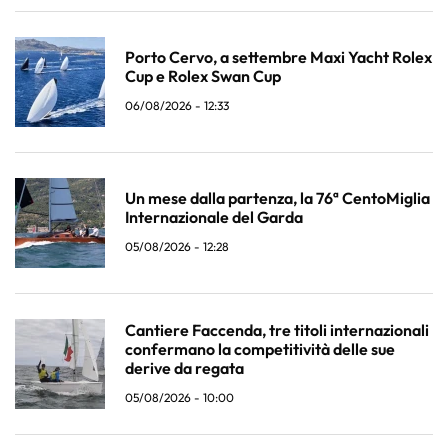
Porto Cervo, a settembre Maxi Yacht Rolex
Cup e Rolex Swan Cup
06/08/2026 - 12:33
Un mese dalla partenza, la 76ª CentoMiglia
Internazionale del Garda
05/08/2026 - 12:28
Cantiere Faccenda, tre titoli internazionali
confermano la competitività delle sue
derive da regata
05/08/2026 - 10:00