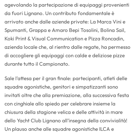
agevolando la partecipazione di equipaggi provenienti
da fuori Lignano. Un contributo fondamentale è
arrivato anche dalle aziende private: La Marca Vini e
Spumanti, Grappa e Amaro Bepi Tosolini, Bolina Sail,
Koki Print & Visual Communication e Pizza Roncadin,
azienda locale che, al rientro dalle regate, ha permesso
di accogliere gli equipaggi con calde e deliziose pizze
durante tutto il Campionato.
Sale l’attesa per il gran finale: partecipanti, atleti delle
squadre agonistiche, genitori e simpatizzanti sono
invitati oltre che alla premiazione, alla successiva festa
con cinghiale allo spiedo per celebrare insieme la
chiusura della stagione velica e delle attività in mare
dello Yacht Club Lignano all’insegna della convivialità!
Un plauso anche alle squadre agonistiche ILCA e