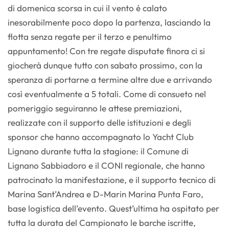
di domenica scorsa in cui il vento é calato
inesorabilmente poco dopo la partenza, lasciando la
flotta senza regate per il terzo e penultimo
appuntamento! Con tre regate disputate finora ci si
giocherà dunque tutto con sabato prossimo, con la
speranza di portarne a termine altre due e arrivando
così eventualmente a 5 totali. Come di consueto nel
pomeriggio seguiranno le attese premiazioni,
realizzate con il supporto delle istituzioni e degli
sponsor che hanno accompagnato lo Yacht Club
Lignano durante tutta la stagione: il Comune di
Lignano Sabbiadoro e il CONI regionale, che hanno
patrocinato la manifestazione, e il supporto tecnico di
Marina Sant’Andrea e D-Marin Marina Punta Faro,
base logistica dell’evento. Quest’ultima ha ospitato per
tutta la durata del Campionato le barche iscritte,