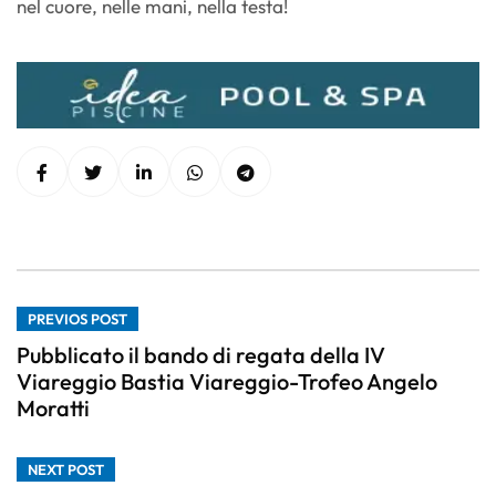
nel cuore, nelle mani, nella testa!
PREVIOS POST
Pubblicato il bando di regata della IV
Viareggio Bastia Viareggio-Trofeo Angelo
Moratti
NEXT POST