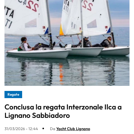
Regate
Conclusa la regata Interzonale Ilca a
Lignano Sabbiadoro
31/03/2026 - 12:44
Da
Yacht Club Lignano