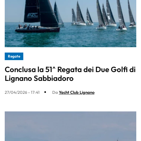
Regate
Conclusa la 51^ Regata dei Due Golfi di
Lignano Sabbiadoro
27/04/2026 - 17:41
Da
Yacht Club Lignano