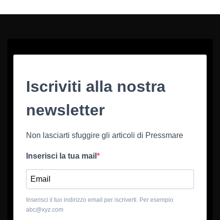
Iscriviti alla nostra
newsletter
Non lasciarti sfuggire gli articoli di Pressmare
Inserisci la tua mail
Inserisci il tuo indirizzo email per iscriverti. Per esempio
abc@xyz.com