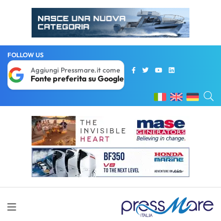
FOLLOW US
Aggiungi Pressmare.it come
Fonte preferita su Google