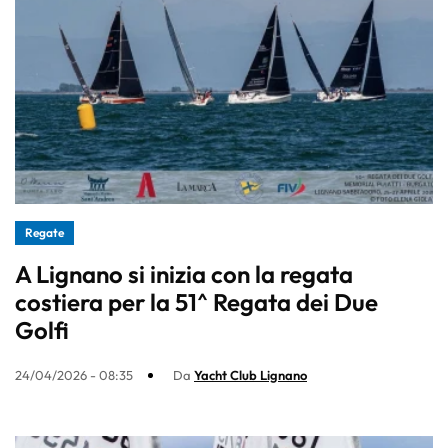
Regate
A Lignano si inizia con la regata
costiera per la 51^ Regata dei Due
Golfi
24/04/2026 - 08:35
Da
Yacht Club Lignano