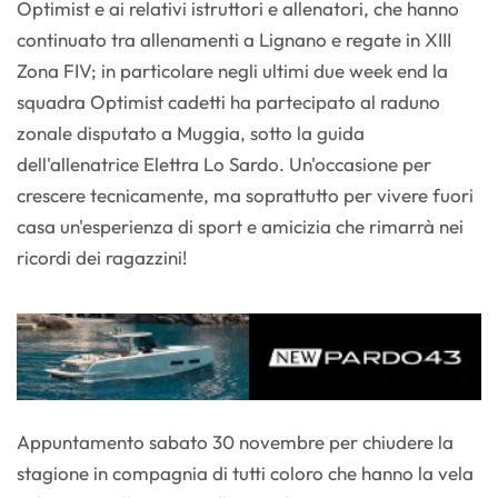
Optimist e ai relativi istruttori e allenatori, che hanno
continuato tra allenamenti a Lignano e regate in XIII
Zona FIV; in particolare negli ultimi due week end la
squadra Optimist cadetti ha partecipato al raduno
zonale disputato a Muggia, sotto la guida
dell'allenatrice Elettra Lo Sardo. Un'occasione per
crescere tecnicamente, ma soprattutto per vivere fuori
casa un'esperienza di sport e amicizia che rimarrà nei
ricordi dei ragazzini!
Appuntamento sabato 30 novembre per chiudere la
stagione in compagnia di tutti coloro che hanno la vela