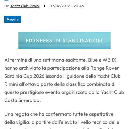
Da
Yacht Club Rimini
07/06/2026 - 20:46
Regate
Al termine di una settimana esaltante, Blue e WB IX
hanno archiviato la partecipazione alla Range Rover
Sardinia Cup 2026 issando il guidone dello Yacht Club
Rimini all'ottavo posto della classifica combinata di
questo prestigioso evento organizzato dallo Yacht Club
Costa Smeralda.
Una regata che ha confermato tutte le aspettative
della vigilia, a partire dall'elevato livello tecnico delle