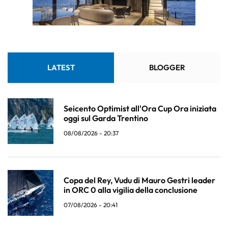
LATEST
BLOGGER
Seicento Optimist all'Ora Cup Ora iniziata
oggi sul Garda Trentino
08/08/2026 - 20:37
Copa del Rey, Vudu di Mauro Gestri leader
in ORC 0 alla vigilia della conclusione
07/08/2026 - 20:41