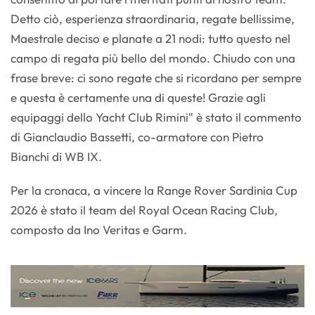
Detto ciò, esperienza straordinaria, regate bellissime,
Maestrale deciso e planate a 21 nodi: tutto questo nel
campo di regata più bello del mondo. Chiudo con una
frase breve: ci sono regate che si ricordano per sempre
e questa è certamente una di queste! Grazie agli
equipaggi dello Yacht Club Rimini" è stato il commento
di Gianclaudio Bassetti, co-armatore con Pietro
Bianchi di WB IX.
Per la cronaca, a vincere la Range Rover Sardinia Cup
2026 è stato il team del Royal Ocean Racing Club,
composto da Ino Veritas e Garm.