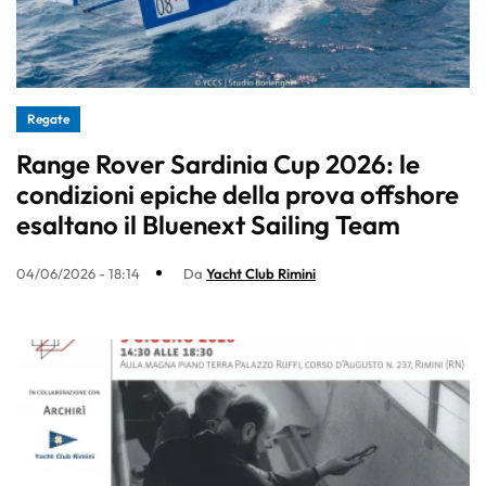
Regate
Range Rover Sardinia Cup 2026: le
condizioni epiche della prova offshore
esaltano il Bluenext Sailing Team
04/06/2026 - 18:14
Da
Yacht Club Rimini