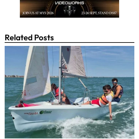
Related Posts