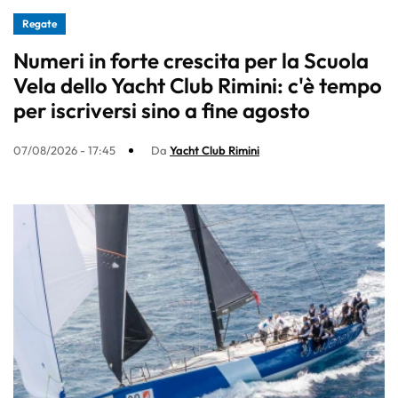
Regate
Numeri in forte crescita per la Scuola
Vela dello Yacht Club Rimini: c'è tempo
per iscriversi sino a fine agosto
07/08/2026 - 17:45
Da
Yacht Club Rimini