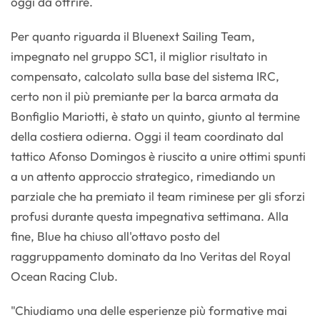
oggi da offrire.
Per quanto riguarda il Bluenext Sailing Team,
impegnato nel gruppo SC1, il miglior risultato in
compensato, calcolato sulla base del sistema IRC,
certo non il più premiante per la barca armata da
Bonfiglio Mariotti, è stato un quinto, giunto al termine
della costiera odierna. Oggi il team coordinato dal
tattico Afonso Domingos è riuscito a unire ottimi spunti
a un attento approccio strategico, rimediando un
parziale che ha premiato il team riminese per gli sforzi
profusi durante questa impegnativa settimana. Alla
fine, Blue ha chiuso all'ottavo posto del
raggruppamento dominato da Ino Veritas del Royal
Ocean Racing Club.
"Chiudiamo una delle esperienze più formative mai