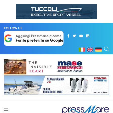
FOLLOW US
Aggiungi Pressmare.it come
Fonte preferita su Google