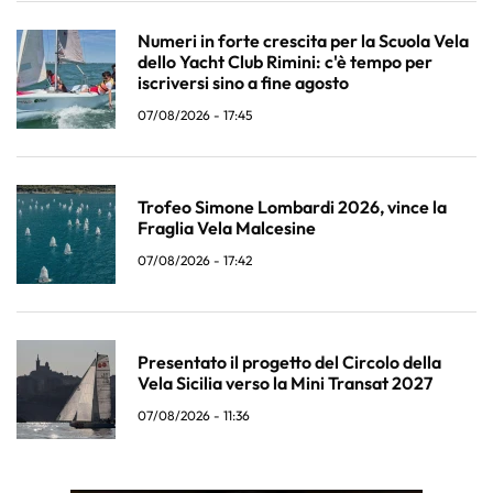
Numeri in forte crescita per la Scuola Vela
dello Yacht Club Rimini: c'è tempo per
iscriversi sino a fine agosto
07/08/2026 - 17:45
Trofeo Simone Lombardi 2026, vince la
Fraglia Vela Malcesine
07/08/2026 - 17:42
Presentato il progetto del Circolo della
Vela Sicilia verso la Mini Transat 2027
07/08/2026 - 11:36