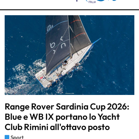
Range Rover Sardinia Cup 2026:
Blue e WB IX portano lo Yacht
Club Rimini all'ottavo posto
Sport