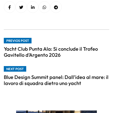
PREVIOS POST
Yacht Club Punta Ala: Si conclude il Trofeo
Gavitello d’Argento 2026
NEXT POST
Blue Design Summit panel: Dall’idea al mare: il
lavoro di squadra dietro uno yacht