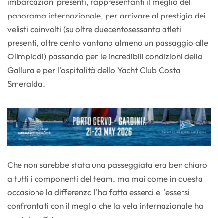
imbarcazioni presenti, rappresentanti il meglio del
panorama internazionale, per arrivare al prestigio dei
velisti coinvolti (su oltre duecentosessanta atleti
presenti, oltre cento vantano almeno un passaggio alle
Olimpiadi) passando per le incredibili condizioni della
Gallura e per l'ospitalità dello Yacht Club Costa
Smeralda.
Che non sarebbe stata una passeggiata era ben chiaro
a tutti i componenti del team, ma mai come in questa
occasione la differenza l'ha fatta esserci e l'essersi
confrontati con il meglio che la vela internazionale ha