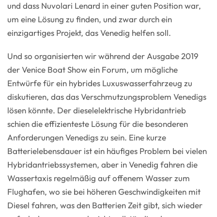
und dass Nuvolari Lenard in einer guten Position war,
um eine Lösung zu finden, und zwar durch ein
einzigartiges Projekt, das Venedig helfen soll.
Und so organisierten wir während der Ausgabe 2019
der Venice Boat Show ein Forum, um mögliche
Entwürfe für ein hybrides Luxuswasserfahrzeug zu
diskutieren, das das Verschmutzungsproblem Venedigs
lösen könnte. Der dieselelektrische Hybridantrieb
schien die effizienteste Lösung für die besonderen
Anforderungen Venedigs zu sein. Eine kurze
Batterielebensdauer ist ein häufiges Problem bei vielen
Hybridantriebssystemen, aber in Venedig fahren die
Wassertaxis regelmäßig auf offenem Wasser zum
Flughafen, wo sie bei höheren Geschwindigkeiten mit
Diesel fahren, was den Batterien Zeit gibt, sich wieder