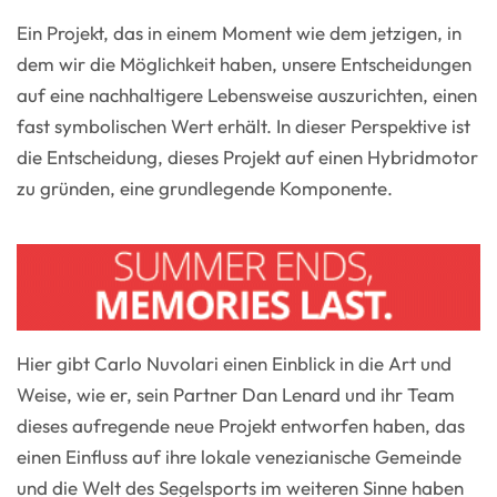
Ein Projekt, das in einem Moment wie dem jetzigen, in
dem wir die Möglichkeit haben, unsere Entscheidungen
auf eine nachhaltigere Lebensweise auszurichten, einen
fast symbolischen Wert erhält. In dieser Perspektive ist
die Entscheidung, dieses Projekt auf einen Hybridmotor
zu gründen, eine grundlegende Komponente.
Hier gibt Carlo Nuvolari einen Einblick in die Art und
Weise, wie er, sein Partner Dan Lenard und ihr Team
dieses aufregende neue Projekt entworfen haben, das
einen Einfluss auf ihre lokale venezianische Gemeinde
und die Welt des Segelsports im weiteren Sinne haben