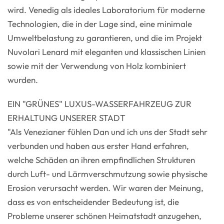
wird. Venedig als ideales Laboratorium für moderne
Technologien, die in der Lage sind, eine minimale
Umweltbelastung zu garantieren, und die im Projekt
Nuvolari Lenard mit eleganten und klassischen Linien
sowie mit der Verwendung von Holz kombiniert
wurden.
EIN "GRÜNES" LUXUS-WASSERFAHRZEUG ZUR
ERHALTUNG UNSERER STADT
"Als Venezianer fühlen Dan und ich uns der Stadt sehr
verbunden und haben aus erster Hand erfahren,
welche Schäden an ihren empfindlichen Strukturen
durch Luft- und Lärmverschmutzung sowie physische
Erosion verursacht werden. Wir waren der Meinung,
dass es von entscheidender Bedeutung ist, die
Probleme unserer schönen Heimatstadt anzugehen,