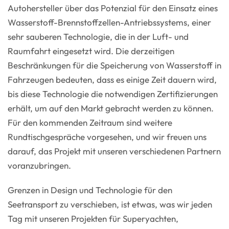
Autohersteller über das Potenzial für den Einsatz eines
Wasserstoff-Brennstoffzellen-Antriebssystems, einer
sehr sauberen Technologie, die in der Luft- und
Raumfahrt eingesetzt wird. Die derzeitigen
Beschränkungen für die Speicherung von Wasserstoff in
Fahrzeugen bedeuten, dass es einige Zeit dauern wird,
bis diese Technologie die notwendigen Zertifizierungen
erhält, um auf den Markt gebracht werden zu können.
Für den kommenden Zeitraum sind weitere
Rundtischgespräche vorgesehen, und wir freuen uns
darauf, das Projekt mit unseren verschiedenen Partnern
voranzubringen.
Grenzen in Design und Technologie für den
Seetransport zu verschieben, ist etwas, was wir jeden
Tag mit unseren Projekten für Superyachten,