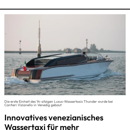
Die erste Einheit des 14-sitzigen Luxus-Wassertaxis Thunder wurde bei
Cantieri Vizianello in Venedig gebaut
Innovatives venezianisches
Wassertaxi für mehr