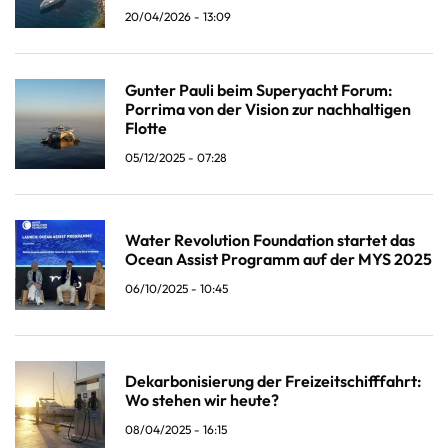
20/04/2026 - 13:09
Gunter Pauli beim Superyacht Forum:
Porrima von der Vision zur nachhaltigen
Flotte
05/12/2025 - 07:28
Water Revolution Foundation startet das
Ocean Assist Programm auf der MYS 2025
06/10/2025 - 10:45
Dekarbonisierung der Freizeitschifffahrt:
Wo stehen wir heute?
08/04/2025 - 16:15