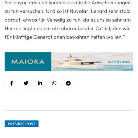
Serienyachten und kundenspezifische Ausschreibungen
zu tun versuchen. Und so ist Nuvolari Lenard sehr stolz
darauf, etwas für Venedig zu tun, da es uns so sehr am
Herzen liegt und ein atemberaubender Ort ist, den wir
für künftige Generationen bewahren helfen wollen."
PREVIOS POST