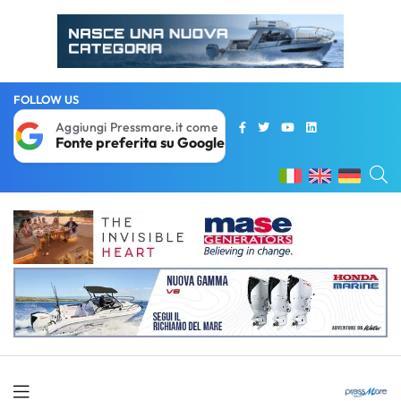
FOLLOW US
Aggiungi Pressmare.it come
Fonte preferita su Google