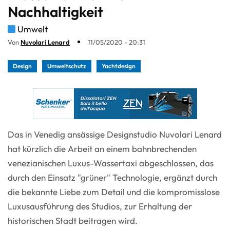
Nachhaltigkeit
Umwelt
Von
Nuvolari Lenard
11/05/2020 - 20:31
Design
Umweltschutz
Yachtdesign
Das in Venedig ansässige Designstudio Nuvolari Lenard
hat kürzlich die Arbeit an einem bahnbrechenden
venezianischen Luxus-Wassertaxi abgeschlossen, das
durch den Einsatz "grüner" Technologie, ergänzt durch
die bekannte Liebe zum Detail und die kompromisslose
Luxusausführung des Studios, zur Erhaltung der
historischen Stadt beitragen wird.