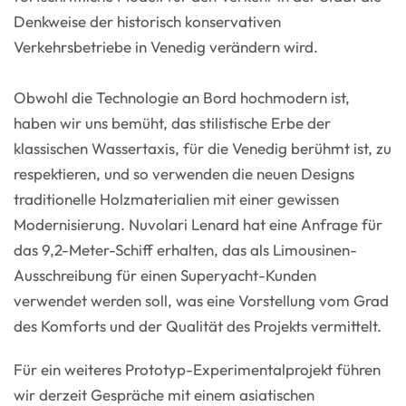
Denkweise der historisch konservativen
Verkehrsbetriebe in Venedig verändern wird.
Obwohl die Technologie an Bord hochmodern ist,
haben wir uns bemüht, das stilistische Erbe der
klassischen Wassertaxis, für die Venedig berühmt ist, zu
respektieren, und so verwenden die neuen Designs
traditionelle Holzmaterialien mit einer gewissen
Modernisierung. Nuvolari Lenard hat eine Anfrage für
das 9,2-Meter-Schiff erhalten, das als Limousinen-
Ausschreibung für einen Superyacht-Kunden
verwendet werden soll, was eine Vorstellung vom Grad
des Komforts und der Qualität des Projekts vermittelt.
Für ein weiteres Prototyp-Experimentalprojekt führen
wir derzeit Gespräche mit einem asiatischen