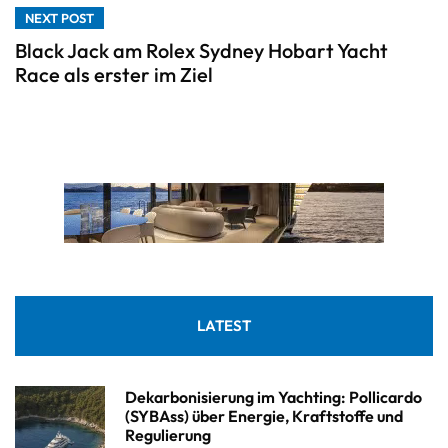
NEXT POST
Black Jack am Rolex Sydney Hobart Yacht
Race als erster im Ziel
LATEST
Dekarbonisierung im Yachting: Pollicardo
(SYBAss) über Energie, Kraftstoffe und
Regulierung