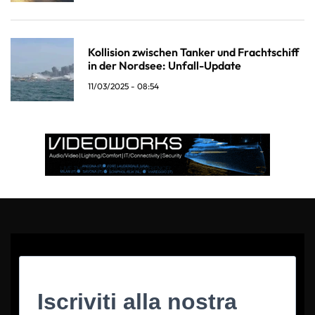
Kollision zwischen Tanker und Frachtschiff
in der Nordsee: Unfall-Update
11/03/2025 - 08:54
Iscriviti alla nostra