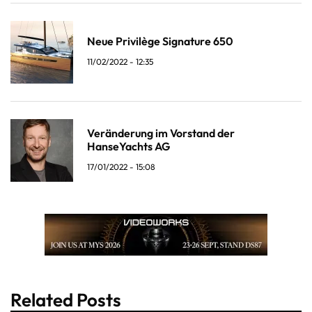
Neue Privilège Signature 650
11/02/2022 - 12:35
Veränderung im Vorstand der
HanseYachts AG
17/01/2022 - 15:08
Related Posts