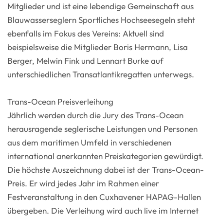
Mitglieder und ist eine lebendige Gemeinschaft aus
Blauwasserseglern Sportliches Hochseesegeln steht
ebenfalls im Fokus des Vereins: Aktuell sind
beispielsweise die Mitglieder Boris Hermann, Lisa
Berger, Melwin Fink und Lennart Burke auf
unterschiedlichen Transatlantikregatten unterwegs.
Trans-Ocean Preisverleihung
Jährlich werden durch die Jury des Trans-Ocean
herausragende seglerische Leistungen und Personen
aus dem maritimen Umfeld in verschiedenen
international anerkannten Preiskategorien gewürdigt.
Die höchste Auszeichnung dabei ist der Trans-Ocean-
Preis. Er wird jedes Jahr im Rahmen einer
Festveranstaltung in den Cuxhavener HAPAG-Hallen
übergeben. Die Verleihung wird auch live im Internet