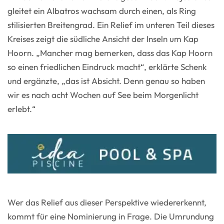
gleitet ein Albatros wachsam durch einen, als Ring
stilisierten Breitengrad. Ein Relief im unteren Teil dieses
Kreises zeigt die südliche Ansicht der Inseln um Kap
Hoorn. „Mancher mag bemerken, dass das Kap Hoorn
so einen friedlichen Eindruck macht“, erklärte Schenk
und ergänzte, „das ist Absicht. Denn genau so haben
wir es nach acht Wochen auf See beim Morgenlicht
erlebt.“
Wer das Relief aus dieser Perspektive wiedererkennt,
kommt für eine Nominierung in Frage. Die Umrundung