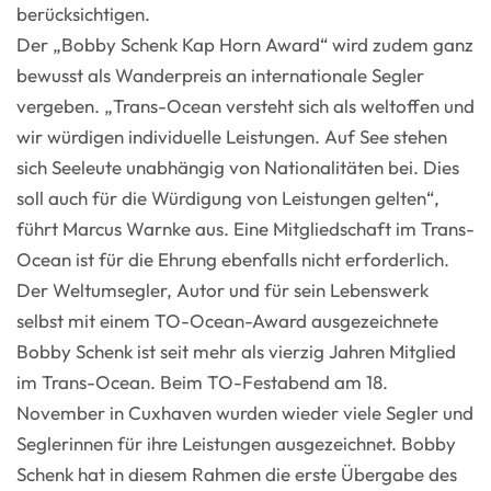
berücksichtigen.
Der „Bobby Schenk Kap Horn Award“ wird zudem ganz
bewusst als Wanderpreis an internationale Segler
vergeben. „Trans-Ocean versteht sich als weltoffen und
wir würdigen individuelle Leistungen. Auf See stehen
sich Seeleute unabhängig von Nationalitäten bei. Dies
soll auch für die Würdigung von Leistungen gelten“,
führt Marcus Warnke aus. Eine Mitgliedschaft im Trans-
Ocean ist für die Ehrung ebenfalls nicht erforderlich.
Der Weltumsegler, Autor und für sein Lebenswerk
selbst mit einem TO-Ocean-Award ausgezeichnete
Bobby Schenk ist seit mehr als vierzig Jahren Mitglied
im Trans-Ocean. Beim TO-Festabend am 18.
November in Cuxhaven wurden wieder viele Segler und
Seglerinnen für ihre Leistungen ausgezeichnet. Bobby
Schenk hat in diesem Rahmen die erste Übergabe des