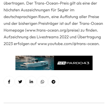
übertragen. Der Trans-Ocean-Preis gilt als eine der
höchsten Auszeichnungen für Segler im
deutschsprachigen Raum, eine Auflistung aller Preise
und der bisherigen Preisträger ist auf der Trans-Ocean
Homepage (www.trans-ocean.org/preise) zu finden.
Aufzeichnung des Livestreams 2022 und Übertragung
2023 erfolgen auf www.youtube.com/@trans-ocean.