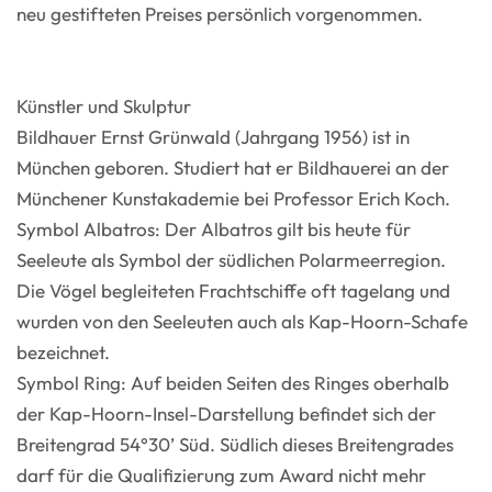
neu gestifteten Preises persönlich vorgenommen.
Künstler und Skulptur
Bildhauer Ernst Grünwald (Jahrgang 1956) ist in
München geboren. Studiert hat er Bildhauerei an der
Münchener Kunstakademie bei Professor Erich Koch.
Symbol Albatros: Der Albatros gilt bis heute für
Seeleute als Symbol der südlichen Polarmeerregion.
Die Vögel begleiteten Frachtschiffe oft tagelang und
wurden von den Seeleuten auch als Kap-Hoorn-Schafe
bezeichnet.
Symbol Ring: Auf beiden Seiten des Ringes oberhalb
der Kap-Hoorn-Insel-Darstellung befindet sich der
Breitengrad 54°30’ Süd. Südlich dieses Breitengrades
darf für die Qualifizierung zum Award nicht mehr