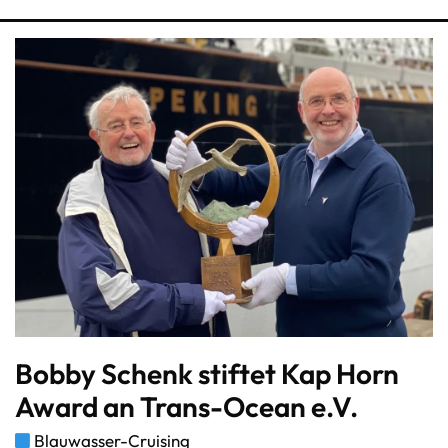
Bobby Schenk stiftet Kap Horn
Award an Trans-Ocean e.V.
Blauwasser-Cruising