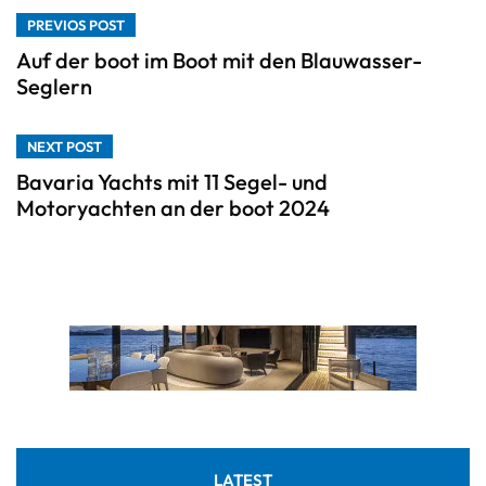
PREVIOS POST
Auf der boot im Boot mit den Blauwasser-
Seglern
NEXT POST
Bavaria Yachts mit 11 Segel- und
Motoryachten an der boot 2024
LATEST