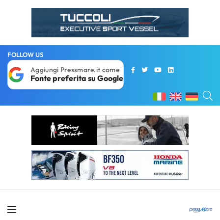
FOLLOW US
Aggiungi Pressmare.it come
Fonte preferita su Google