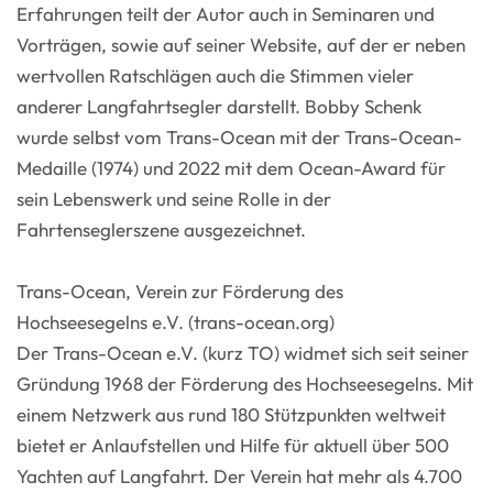
Erfahrungen teilt der Autor auch in Seminaren und
Vorträgen, sowie auf seiner Website, auf der er neben
wertvollen Ratschlägen auch die Stimmen vieler
anderer Langfahrtsegler darstellt. Bobby Schenk
wurde selbst vom Trans-Ocean mit der Trans-Ocean-
Medaille (1974) und 2022 mit dem Ocean-Award für
sein Lebenswerk und seine Rolle in der
Fahrtenseglerszene ausgezeichnet.
Trans-Ocean, Verein zur Förderung des
Hochseesegelns e.V. (trans-ocean.org)
Der Trans-Ocean e.V. (kurz TO) widmet sich seit seiner
Gründung 1968 der Förderung des Hochseesegelns. Mit
einem Netzwerk aus rund 180 Stützpunkten weltweit
bietet er Anlaufstellen und Hilfe für aktuell über 500
Yachten auf Langfahrt. Der Verein hat mehr als 4.700