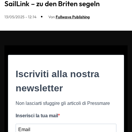
SailLink – zu den Briten segeln
13/05/2025 - 12:14
Von
Fullwave Publishing
Iscriviti alla nostra
newsletter
Non lasciarti sfuggire gli articoli di Pressmare
Inserisci la tua mail