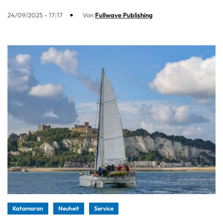
24/09/2025 - 17:17
Von
Fullwave Publishing
Katamaran
Neuheit
Service