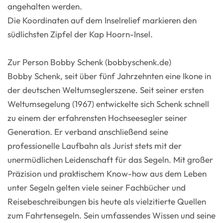
angehalten werden.
Die Koordinaten auf dem Inselrelief markieren den
südlichsten Zipfel der Kap Hoorn-Insel.
Zur Person Bobby Schenk (bobbyschenk.de)
Bobby Schenk, seit über fünf Jahrzehnten eine Ikone in
der deutschen Weltumseglerszene. Seit seiner ersten
Weltumsegelung (1967) entwickelte sich Schenk schnell
zu einem der erfahrensten Hochseesegler seiner
Generation. Er verband anschließend seine
professionelle Laufbahn als Jurist stets mit der
unermüdlichen Leidenschaft für das Segeln. Mit großer
Präzision und praktischem Know-how aus dem Leben
unter Segeln gelten viele seiner Fachbücher und
Reisebeschreibungen bis heute als vielzitierte Quellen
zum Fahrtensegeln. Sein umfassendes Wissen und seine