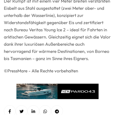
Der Rumpf ist mit einem vier Meter breiten verstärkten
Eisbelt aus Stahl ausgestattet (zwei Meter ober- und
unterhalb der Wasserlinie), konzipiert zur
Widerstandsfähigkeit gegenüber Eis und zertifiziert
nach Bureau Veritas Young Ice 2 – ideal für Fahrten in
arktischen Gewässern. Gleichzeitig eignet sich die Valor
dank ihrer luxuriösen Außenbereiche auch
hervorragend für wärmere Destinationen, von Borneo
bis Tasmanien – ganz im Sinne ihres Eigners.
©PressMare - Alle Rechte vorbehalten