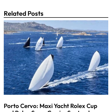
Related Posts
Porto Cervo: Maxi Yacht Rolex Cup