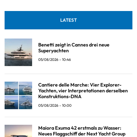
LATEST
Benetti zeigt in Cannes drei neue
Superyachten
05/08/2026 - 10:46
Cantiere delle Marche: Vier Explorer-
Yachten, vier Interpretationen derselben
Konstruktions-DNA
05/08/2026 - 10:00
Maiora Exuma 42 erstmals zu Wasser:
Neues Flaggschiff der Next Yacht Group