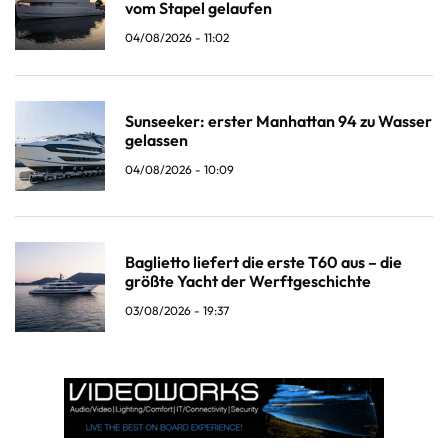
vom Stapel gelaufen
04/08/2026 - 11:02
Sunseeker: erster Manhattan 94 zu Wasser
gelassen
04/08/2026 - 10:09
Baglietto liefert die erste T60 aus – die
größte Yacht der Werftgeschichte
03/08/2026 - 19:37