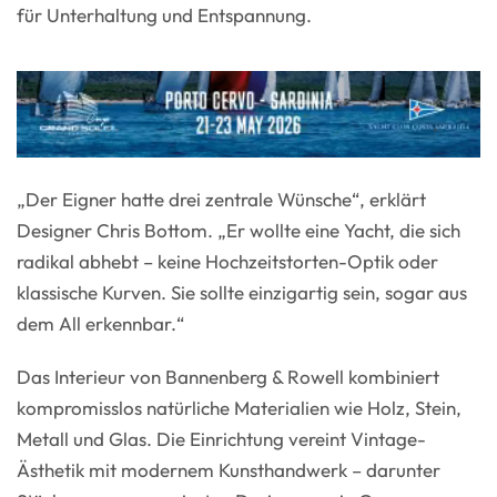
für Unterhaltung und Entspannung.
„Der Eigner hatte drei zentrale Wünsche“, erklärt
Designer Chris Bottom. „Er wollte eine Yacht, die sich
radikal abhebt – keine Hochzeitstorten-Optik oder
klassische Kurven. Sie sollte einzigartig sein, sogar aus
dem All erkennbar.“
Das Interieur von Bannenberg & Rowell kombiniert
kompromisslos natürliche Materialien wie Holz, Stein,
Metall und Glas. Die Einrichtung vereint Vintage-
Ästhetik mit modernem Kunsthandwerk – darunter