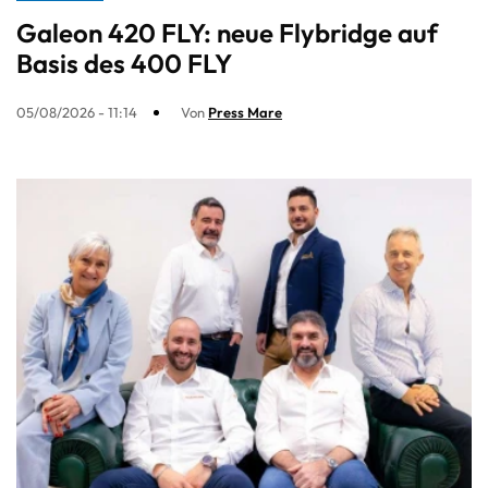
Galeon 420 FLY: neue Flybridge auf
Basis des 400 FLY
05/08/2026 - 11:14
Von
Press Mare