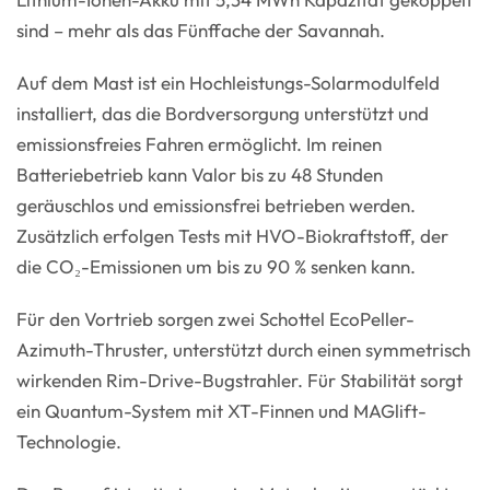
sind – mehr als das Fünffache der Savannah.
Auf dem Mast ist ein Hochleistungs-Solarmodulfeld
installiert, das die Bordversorgung unterstützt und
emissionsfreies Fahren ermöglicht. Im reinen
Batteriebetrieb kann Valor bis zu 48 Stunden
geräuschlos und emissionsfrei betrieben werden.
Zusätzlich erfolgen Tests mit HVO-Biokraftstoff, der
die CO₂-Emissionen um bis zu 90 % senken kann.
Für den Vortrieb sorgen zwei Schottel EcoPeller-
Azimuth-Thruster, unterstützt durch einen symmetrisch
wirkenden Rim-Drive-Bugstrahler. Für Stabilität sorgt
ein Quantum-System mit XT-Finnen und MAGlift-
Technologie.