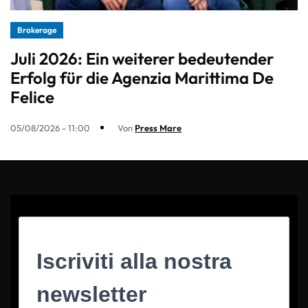
Brokerage
Juli 2026: Ein weiterer bedeutender
Erfolg für die Agenzia Marittima De
Felice
05/08/2026 - 11:00
Von
Press Mare
Iscriviti alla nostra
newsletter