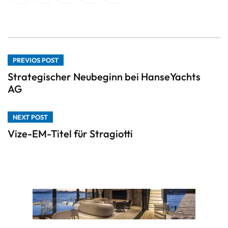
PREVIOS POST
Strategischer Neubeginn bei HanseYachts
AG
NEXT POST
Vize-EM-Titel für Stragiotti