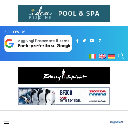
FOLLOW US
Aggiungi Pressmare.it come
Fonte preferita su Google