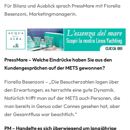
Für Bilanz und Ausblick sprach PressMare mit Fiorella
Besenzoni, Marketingmanagerin.
PressMare – Welche Eindrücke haben Sie aus den
Kundengesprächen auf der METS gewonnen?
Fiorella Besenzoni – „Die Besucherzahlen lagen über
den Erwartungen; es herrschte eine gute Dynamik.
Natürlich trifft man auf der METS auch Personen, die
man bereits in Genua oder Cannes gesehen hat, aber
der Gesamtfluss war beachtlich.“
PM – Handelte es sich überwiegend um langjährige