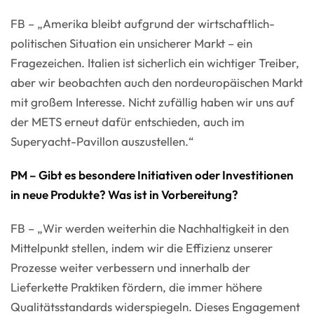
FB – „Amerika bleibt aufgrund der wirtschaftlich-
politischen Situation ein unsicherer Markt – ein
Fragezeichen. Italien ist sicherlich ein wichtiger Treiber,
aber wir beobachten auch den nordeuropäischen Markt
mit großem Interesse. Nicht zufällig haben wir uns auf
der METS erneut dafür entschieden, auch im
Superyacht-Pavillon auszustellen.“
PM – Gibt es besondere Initiativen oder Investitionen
in neue Produkte? Was ist in Vorbereitung?
FB – „Wir werden weiterhin die Nachhaltigkeit in den
Mittelpunkt stellen, indem wir die Effizienz unserer
Prozesse weiter verbessern und innerhalb der
Lieferkette Praktiken fördern, die immer höhere
Qualitätsstandards widerspiegeln. Dieses Engagement