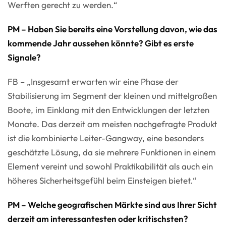
Werften gerecht zu werden.“
PM – Haben Sie bereits eine Vorstellung davon, wie das
kommende Jahr aussehen könnte? Gibt es erste
Signale?
FB – „Insgesamt erwarten wir eine Phase der
Stabilisierung im Segment der kleinen und mittelgroßen
Boote, im Einklang mit den Entwicklungen der letzten
Monate. Das derzeit am meisten nachgefragte Produkt
ist die kombinierte Leiter-Gangway, eine besonders
geschätzte Lösung, da sie mehrere Funktionen in einem
Element vereint und sowohl Praktikabilität als auch ein
höheres Sicherheitsgefühl beim Einsteigen bietet.“
PM – Welche geografischen Märkte sind aus Ihrer Sicht
derzeit am interessantesten oder kritischsten?