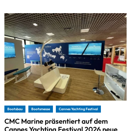
Bootsbau
Bootsmesse
Cannes Yachting Festival
CMC Marine präsentiert auf dem
Cannes Yachting Festival 2026 neue