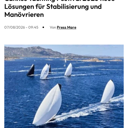
Lösungen für Stabilisierung und
Manövrieren
07/08/2026 - 09:45
Von
Press Mare