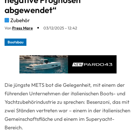
abgewendet“
Zubehör
Von
Press Mare
03/12/2025 - 12:42
Bootsbau
Die jüngste METS bot die Gelegenheit, mit einem der
führenden Unternehmen der italienischen Boots- und
Yachtzubehörindustrie zu sprechen: Besenzoni, das mit
zwei Ständen vertreten war – einem in der italienischen
Gemeinschaftsfläche und einem im Superyacht-
Bereich.