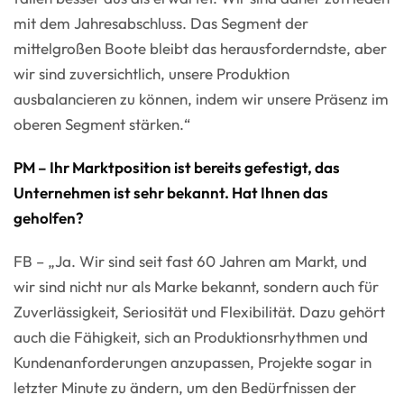
mit dem Jahresabschluss. Das Segment der
mittelgroßen Boote bleibt das herausforderndste, aber
wir sind zuversichtlich, unsere Produktion
ausbalancieren zu können, indem wir unsere Präsenz im
oberen Segment stärken.“
PM – Ihr Marktposition ist bereits gefestigt, das
Unternehmen ist sehr bekannt. Hat Ihnen das
geholfen?
FB – „Ja. Wir sind seit fast 60 Jahren am Markt, und
wir sind nicht nur als Marke bekannt, sondern auch für
Zuverlässigkeit, Seriosität und Flexibilität. Dazu gehört
auch die Fähigkeit, sich an Produktionsrhythmen und
Kundenanforderungen anzupassen, Projekte sogar in
letzter Minute zu ändern, um den Bedürfnissen der