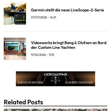
Garmin stellt die neue LiveScope-2-Serie
07/07/2026 - 14:21
Videoworks bringt Bang & Olufsen an Bord
der Custom Line Yachten
11/06/2026 - 11:51
Related Posts