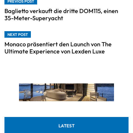
PREVIOS POST
Baglietto verkauft die dritte DOM115, einen
35-Meter-Superyacht
NEXT POST
Monaco präsentiert den Launch von The
Ultimate Experience von Lexden Luxe
LATEST