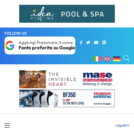
FOLLOW US
Aggiungi Pressmare.it come
Fonte preferita su Google