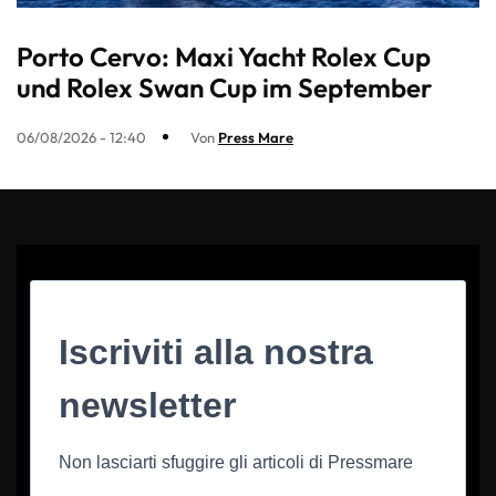
Porto Cervo: Maxi Yacht Rolex Cup
und Rolex Swan Cup im September
06/08/2026 - 12:40
Von
Press Mare
Iscriviti alla nostra
newsletter
Non lasciarti sfuggire gli articoli di Pressmare