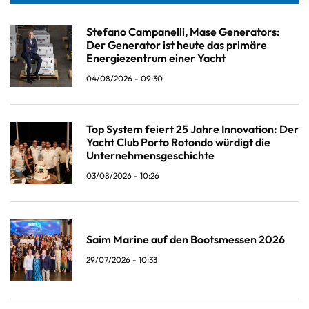
Stefano Campanelli, Mase Generators:
Der Generator ist heute das primäre
Energiezentrum einer Yacht
04/08/2026 - 09:30
Top System feiert 25 Jahre Innovation: Der
Yacht Club Porto Rotondo würdigt die
Unternehmensgeschichte
03/08/2026 - 10:26
Saim Marine auf den Bootsmessen 2026
29/07/2026 - 10:33