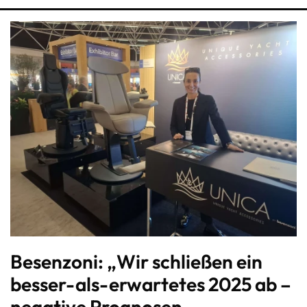
Besenzoni: „Wir schließen ein
besser-als-erwartetes 2025 ab –
negative Prognosen