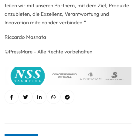
teilen wir mit unseren Partnern, mit dem Ziel, Produkte
anzubieten, die Exzellenz, Verantwortung und
Innovation miteinander verbinden.“
Riccardo Masnata
©PressMare - Alle Rechte vorbehalten