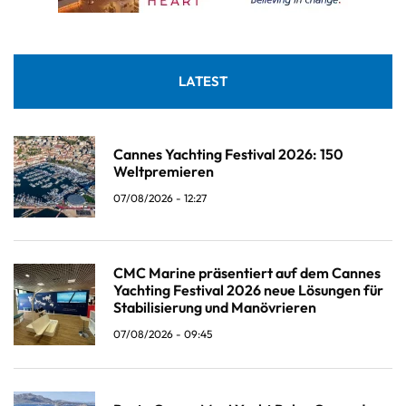
LATEST
Cannes Yachting Festival 2026: 150
Weltpremieren
07/08/2026 - 12:27
CMC Marine präsentiert auf dem Cannes
Yachting Festival 2026 neue Lösungen für
Stabilisierung und Manövrieren
07/08/2026 - 09:45