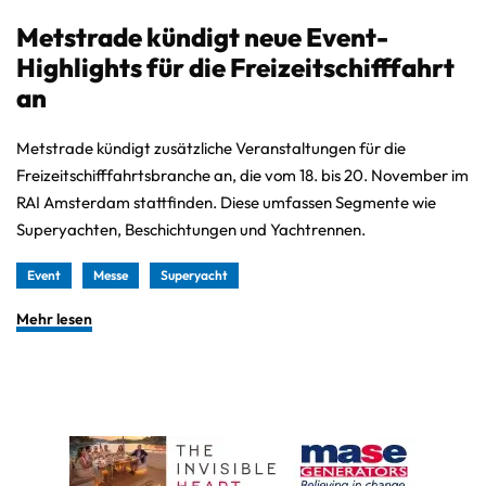
Metstrade kündigt neue Event-
Highlights für die Freizeitschifffahrt
an
Metstrade kündigt zusätzliche Veranstaltungen für die
Freizeitschifffahrtsbranche an, die vom 18. bis 20. November im
RAI Amsterdam stattfinden. Diese umfassen Segmente wie
Superyachten, Beschichtungen und Yachtrennen.
Event
Messe
Superyacht
Mehr lesen