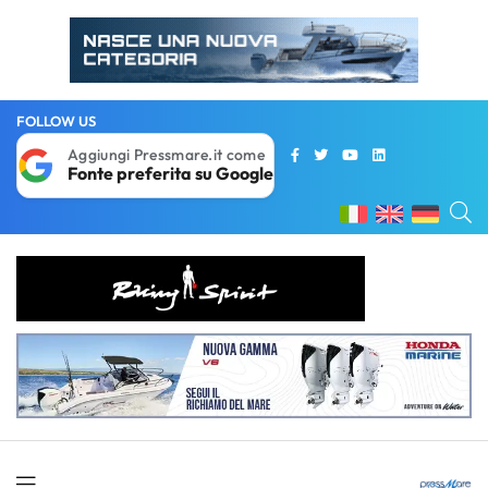
FOLLOW US
Aggiungi Pressmare.it come
Fonte preferita su Google