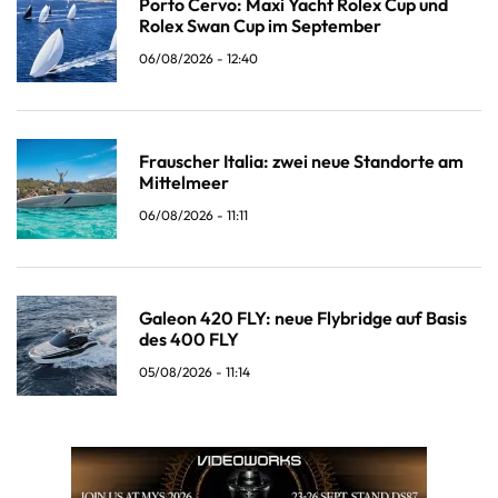
Porto Cervo: Maxi Yacht Rolex Cup und
Rolex Swan Cup im September
06/08/2026 - 12:40
Frauscher Italia: zwei neue Standorte am
Mittelmeer
06/08/2026 - 11:11
Galeon 420 FLY: neue Flybridge auf Basis
des 400 FLY
05/08/2026 - 11:14