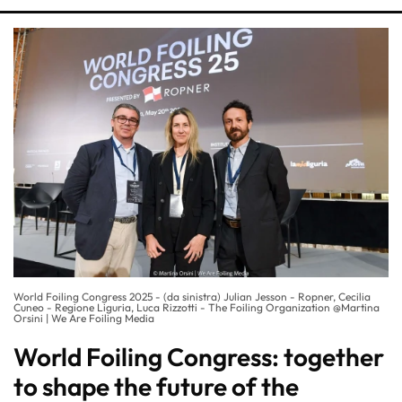
World Foiling Congress 2025 - (da sinistra) Julian Jesson - Ropner, Cecilia
Cuneo - Regione Liguria, Luca Rizzotti - The Foiling Organization @Martina
Orsini | We Are Foiling Media
World Foiling Congress: together
to shape the future of the