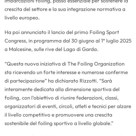
imbarcazioni foiling, passo essenziale per sostenere la
crescita del settore e la sua integrazione normativa a
livello europeo.
Ha poi annunciato il lancio del primo Foiling Sport
Congress, in programma dal 30 giugno al 1° luglio 2025
a Malcesine, sulle rive del Lago di Garda.
“Questa nuova iniziativa di The Foiling Organization
sta ricevendo un forte interesse e numerose conferme
di partecipazione” ha dichiarato Rizzotti. “Sarà
interamente dedicata alla dimensione sportiva del
foiling, con l’obiettivo di riunire federazioni, classi,
organizzatori di eventi, circoli, atleti e tecnici per alzare
il livello competitivo e promuovere una crescita
sostenibile del foiling sportivo a livello globale.”