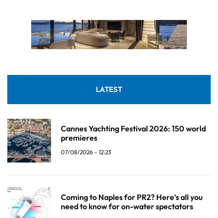
LATEST
Cannes Yachting Festival 2026: 150 world
premieres
07/08/2026 - 12:23
Coming to Naples for PR2? Here’s all you
need to know for on-water spectators