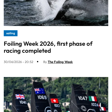
sailing
Foiling Week 2026, first phase of
racing completed
30/06/2026 - 20:52
By
The Foiling Week