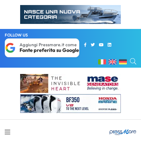
FOLLOW US
Aggiungi Pressmare.it come
Fonte preferita su Google