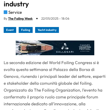
industry
Service
By
The Foiling Week
22/05/2025 - 18:06
Event
Foiling
Yacht industry
La seconda edizione del World Foiling Congress si è
svolta questa settimana al Palazzo della Borsa di
Genova, riunendo i principali leader del settore, esperti
e stakeholder della comunità globale del foiling.
Organizzato da The Foiling Organization, l’evento ha
confermato il proprio ruolo come principale forum
internazionale dedicato all’innovazione, alla