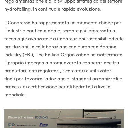
regolamentazione e allo sviluppo strategico del settore
hydrofoiling, in continua e rapida evoluzione.
Il Congresso ha rappresentato un momento chiave per
l’industria nautica globale, sempre più interessata a
tecnologie avanzate e a imbarcazioni sostenibili ad alte
prestazioni. In collaborazione con European Boating
Industry (EBI), The Foiling Organization ha riaffermato
il proprio impegno a promuovere la cooperazione tra
produttori, enti regolatori, ricercatori e utilizzatori
finali per favorire l’adozione di standard armonizzati e
processi di certificazione per gli hydrofoil a livello
mondiale.