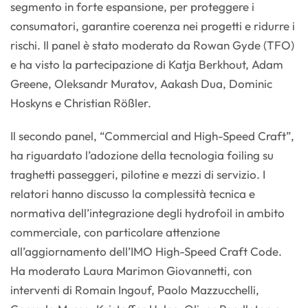
segmento in forte espansione, per proteggere i
consumatori, garantire coerenza nei progetti e ridurre i
rischi. Il panel è stato moderato da Rowan Gyde (TFO)
e ha visto la partecipazione di Katja Berkhout, Adam
Greene, Oleksandr Muratov, Aakash Dua, Dominic
Hoskyns e Christian Rößler.
Il secondo panel, “Commercial and High-Speed Craft”,
ha riguardato l’adozione della tecnologia foiling su
traghetti passeggeri, pilotine e mezzi di servizio. I
relatori hanno discusso la complessità tecnica e
normativa dell’integrazione degli hydrofoil in ambito
commerciale, con particolare attenzione
all’aggiornamento dell’IMO High-Speed Craft Code.
Ha moderato Laura Marimon Giovannetti, con
interventi di Romain Ingouf, Paolo Mazzucchelli,