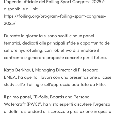
L’agenda ufficiale del Foiling Sport Congress 2025 è
disponibile al link:
https://foiling.org/program-foiling-sport-congress-
2025/
Durante la giornata si sono svolti cinque panel
tematici, dedicati alle principali sfide e opportunità del
settore hydrofoiling, con l’obiettivo di stimolare il
confronto e generare proposte concrete per il futuro.
Katja Berkhout, Managing Director di Fliteboard
EMEA, ha aperto i lavori con una presentazione di case
study sull’e-foiling e sull’approccio adottato da Flite.
Il primo panel, “E-foils, Boards and Personal
Watercraft (PWC)”, ha visto esperti discutere l’urgenza
di definire standard di sicurezza e prestazione in questo