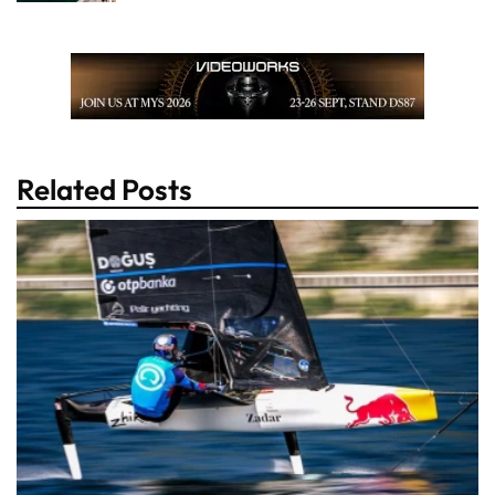
Related Posts