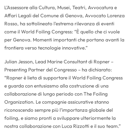
L’Assessore alla Cultura, Musei, Teatri, Avvocatura e
Affari Legali del Comune di Genova, Avvocato Lorenza
Rosso, ha sottolineato l’estrema rilevanza di eventi
come il World Foiling Congress: “È quello che ci vuole
per Genova. Momenti importanti che portano avanti la
frontiera verso tecnologie innovative.”
Julian Jesson, Lead Marine Consultant di Ropner –
Presenting Partner del Congresso – ha dichiarato:
“Ropner è lieta di supportare il World Foiling Congress
e guarda con entusiasmo alla costruzione di una
collaborazione di lungo periodo con The Foiling
Organization. Le compagnie assicurative stanno
riconoscendo sempre più l’importanza globale del
foiling, e siamo pronti a sviluppare ulteriormente la
nostra collaborazione con Luca Rizzotti e il suo team.”