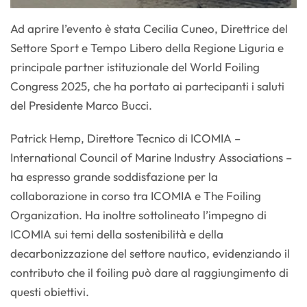
Ad aprire l’evento è stata Cecilia Cuneo, Direttrice del
Settore Sport e Tempo Libero della Regione Liguria e
principale partner istituzionale del World Foiling
Congress 2025, che ha portato ai partecipanti i saluti
del Presidente Marco Bucci.
Patrick Hemp, Direttore Tecnico di ICOMIA –
International Council of Marine Industry Associations –
ha espresso grande soddisfazione per la
collaborazione in corso tra ICOMIA e The Foiling
Organization. Ha inoltre sottolineato l’impegno di
ICOMIA sui temi della sostenibilità e della
decarbonizzazione del settore nautico, evidenziando il
contributo che il foiling può dare al raggiungimento di
questi obiettivi.