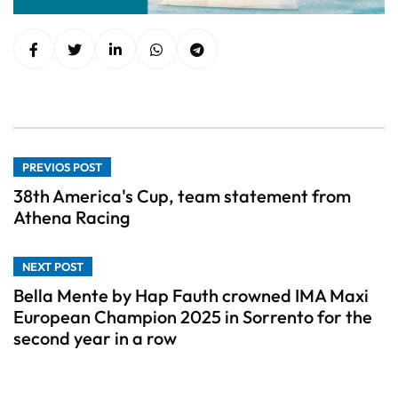
PREVIOS POST
38th America's Cup, team statement from
Athena Racing
NEXT POST
Bella Mente by Hap Fauth crowned IMA Maxi
European Champion 2025 in Sorrento for the
second year in a row