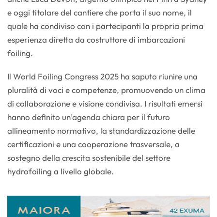
e oggi titolare del cantiere che porta il suo nome, il
quale ha condiviso con i partecipanti la propria prima
esperienza diretta da costruttore di imbarcazioni
foiling.
Il World Foiling Congress 2025 ha saputo riunire una
pluralità di voci e competenze, promuovendo un clima
di collaborazione e visione condivisa. I risultati emersi
hanno definito un’agenda chiara per il futuro
allineamento normativo, la standardizzazione delle
certificazioni e una cooperazione trasversale, a
sostegno della crescita sostenibile del settore
hydrofoiling a livello globale.