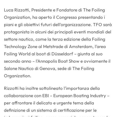
Luca Rizzotti, Presidente e Fondatore di The Foiling
Organization, ha aperto il Congresso presentando i
piani e gli obiettivi futuri dell’organizzazione. TFO sarà
protagonista in alcuni dei principali eventi mondiali del
settore nautico, come la terza edizione della Foiling
Technology Zone al Metstrade di Amsterdam, l’area
Foiling World al boot di Düsseldorf – giunta al suo
secondo anno – l’Annapolis Boat Show e ovviamente il
Salone Nautico di Genova, sede di The Foiling
Organization.
Rizzotti ha inoltre sottolineato l’importanza della
collaborazione con EBI – European Boating Industry –
per affrontare il delicato e urgente tema della
definizione di un sistema di certificazione per le