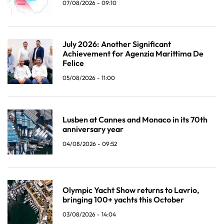
07/08/2026 - 09:10
July 2026: Another Significant
Achievement for Agenzia Marittima De
Felice
05/08/2026 - 11:00
Lusben at Cannes and Monaco in its 70th
anniversary year
04/08/2026 - 09:52
Olympic Yacht Show returns to Lavrio,
bringing 100+ yachts this October
03/08/2026 - 14:04