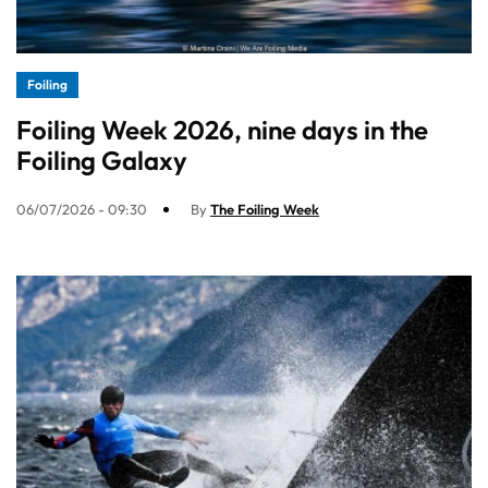
Foiling
Foiling Week 2026, nine days in the
Foiling Galaxy
06/07/2026 - 09:30
By
The Foiling Week