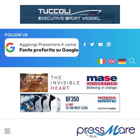
FOLLOW US
Aggiungi Pressmare.it come
Fonte preferita su Google