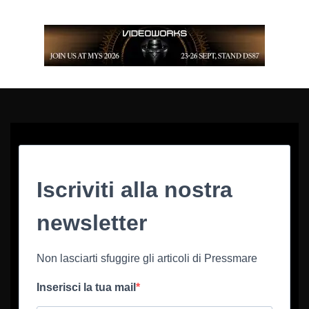
Iscriviti alla nostra
newsletter
Non lasciarti sfuggire gli articoli di Pressmare
Inserisci la tua mail