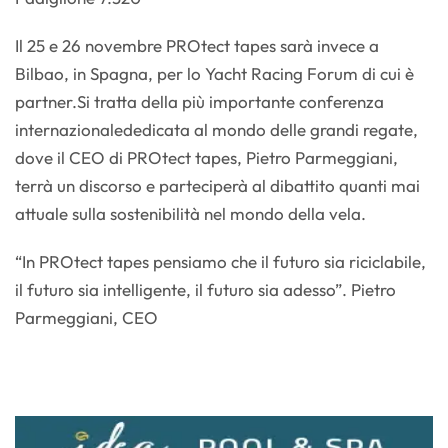
Il 25 e 26 novembre PROtect tapes sarà invece a
Bilbao, in Spagna, per lo Yacht Racing Forum di cui è
partner.Si tratta della più importante conferenza
internazionalededicata al mondo delle grandi regate,
dove il CEO di PROtect tapes, Pietro Parmeggiani,
terrà un discorso e parteciperà al dibattito quanti mai
attuale sulla sostenibilità nel mondo della vela.
“In PROtect tapes pensiamo che il futuro sia riciclabile,
il futuro sia intelligente, il futuro sia adesso”. Pietro
Parmeggiani, CEO