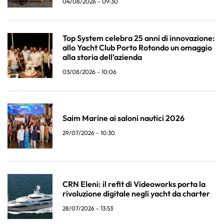
04/08/2026 - 09:30
Top System celebra 25 anni di innovazione:
allo Yacht Club Porto Rotondo un omaggio
alla storia dell’azienda
03/08/2026 - 10:06
Saim Marine ai saloni nautici 2026
29/07/2026 - 10:30
CRN Eleni: il refit di Videoworks porta la
rivoluzione digitale negli yacht da charter
28/07/2026 - 13:53