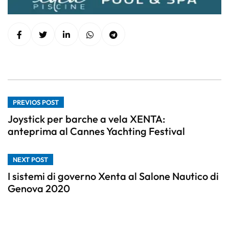
PREVIOS POST
Joystick per barche a vela XENTA:
anteprima al Cannes Yachting Festival
NEXT POST
I sistemi di governo Xenta al Salone Nautico di
Genova 2020