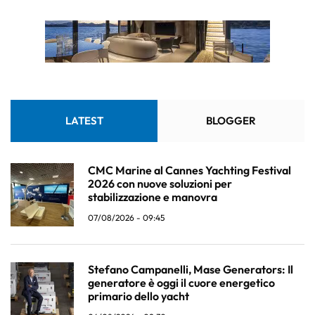
LATEST
BLOGGER
CMC Marine al Cannes Yachting Festival
2026 con nuove soluzioni per
stabilizzazione e manovra
07/08/2026 - 09:45
Stefano Campanelli, Mase Generators: Il
generatore è oggi il cuore energetico
primario dello yacht