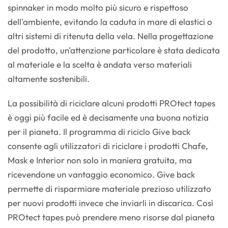
spinnaker in modo molto più sicuro e rispettoso
dell'ambiente, evitando la caduta in mare di elastici o
altri sistemi di ritenuta della vela. Nella progettazione
del prodotto, un'attenzione particolare è stata dedicata
al materiale e la scelta è andata verso materiali
altamente sostenibili.
La possibilità di riciclare alcuni prodotti PROtect tapes
è oggi più facile ed è decisamente una buona notizia
per il pianeta. Il programma di riciclo Give back
consente agli utilizzatori di riciclare i prodotti Chafe,
Mask e Interior non solo in maniera gratuita, ma
ricevendone un vantaggio economico. Give back
permette di risparmiare materiale prezioso utilizzato
per nuovi prodotti invece che inviarli in discarica. Così
PROtect tapes può prendere meno risorse dal pianeta