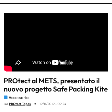
PROtect al METS, presentato il
nuovo progetto Safe Packing Kite
Accessorio
Da
PROtect Tapes
19/11/2019 - 09:24