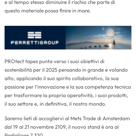
e al tempo stesso diminuire il rischio che parte di
questo materiale possa finire in mare.
PROtect tapes punta verso i suoi obiettivi di
sostenibilità per il 2025 pensando in grande e volando
alto, applicando il suo spirito collaborativo, la sua
passione per l'innovazione e la sua competenza tecnica
per trasformare la propria operatività, i suoi prodotti,
il suo settore e, in definitiva, il nostro mondo.
Saremo lieti di accogliervi al Mets Trade di Amsterdam
dal 19 al 21 novembre 2109, il nuovo stand è ora al
Padiglione 7.320