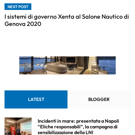
NEXT POST
I sistemi di governo Xenta al Salone Nautico di
Genova 2020
LATEST
BLOGGER
Incidenti in mare: presentata a Napoli
“Eliche responsabili”, la campagna di
sensibilizzazione della LNI