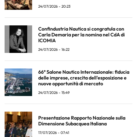
24/07/2026 - 20:23
Confindustria Nautica si congratula con
Carla Demaria per la nomina nel CdA di
ICOMIA
24/07/2026 - 16:22
66° Salone Nautico Internazionale: fiducia
delle imprese, crescita dell'esposizione e
nuove opportunità di mercato
24/07/2026 - 15:49
Presentazione Rapporto Nazionale sulla
Dimensione Subacquea Italiana
17/07/2026 - 07:41