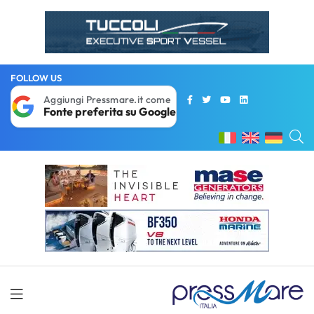
FOLLOW US
Aggiungi Pressmare.it come
Fonte preferita su Google