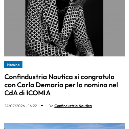
Nomina
Confindustria Nautica si congratula
con Carla Demaria per la nomina nel
CdA di ICOMIA
24/07/2026 - 16:22
Da
Confindustria Nautica