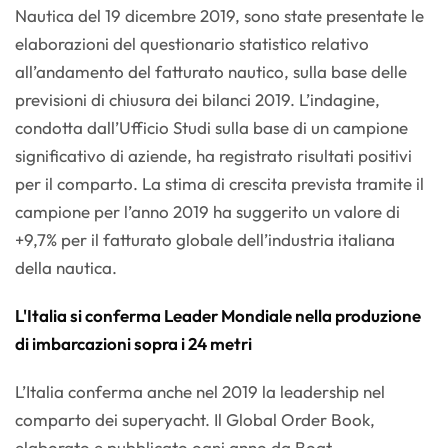
Nautica del 19 dicembre 2019, sono state presentate le
elaborazioni del questionario statistico relativo
all’andamento del fatturato nautico, sulla base delle
previsioni di chiusura dei bilanci 2019. L’indagine,
condotta dall’Ufficio Studi sulla base di un campione
significativo di aziende, ha registrato risultati positivi
per il comparto. La stima di crescita prevista tramite il
campione per l’anno 2019 ha suggerito un valore di
+9,7% per il fatturato globale dell’industria italiana
della nautica.
L'Italia si conferma Leader Mondiale nella produzione
di imbarcazioni sopra i 24 metri
L’Italia conferma anche nel 2019 la leadership nel
comparto dei superyacht. Il Global Order Book,
elaborato e pubblicato ogni anno da Boat