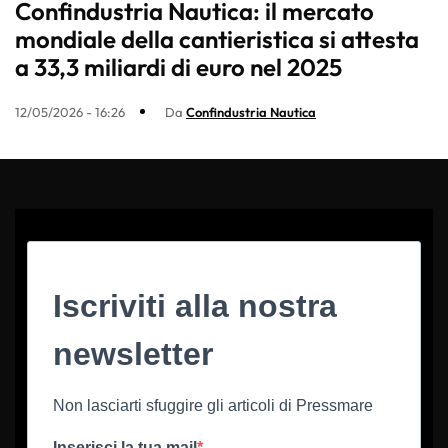
Confindustria Nautica: il mercato
mondiale della cantieristica si attesta
a 33,3 miliardi di euro nel 2025
12/05/2026 - 16:26
Da
Confindustria Nautica
Iscriviti alla nostra
newsletter
Non lasciarti sfuggire gli articoli di Pressmare
Inserisci la tua mail