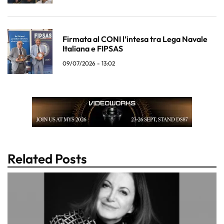
Firmata al CONI l’intesa tra Lega Navale
Italiana e FIPSAS
09/07/2026 - 13:02
Related Posts