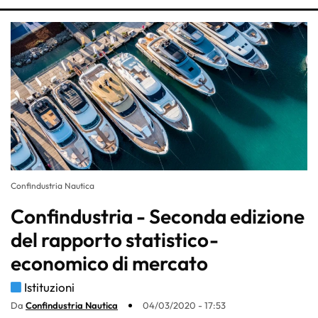
Confindustria Nautica
Confindustria - Seconda edizione
del rapporto statistico-
economico di mercato
Istituzioni
Da
Confindustria Nautica
04/03/2020 - 17:53