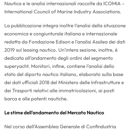
Nautica e le analisi internazionali raccolte da ICOMIA –
International Council of Marine Industry Associations.
La pubblicazione integra inoltre l’analisi della situazione
economica e congiunturale italiana e internazionale
redatta da Fondazione Edison e l’analisi Assilea dei dati
2019 sul leasing nautico. Un’intera sezione, inoltre, è
dedicata all’andamento degli ordini del segmento
superyacht. Monitori, infine, contiene l’analisi dello
stato del diporto nautico italiano, elaborato sulla base
dei dati ufficiali 2018 del Ministero delle Infrastrutture e
dei Trasporti relativi alle immatricolazioni, ai posti
barca e alle patenti nautiche.
Le stime dell'andamento del Mercato Nautico
Nel corso dell’Assemblea Generale di Confindustria