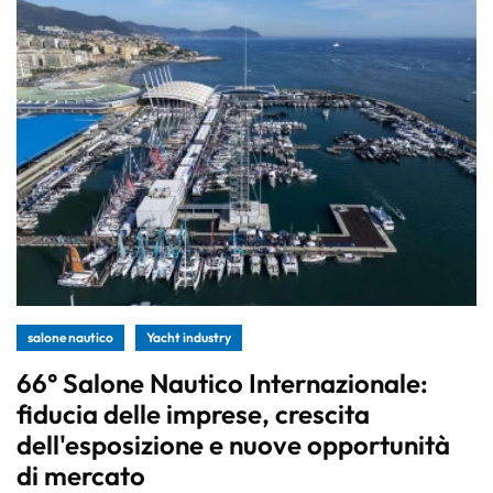
salone nautico
Yacht industry
66° Salone Nautico Internazionale:
fiducia delle imprese, crescita
dell'esposizione e nuove opportunità
di mercato