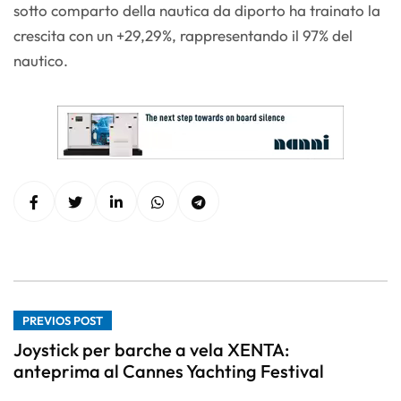
sotto comparto della nautica da diporto ha trainato la
crescita con un +29,29%, rappresentando il 97% del
nautico.
PREVIOS POST
Joystick per barche a vela XENTA:
anteprima al Cannes Yachting Festival