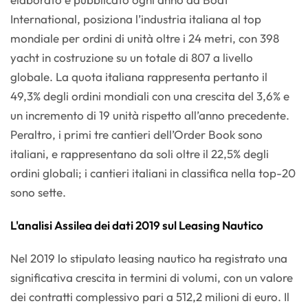
International, posiziona l’industria italiana al top
mondiale per ordini di unità oltre i 24 metri, con 398
yacht in costruzione su un totale di 807 a livello
globale. La quota italiana rappresenta pertanto il
49,3% degli ordini mondiali con una crescita del 3,6% e
un incremento di 19 unità rispetto all’anno precedente.
Peraltro, i primi tre cantieri dell’Order Book sono
italiani, e rappresentano da soli oltre il 22,5% degli
ordini globali; i cantieri italiani in classifica nella top-20
sono sette.
L'analisi Assilea dei dati 2019 sul Leasing Nautico
Nel 2019 lo stipulato leasing nautico ha registrato una
significativa crescita in termini di volumi, con un valore
dei contratti complessivo pari a 512,2 milioni di euro. Il