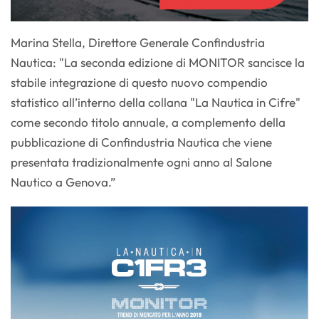
Marina Stella, Direttore Generale Confindustria
Nautica: "La seconda edizione di MONITOR sancisce la
stabile integrazione di questo nuovo compendio
statistico all’interno della collana "La Nautica in Cifre"
come secondo titolo annuale, a complemento della
pubblicazione di Confindustria Nautica che viene
presentata tradizionalmente ogni anno al Salone
Nautico a Genova.”