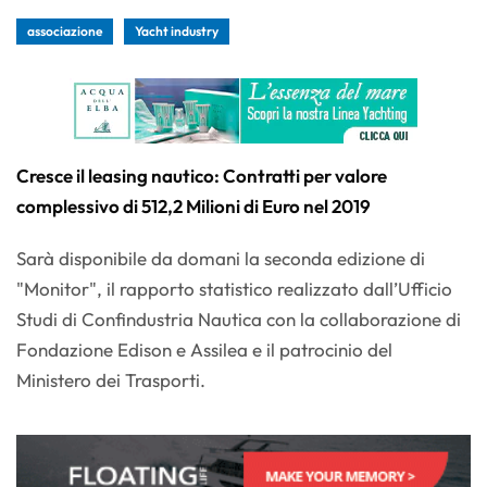
associazione
Yacht industry
Cresce il leasing nautico: Contratti per valore
complessivo di 512,2 Milioni di Euro nel 2019
Sarà disponibile da domani la seconda edizione di
"Monitor", il rapporto statistico realizzato dall’Ufficio
Studi di Confindustria Nautica con la collaborazione di
Fondazione Edison e Assilea e il patrocinio del
Ministero dei Trasporti.