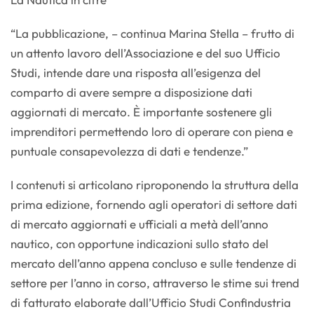
“La pubblicazione, – continua Marina Stella – frutto di
un attento lavoro dell’Associazione e del suo Ufficio
Studi, intende dare una risposta all’esigenza del
comparto di avere sempre a disposizione dati
aggiornati di mercato. È importante sostenere gli
imprenditori permettendo loro di operare con piena e
puntuale consapevolezza di dati e tendenze.”
I contenuti si articolano riproponendo la struttura della
prima edizione, fornendo agli operatori di settore dati
di mercato aggiornati e ufficiali a metà dell’anno
nautico, con opportune indicazioni sullo stato del
mercato dell’anno appena concluso e sulle tendenze di
settore per l’anno in corso, attraverso le stime sui trend
di fatturato elaborate dall’Ufficio Studi Confindustria