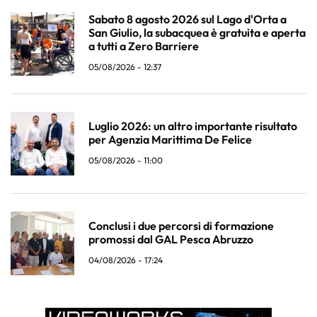
Sabato 8 agosto 2026 sul Lago d'Orta a
San Giulio, la subacquea è gratuita e aperta
a tutti a Zero Barriere
05/08/2026 - 12:37
Luglio 2026: un altro importante risultato
per Agenzia Marittima De Felice
05/08/2026 - 11:00
Conclusi i due percorsi di formazione
promossi dal GAL Pesca Abruzzo
04/08/2026 - 17:24