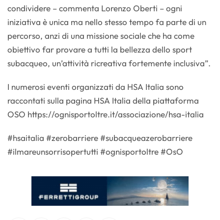
condividere – commenta Lorenzo Oberti – ogni
iniziativa è unica ma nello stesso tempo fa parte di un
percorso, anzi di una missione sociale che ha come
obiettivo far provare a tutti la bellezza dello sport
subacqueo, un’attività ricreativa fortemente inclusiva”.
I numerosi eventi organizzati da HSA Italia sono
raccontati sulla pagina HSA Italia della piattaforma
OSO https://ognisportoltre.it/associazione/hsa-italia
#hsaitalia #zerobarriere #subacqueazerobarriere
#ilmareunsorrisopertutti #ognisportoltre #OsO