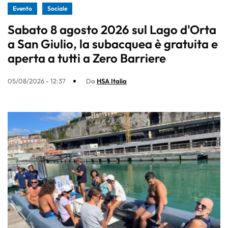
Evento
Sociale
Sabato 8 agosto 2026 sul Lago d'Orta
a San Giulio, la subacquea è gratuita e
aperta a tutti a Zero Barriere
05/08/2026 - 12:37
Da
HSA Italia