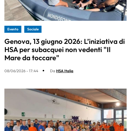
Evento
Sociale
Genova, 13 giugno 2026: L’iniziativa di
HSA per subacquei non vedenti "Il
Mare da toccare"
08/06/2026 - 17:44
Da
HSA Italia