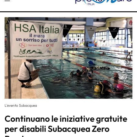
L'evento Subacquea
Continuano le iniziative gratuite
per disabili Subacquea Zero