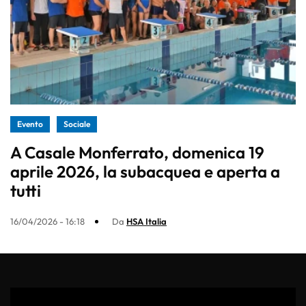
Evento
Sociale
A Casale Monferrato, domenica 19
aprile 2026, la subacquea e aperta a
tutti
16/04/2026 - 16:18
Da
HSA Italia