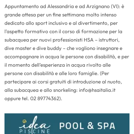
Appuntamento ad Alessandria e ad Arzignano (VI): è
grande attesa per un fine settimana molto intenso
dedicato allo sport inclusivo e al divertimento, per
l’aspetto formativo con il corso di formazione per la
subacquea per nuovi professionisti HSA – istruttori,
dive master e dive buddy – che vogliono insegnare e
accompagnare in acqua le persone con disabilità, e per
il momento dell’esperienza in acqua rivolto alle
persone con disabilità e alle loro famiglie. (Per
partecipare ai corsi gratuiti di introduzione al nuoto,
alla subacquea e allo snorkeling:
info@hsaitalia.it
oppure tel. 02 89774362).