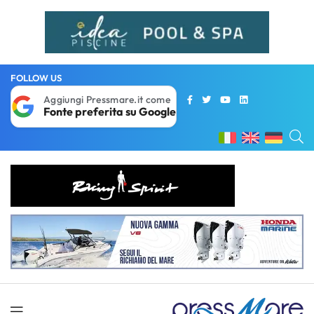
FOLLOW US
Aggiungi Pressmare.it come
Fonte preferita su Google