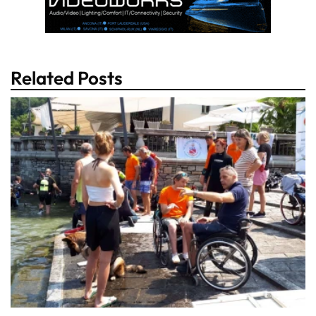
Related Posts