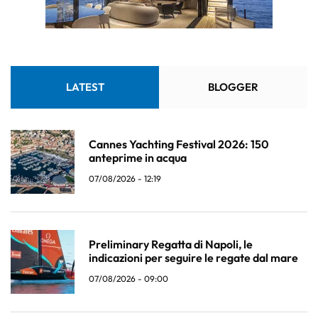
LATEST
BLOGGER
Cannes Yachting Festival 2026: 150
anteprime in acqua
07/08/2026 - 12:19
Preliminary Regatta di Napoli, le
indicazioni per seguire le regate dal mare
07/08/2026 - 09:00