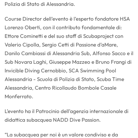
Polizia di Stato di Alessandria.
Course Director dell’evento è l’esperto fondatore HSA
Lorenzo Oberti, con il contributo fondamentale di:
Ettore Cominetti e del suo staff di Scubaproject con
Valerio Cipolla, Sergio Cetti di Passione d’aMare,
Danilo Cambiassi di Alessandria Sub, Alfonso Sacco e il
Sub Novara Laghi, Giuseppe Mazzeo e Bruno Frangi di
Invicible Diving Cernobbio, SCA Swimming Pool
Alessandria - Scuola di Polizia di Stato, Scuba Time
Alessandria, Centro Ricollaudo Bombole Casale
Monferrato.
L’evento ha il Patrocinio dell’agenzia internazionale di
didattica subacquea NADD Dive Passion.
“La subacquea per noi è un valore condiviso e da