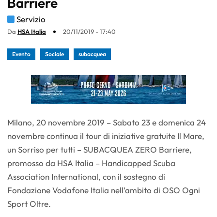
Barriere
Servizio
Da
HSA Italia
20/11/2019 - 17:40
Evento
Sociale
subacquea
Milano, 20 novembre 2019 – Sabato 23 e domenica 24
novembre continua il tour di iniziative gratuite Il Mare,
un Sorriso per tutti – SUBACQUEA ZERO Barriere,
promosso da HSA Italia – Handicapped Scuba
Association International, con il sostegno di
Fondazione Vodafone Italia nell’ambito di OSO Ogni
Sport Oltre.