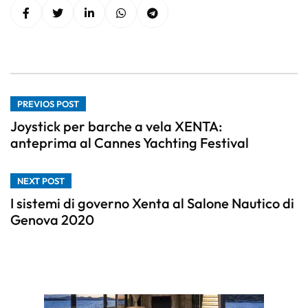
PREVIOS POST
Joystick per barche a vela XENTA:
anteprima al Cannes Yachting Festival
NEXT POST
I sistemi di governo Xenta al Salone Nautico di
Genova 2020