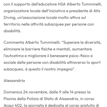
con il supporto dell’educatore HSA Alberto Tumminelli,
organizzatore locale dell’iniziativa e presidente di Atis
Diving, un’associazione locale molto attiva sul
territorio nelle attività subacquee per persone con
disabilità.
Commenta Alberto Tumminelli: “Superare le diversità,
eliminare le barriere fisiche e mentali, aumentare
l’autostima e migliorare il benessere psico-fisico e
sociale delle persone con disabilità attraverso lo sport
subacqueo, è questo il nostro impegno”.
Alessandria
Domenica 24 novembre, dalle 9 alle 14 presso la
Piscina della Polizia di Stato di Alssandria, in corso
Acqui 402, la giornata è dedicata al corso gratuito di