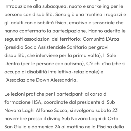
introduzione alla subacquea, nuoto e snorkeling per le
persone con disabilità. Sono già una trentina i ragazzi e
gli adulti con disabilità fisica, emotiva e sensoriale che
hanno confermato la partecipazione. Hanno aderito le
seguenti associazioni del territorio: Comunità L’Arca
(presidio Socio Assistenziale Sanitario per gravi
disabilità, che interviene per la prima volta), Il Sole
Dentro (per le persone con autismo), C’è chi c’ha (che si
occupa di disabilità intellettiva-relazionale) e
l’Associazione Down Alessandria.
Le lezioni pratiche per i partecipanti al corso di
formazione HSA, coordinate dal presidente di Sub
Novara Laghi Alfonso Sacco, si svolgono sabato 23
novembre presso il diving Sub Novara Laghi di Orta
San Giulio e domenica 24 al mattino nella Piscina della