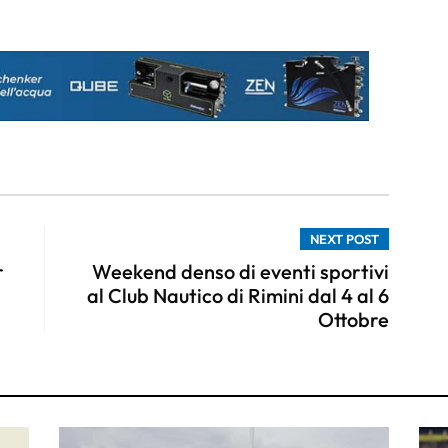
NEXT POST
r
Weekend denso di eventi sportivi
al Club Nautico di Rimini dal 4 al 6
Ottobre