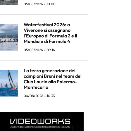
05/08/2026 - 10:00
Waterfestival 2026: a
Viverone si assegnano
l'Europeo di Formula 2 e il
Mondiale di Formula 4
05/08/2026 - 09:16
La terza generazione dei
campioni Bruni nel team del
Club Lauria alla Palermo-
Montecarlo
04/08/2026 - 10:33