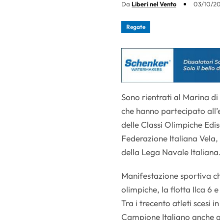
Da
Liberi nel Vento
03/10/20
Regate
Sono rientrati al Marina di 
che hanno partecipato all’
delle Classi Olimpiche Edis
Federazione Italiana Vela,
della Lega Navale Italiana
Manifestazione sportiva che
olimpiche, la flotta Ilca 6 
Tra i trecento atleti scesi 
Campione Italiano anche qua