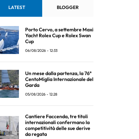
LATEST
BLOGGER
Porto Cervo, a settembre Maxi
Yacht Rolex Cup e Rolex Swan
Cup
06/08/2026 - 12:33
Un mese dalla partenza, la 76ª
CentoMiglia Internazionale del
Garda
05/08/2026 - 12:28
Cantiere Faccenda, tre titoli
internazionali confermano la
competitività delle sue derive
da regata