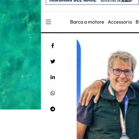
Barca a motore
Accessorio
B