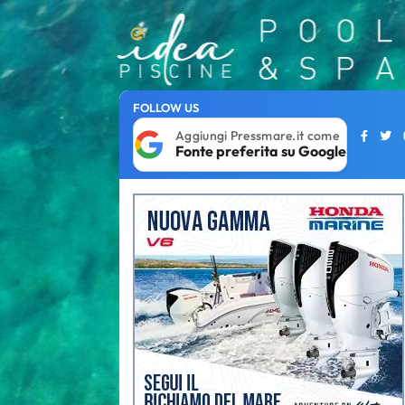
FOLLOW US
Aggiungi Pressmare.it come
Fonte preferita su Google