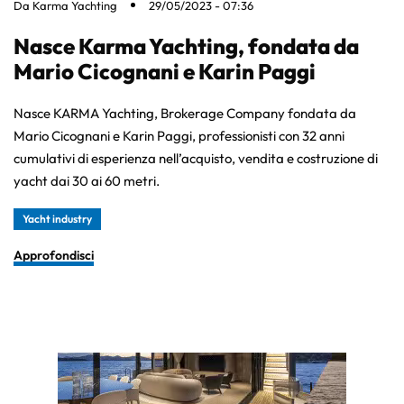
Da
Karma Yachting
29/05/2023 - 07:36
Nasce Karma Yachting, fondata da
Mario Cicognani e Karin Paggi
Nasce KARMA Yachting, Brokerage Company fondata da
Mario Cicognani e Karin Paggi, professionisti con 32 anni
cumulativi di esperienza nell’acquisto, vendita e costruzione di
yacht dai 30 ai 60 metri.
Yacht industry
Approfondisci