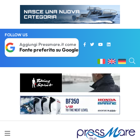
FOLLOW US
Aggiungi Pressmare.it come
Fonte preferita su Google