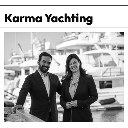
Karma Yachting