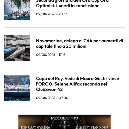
Optimist. Lunedi la conclusione
09/08/2026 - 20:33
Novamarine, delega al CdA per aumenti di
capitale fino a 20 milioni
09/08/2026 - 17:15
Copa del Rey, Vudu di Mauro Gestri vince
l’ORC 0. Selene Alifax seconda nei
ClubSwan 42
09/08/2026 - 07:00