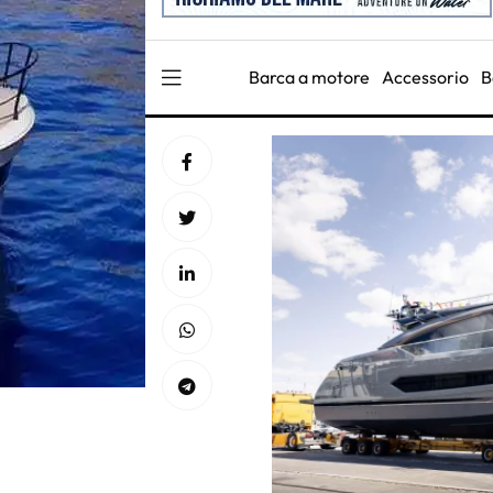
Barca a motore
Accessorio
B