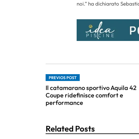
noi.” ha dichiarato Sebast
PREVIOS POST
Il catamarano sportivo Aquila 42
Coupe ridefinisce comfort e
performance
Related Posts