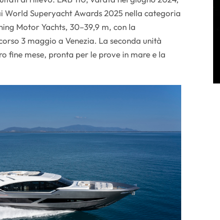
 ai World Superyacht Awards 2025 nella categoria
ing Motor Yachts, 30–39,9 m, con la
corso 3 maggio a Venezia. La seconda unità
ro fine mese, pronta per le prove in mare e la