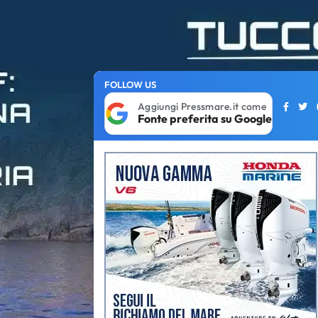
FOLLOW US
Aggiungi Pressmare.it come
Fonte preferita su Google