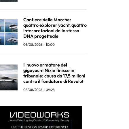
Cantiere delle Marche:
quattro explorer yacht, quattro
interpretazioni dello stesso
DNA progettuale
05/08/2026 - 10:00
Il nuovo armatore del
gigayacht Nixie finisce in
tribunale: causa da 17,5 milioni
contro il fondatore di Revolut
05/08/2026 - 09:28