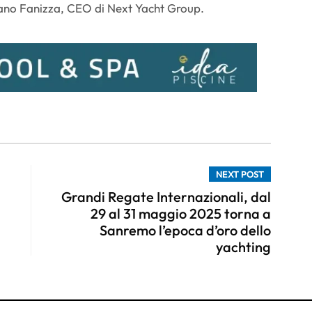
iano Fanizza, CEO di Next Yacht Group.
NEXT POST
Grandi Regate Internazionali, dal
29 al 31 maggio 2025 torna a
Sanremo l’epoca d’oro dello
yachting