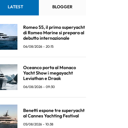
LATEST
BLOGGER
Romeo 55, il primo superyacht
di Romeo Marine si prepara al
debutto internazionale
06/08/2026 - 20:15
Oceanco porta al Monaco
Yacht Show i megayacht
Leviathan e Draak
06/08/2026 - 09:30
Benetti espone tre superyacht
al Cannes Yachting Festival
05/08/2026 - 10:38