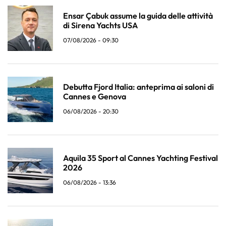
Ensar Çabuk assume la guida delle attività
di Sirena Yachts USA
07/08/2026 - 09:30
Debutta Fjord Italia: anteprima ai saloni di
Cannes e Genova
06/08/2026 - 20:30
Aquila 35 Sport al Cannes Yachting Festival
2026
06/08/2026 - 13:36