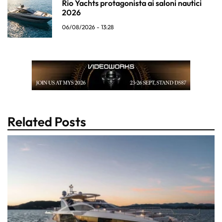
Rio Yachts protagonista ai saloni nautici
2026
06/08/2026 - 13:28
Related Posts