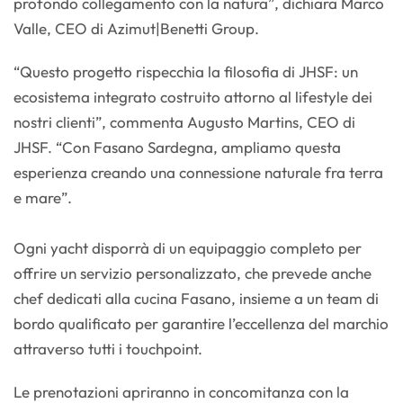
profondo collegamento con la natura”, dichiara Marco
Valle, CEO di Azimut|Benetti Group.
“Questo progetto rispecchia la filosofia di JHSF: un
ecosistema integrato costruito attorno al lifestyle dei
nostri clienti”, commenta Augusto Martins, CEO di
JHSF. “Con Fasano Sardegna, ampliamo questa
esperienza creando una connessione naturale fra terra
e mare”.
Ogni yacht disporrà di un equipaggio completo per
offrire un servizio personalizzato, che prevede anche
chef dedicati alla cucina Fasano, insieme a un team di
bordo qualificato per garantire l’eccellenza del marchio
attraverso tutti i touchpoint.
Le prenotazioni apriranno in concomitanza con la