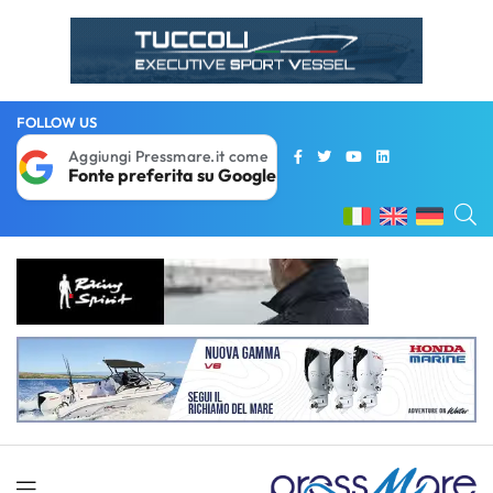
FOLLOW US
Aggiungi Pressmare.it come
Fonte preferita su Google