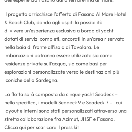
Il progetto arricchisce l’offerta di Fasano Al Mare Hotel
& Beach Club, dando agli ospiti la possibilità
di vivere un’esperienza esclusiva a bordo di yacht
dotati di servizi completi, ancorati in un’area riservata
nella baia di fronte all’isola di Tavolara. Le
imbarcazioni potranno essere utilizzate sia come
residenze private sull’acqua, sia come basi per
esplorazioni personalizzate verso le destinazioni più
iconiche della Sardegna.
La flotta sarà composta da cinque yacht Seadeck –
nello specifico, i modelli Seadeck 9 e Seadeck 7 – i cui
layout e interni sono stati personalizzati attraverso una
stretta collaborazione fra Azimut, JHSF e Fasano.
Clicca qui per scaricare il press kit