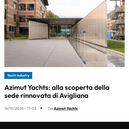
Yacht industry
Azimut Yachts: alla scoperta della
sede rinnovata di Avigliana
14/10/2025 - 17:02
Da
Azimut Yachts