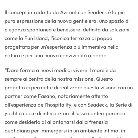
Il concept introdotto da Azimut con Seadeck è la più
pura espressione della nuova gentle era: uno spazio di
eleganza spontanea e benessere, definito da soluzioni
come la Fun Island, l’iconica terrazza di poppa
progettata per un’esperienza più immersiva nella
natura e per una nuova convivialità a bordo.
“Dare forma a nuovi modi di vivere il mare è da
sempre al centro della nostra missione. Questo
progetto ci permette di realizzare questa visione con un
partner come Fasano, notoriamente attento
all’esperienza dell’hospitality, e con Seadeck, la Serie di
yacht capace di interpretare il lusso contemporaneo
come desiderio di allontanarsi dalla frenesia
quotidiana per immergersi in un ambiente intimo, in