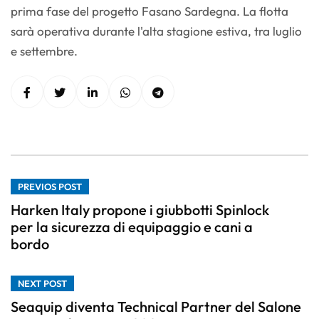
prima fase del progetto Fasano Sardegna. La flotta
sarà operativa durante l'alta stagione estiva, tra luglio
e settembre.
PREVIOS POST
Harken Italy propone i giubbotti Spinlock
per la sicurezza di equipaggio e cani a
bordo
NEXT POST
Seaquip diventa Technical Partner del Salone