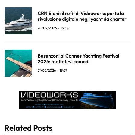
CRN Eleni: il refit di Videoworks porta la
rivoluzione digitale negli yacht da charter
28/07/2026 - 13:53
Besenzoni al Cannes Yachting Festival
2026: mettetevi comodi
21/07/2026 - 15:27
Related Posts