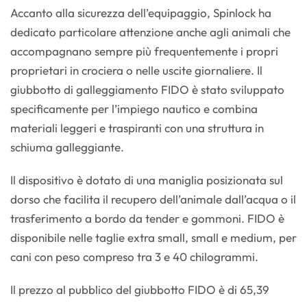
Accanto alla sicurezza dell’equipaggio, Spinlock ha
dedicato particolare attenzione anche agli animali che
accompagnano sempre più frequentemente i propri
proprietari in crociera o nelle uscite giornaliere. Il
giubbotto di galleggiamento FIDO è stato sviluppato
specificamente per l’impiego nautico e combina
materiali leggeri e traspiranti con una struttura in
schiuma galleggiante.
Il dispositivo è dotato di una maniglia posizionata sul
dorso che facilita il recupero dell’animale dall’acqua o il
trasferimento a bordo da tender e gommoni. FIDO è
disponibile nelle taglie extra small, small e medium, per
cani con peso compreso tra 3 e 40 chilogrammi.
Il prezzo al pubblico del giubbotto FIDO è di 65,39