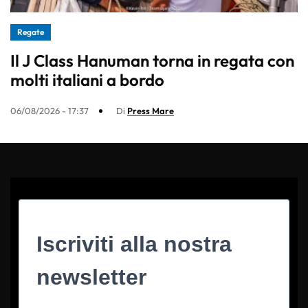
Regate
Il J Class Hanuman torna in regata con
molti italiani a bordo
06/08/2026 - 17:37
Di
Press Mare
Iscriviti alla nostra
newsletter