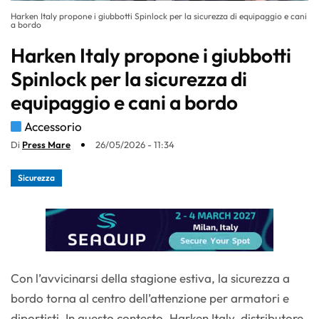
Harken Italy propone i giubbotti Spinlock per la sicurezza di equipaggio e cani
a bordo
Harken Italy propone i giubbotti
Spinlock per la sicurezza di
equipaggio e cani a bordo
Accessorio
Di
Press Mare
26/05/2026 - 11:34
Sicurezza
Con l’avvicinarsi della stagione estiva, la sicurezza a
bordo torna al centro dell’attenzione per armatori e
diportisti. In questo contesto, Harken Italy, distributore