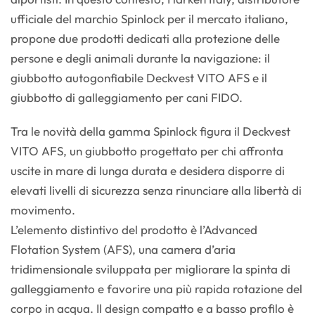
ufficiale del marchio Spinlock per il mercato italiano,
propone due prodotti dedicati alla protezione delle
persone e degli animali durante la navigazione: il
giubbotto autogonfiabile Deckvest VITO AFS e il
giubbotto di galleggiamento per cani FIDO.
Tra le novità della gamma Spinlock figura il Deckvest
VITO AFS, un giubbotto progettato per chi affronta
uscite in mare di lunga durata e desidera disporre di
elevati livelli di sicurezza senza rinunciare alla libertà di
movimento.
L’elemento distintivo del prodotto è l’Advanced
Flotation System (AFS), una camera d’aria
tridimensionale sviluppata per migliorare la spinta di
galleggiamento e favorire una più rapida rotazione del
corpo in acqua. Il design compatto e a basso profilo è