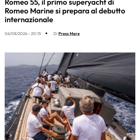
Romeo 55, il primo superyacht di
Romeo Marine si prepara al debutto
internazionale
06/08/2026 - 20:15
Di
Press Mare