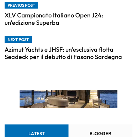
PREVIOS POST
XLV Campionato Italiano Open J24:
un'edizione Superba
NEXT POST
Azimut Yachts e JHSF: un’esclusiva flotta
Seadeck per il debutto di Fasano Sardegna
LATEST
BLOGGER