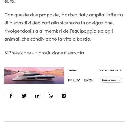
euro.
Con queste due proposte, Harken Italy amplia l’offerta
di dispositivi dedicati alla sicurezza in navigazione,
rivolgendosi sia ai membri dell’equipaggio sia agli
animali che condividono la vita a bordo.
©PressMare - riproduzione riservata