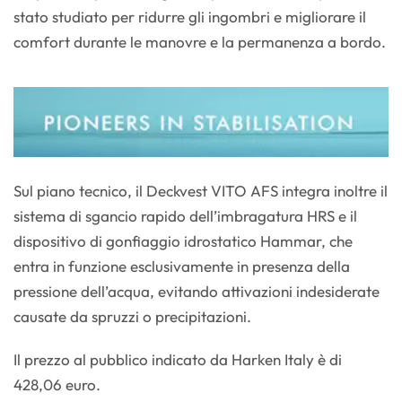
stato studiato per ridurre gli ingombri e migliorare il
comfort durante le manovre e la permanenza a bordo.
Sul piano tecnico, il Deckvest VITO AFS integra inoltre il
sistema di sgancio rapido dell’imbragatura HRS e il
dispositivo di gonfiaggio idrostatico Hammar, che
entra in funzione esclusivamente in presenza della
pressione dell’acqua, evitando attivazioni indesiderate
causate da spruzzi o precipitazioni.
Il prezzo al pubblico indicato da Harken Italy è di
428,06 euro.