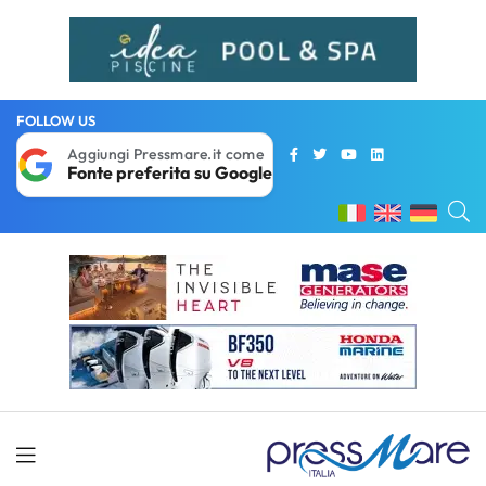
FOLLOW US
Aggiungi Pressmare.it come
Fonte preferita su Google