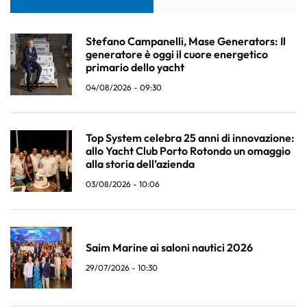
Stefano Campanelli, Mase Generators: Il
generatore è oggi il cuore energetico
primario dello yacht
04/08/2026 - 09:30
Top System celebra 25 anni di innovazione:
allo Yacht Club Porto Rotondo un omaggio
alla storia dell’azienda
03/08/2026 - 10:06
Saim Marine ai saloni nautici 2026
29/07/2026 - 10:30