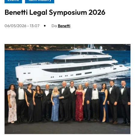
Benetti Legal Symposium 2026
06/05/2026 - 13:07
Da
Benetti