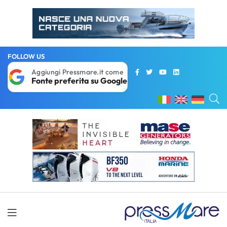
FOLLOW US
Aggiungi Pressmare.it come
Fonte preferita su Google