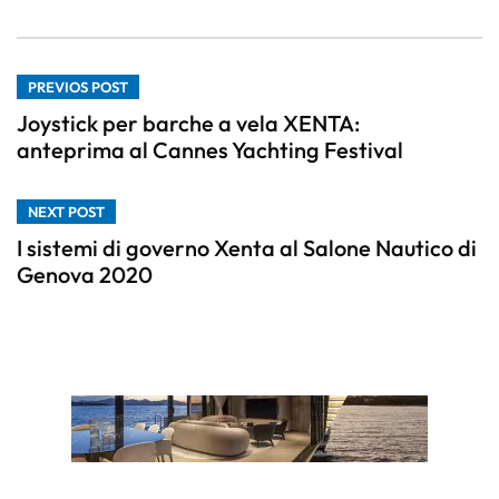
PREVIOS POST
Joystick per barche a vela XENTA:
anteprima al Cannes Yachting Festival
NEXT POST
I sistemi di governo Xenta al Salone Nautico di
Genova 2020