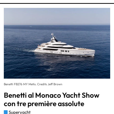
Benetti FB276 MY Metis. Credits Jeff Brown
Benetti al Monaco Yacht Show
con tre première assolute
Superyacht