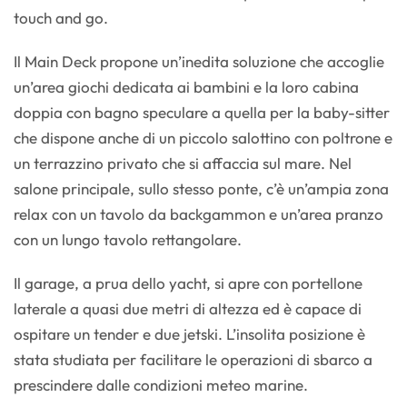
touch and go.
Il Main Deck propone un’inedita soluzione che accoglie
un’area giochi dedicata ai bambini e la loro cabina
doppia con bagno speculare a quella per la baby-sitter
che dispone anche di un piccolo salottino con poltrone e
un terrazzino privato che si affaccia sul mare. Nel
salone principale, sullo stesso ponte, c’è un’ampia zona
relax con un tavolo da backgammon e un’area pranzo
con un lungo tavolo rettangolare.
Il garage, a prua dello yacht, si apre con portellone
laterale a quasi due metri di altezza ed è capace di
ospitare un tender e due jetski. L’insolita posizione è
stata studiata per facilitare le operazioni di sbarco a
prescindere dalle condizioni meteo marine.