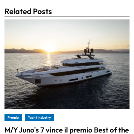
Related Posts
Premio
Yacht industry
M/Y Juno's 7 vince il premio Best of the