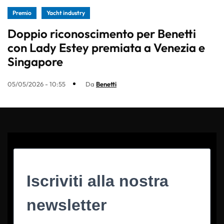
Premio
Yacht industry
Doppio riconoscimento per Benetti
con Lady Estey premiata a Venezia e
Singapore
05/05/2026 - 10:55
Da
Benetti
Iscriviti alla nostra
newsletter