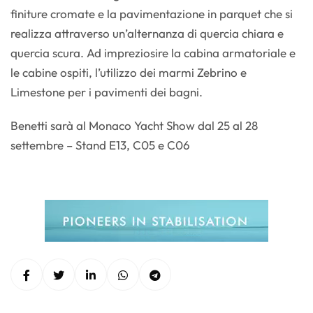
finiture cromate e la pavimentazione in parquet che si
realizza attraverso un’alternanza di quercia chiara e
quercia scura. Ad impreziosire la cabina armatoriale e
le cabine ospiti, l’utilizzo dei marmi Zebrino e
Limestone per i pavimenti dei bagni.
Benetti sarà al Monaco Yacht Show dal 25 al 28
settembre – Stand E13, C05 e C06