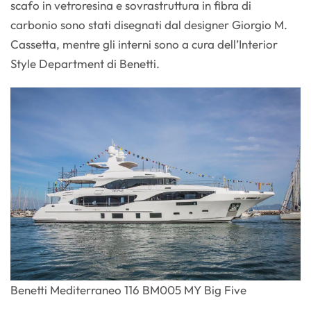
scafo in vetroresina e sovrastruttura in fibra di
carbonio sono stati disegnati dal designer Giorgio M.
Cassetta, mentre gli interni sono a cura dell’Interior
Style Department di Benetti.
Benetti Mediterraneo 116 BM005 MY Big Five