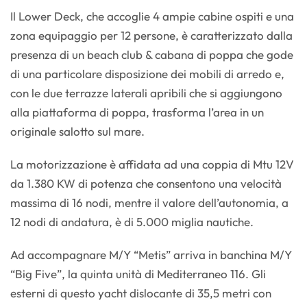
Il Lower Deck, che accoglie 4 ampie cabine ospiti e una
zona equipaggio per 12 persone, è caratterizzato dalla
presenza di un beach club & cabana di poppa che gode
di una particolare disposizione dei mobili di arredo e,
con le due terrazze laterali apribili che si aggiungono
alla piattaforma di poppa, trasforma l’area in un
originale salotto sul mare.
La motorizzazione è affidata ad una coppia di Mtu 12V
da 1.380 KW di potenza che consentono una velocità
massima di 16 nodi, mentre il valore dell’autonomia, a
12 nodi di andatura, è di 5.000 miglia nautiche.
Ad accompagnare M/Y “Metis” arriva in banchina M/Y
“Big Five”, la quinta unità di Mediterraneo 116. Gli
esterni di questo yacht dislocante di 35,5 metri con