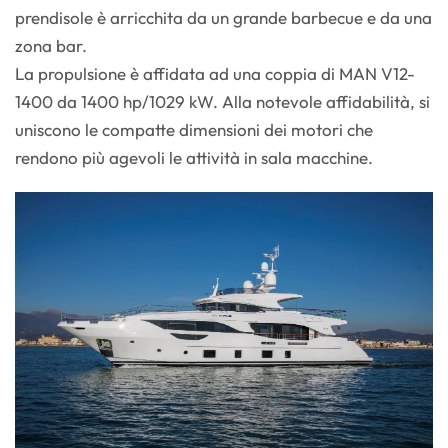
prendisole è arricchita da un grande barbecue e da una
zona bar.
La propulsione è affidata ad una coppia di MAN V12-
1400 da 1400 hp/1029 kW. Alla notevole affidabilità, si
uniscono le compatte dimensioni dei motori che
rendono più agevoli le attività in sala macchine.