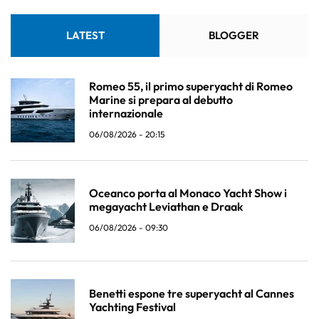
LATEST
BLOGGER
Romeo 55, il primo superyacht di Romeo
Marine si prepara al debutto
internazionale
06/08/2026 - 20:15
Oceanco porta al Monaco Yacht Show i
megayacht Leviathan e Draak
06/08/2026 - 09:30
Benetti espone tre superyacht al Cannes
Yachting Festival