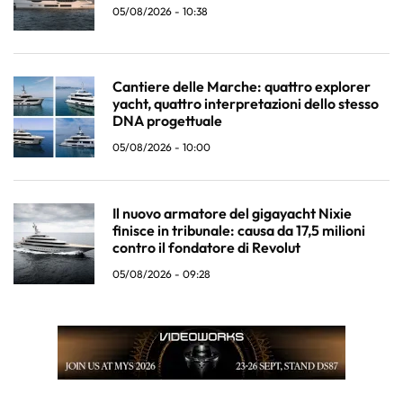
05/08/2026 - 10:38
Cantiere delle Marche: quattro explorer
yacht, quattro interpretazioni dello stesso
DNA progettuale
05/08/2026 - 10:00
Il nuovo armatore del gigayacht Nixie
finisce in tribunale: causa da 17,5 milioni
contro il fondatore di Revolut
05/08/2026 - 09:28