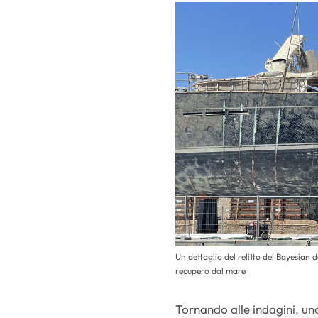
Un dettaglio del relitto del Bayesian d
recupero dal mare
Tornando alle indagini, uno