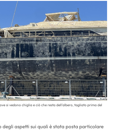
ove si vedono chiglia e ciò che resta dell'albero, tagliato prima del
 degli aspetti sui quali è stata posta particolare