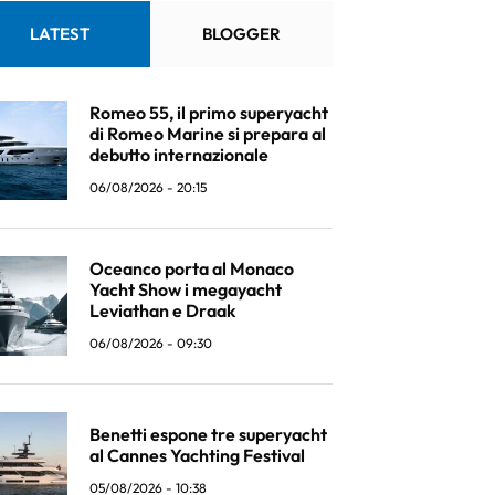
LATEST
BLOGGER
Romeo 55, il primo superyacht
di Romeo Marine si prepara al
debutto internazionale
06/08/2026 - 20:15
Oceanco porta al Monaco
Yacht Show i megayacht
Leviathan e Draak
06/08/2026 - 09:30
Benetti espone tre superyacht
al Cannes Yachting Festival
05/08/2026 - 10:38