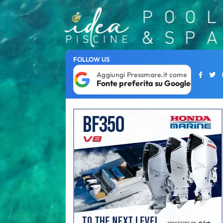
FOLLOW US
Aggiungi Pressmare.it come
Fonte preferita su Google