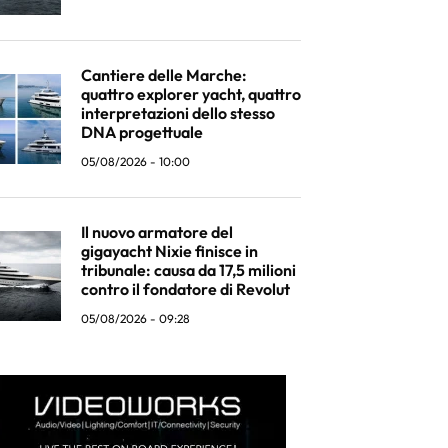
Cantiere delle Marche:
quattro explorer yacht, quattro
interpretazioni dello stesso
DNA progettuale
05/08/2026 - 10:00
Il nuovo armatore del
gigayacht Nixie finisce in
tribunale: causa da 17,5 milioni
contro il fondatore di Revolut
05/08/2026 - 09:28