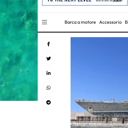
Barca a motore
Accessorio
B