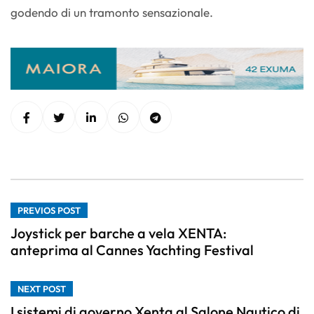
godendo di un tramonto sensazionale.
PREVIOS POST
Joystick per barche a vela XENTA:
anteprima al Cannes Yachting Festival
NEXT POST
I sistemi di governo Xenta al Salone Nautico di