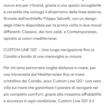
nuova era per il brand, grazie a uno spazio accogliente
e versatile che coniuga il dinamismo delle linee esterne,
firmate dall’architetto Filippo Salvetti, con un design
degli interni disponibile per la prima volta in due mood
differenti: Classico, dai toni caldi, e Contemporaneo,
ispirato ai colori mediterranei.
CUSTOM LINE 120’ – Una lunga navigazione fino ai
Caraibi a bordo di una meraviglia su misura
Per chi ama percorrere lunghe distanze in mare, per
una traversata dal Mediterraneo fino al mare
cristallino dei Caraibi, ecco Custom Line 120’: una vera
villa sul mare che garantisce il piacere di navigare nel
più completo comfort, grazie alla massima affidabilità
e sicurezza in ogni condizione. Custom Line 120’ è il