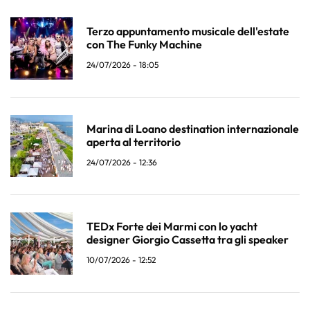
Terzo appuntamento musicale dell'estate
con The Funky Machine
24/07/2026 - 18:05
Marina di Loano destination internazionale
aperta al territorio
24/07/2026 - 12:36
TEDx Forte dei Marmi con lo yacht
designer Giorgio Cassetta tra gli speaker
10/07/2026 - 12:52