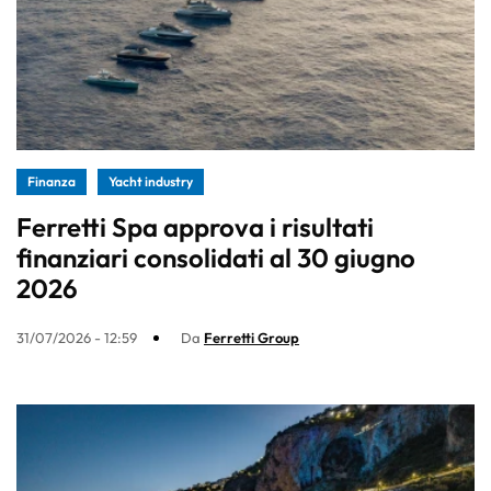
Finanza
Yacht industry
Ferretti Spa approva i risultati
finanziari consolidati al 30 giugno
2026
31/07/2026 - 12:59
Da
Ferretti Group