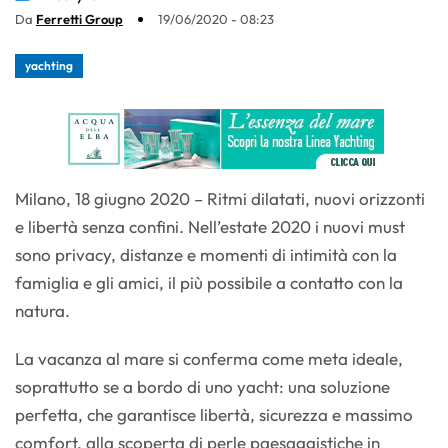
Da
Ferretti Group
19/06/2020 - 08:23
yachting
Milano, 18 giugno 2020 – Ritmi dilatati, nuovi orizzonti
e libertà senza confini. Nell’estate 2020 i nuovi must
sono privacy, distanze e momenti di intimità con la
famiglia e gli amici, il più possibile a contatto con la
natura.
La vacanza al mare si conferma come meta ideale,
soprattutto se a bordo di uno yacht: una soluzione
perfetta, che garantisce libertà, sicurezza e massimo
comfort, alla scoperta di perle paesaggistiche in