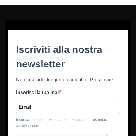
Iscriviti alla nostra
newsletter
Non lasciarti sfuggire gli articoli di Pressmare
Inserisci la tua mail
Inserisci il tuo indirizzo email per iscriverti. Per esempio
abc@xyz.com