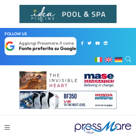
FOLLOW US
Aggiungi Pressmare.it come
Fonte preferita su Google