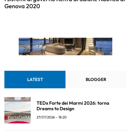
Genova 2020
LATEST
BLOGGER
TEDx Forte dei Marmi 2026: torna
Dreams to Design
27/07/2026 - 18:20