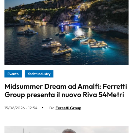
Evento
Yacht industry
Midsummer Dream ad Amalfi: Ferretti
Group presenta il nuovo Riva 54Metri
15/06/2026 - 12:54
Da
Ferretti Group