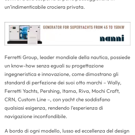
un’indimenticabile crociera privata.
Ferretti Group, leader mondiale della nautica, possiede
un know-how senza eguali su progettazione
ingegneristica e innovazione, come dimostrano gli
standard di perfezione dei suoi otto marchi – Wally,
Ferretti Yachts, Pershing, Itama, Riva, Mochi Craft,
CRN, Custom Line –, con yacht che soddisfano
qualsiasi esigenza, rendendo l’esperienza di
navigazione inconfondibile.
A bordo di ogni modello, lusso ed eccellenza del design