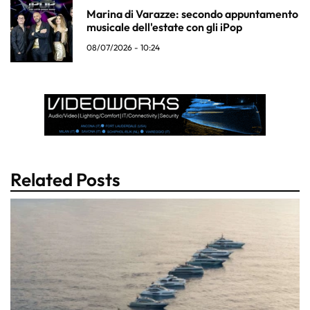
Marina di Varazze: secondo appuntamento
musicale dell'estate con gli iPop
08/07/2026 - 10:24
Related Posts