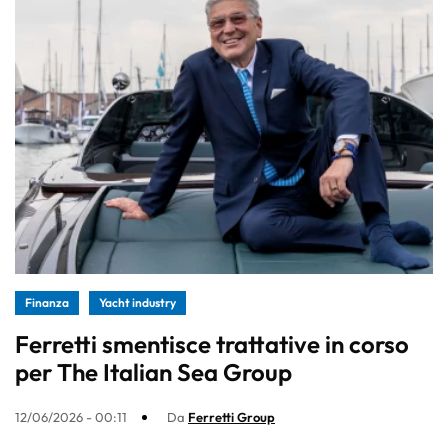
Finanza
Yacht industry
Ferretti smentisce trattative in corso
per The Italian Sea Group
12/06/2026 - 00:11
Da
Ferretti Group