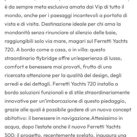
è da sempre meta esclusiva amata dai Vip di tutto il
mondo, anche per i paesaggi incantevoli a portata di
vista e di visita. Destinazione ideale per chi ama la
mondanità senza rinunciare al silenzio delle baie,
raggiungibili solo via mare, magari sul Ferretti Yachts
720. A bordo come a casa, o in villa: questo
straordinario flybridge offre un’esperienza di lusso,
comfort e benessere mai provati, frutto di una
ricercata attenzione per la qualità del design, degli
arredi e dei dettagli. Ferretti Yachts 720 installa a
bordo soluzioni funzionali e di stile straordinariamente
innovative per un’imbarcazione di questo piedaggio,
grazie alle quali è possibile godere di un nuovo concept
abitativo: il benessere in navigazione.Attesissimo in
acqua, dopo l’estate anche il nuovo Ferretti Yachts
500: il progetto, recentemente svelato, inaugura una