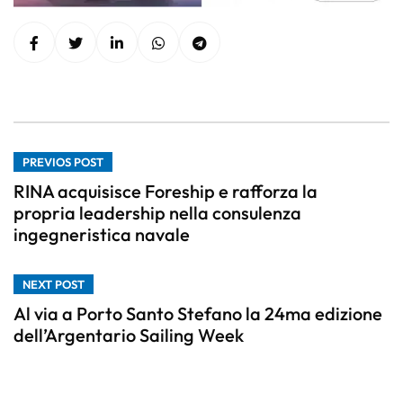
PREVIOS POST
RINA acquisisce Foreship e rafforza la
propria leadership nella consulenza
ingegneristica navale
NEXT POST
Al via a Porto Santo Stefano la 24ma edizione
dell’Argentario Sailing Week