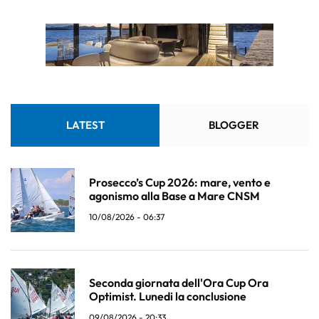
LATEST
BLOGGER
Prosecco’s Cup 2026: mare, vento e
agonismo alla Base a Mare CNSM
10/08/2026 - 06:37
Seconda giornata dell'Ora Cup Ora
Optimist. Lunedi la conclusione
09/08/2026 - 20:33