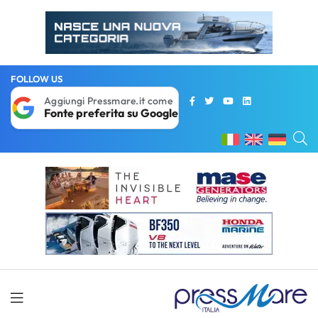
FOLLOW US
Aggiungi Pressmare.it come
Fonte preferita su Google