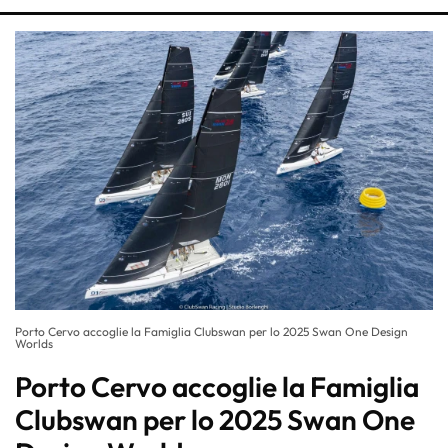
Porto Cervo accoglie la Famiglia Clubswan per lo 2025 Swan One Design
Worlds
Porto Cervo accoglie la Famiglia
Clubswan per lo 2025 Swan One