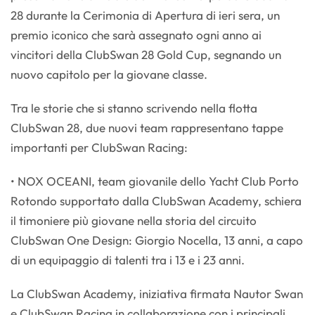
28 durante la Cerimonia di Apertura di ieri sera, un
premio iconico che sarà assegnato ogni anno ai
vincitori della ClubSwan 28 Gold Cup, segnando un
nuovo capitolo per la giovane classe.
Tra le storie che si stanno scrivendo nella flotta
ClubSwan 28, due nuovi team rappresentano tappe
importanti per ClubSwan Racing:
• NOX OCEANI, team giovanile dello Yacht Club Porto
Rotondo supportato dalla ClubSwan Academy, schiera
il timoniere più giovane nella storia del circuito
ClubSwan One Design: Giorgio Nocella, 13 anni, a capo
di un equipaggio di talenti tra i 13 e i 23 anni.
La ClubSwan Academy, iniziativa firmata Nautor Swan
e ClubSwan Racing in collaborazione con i principali