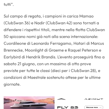
tutti”.
Sul campo di regata, i campioni in carica Mamao
(ClubSwan 36) e Nadir (ClubSwan 42) sono tornati a
difendere i rispettivi titoli, mentre nella flotta ClubSwan
50 spiccano nomi già noti alla scena internazionale:
Cuordileone di Leonardo Ferragamo, Hatari di Marcus
Brennecke, Moonlight di Graeme e Raquel Peterson e
Earlybird di Hendrik Brandis. L’evento proseguirà fino a
sabato 21 giugno, con un massimo di otto prove
previste per tutte le classi (dieci per i ClubSwan 28), e
condizioni di Maestrale sostenuto attese per le ultime
giornate.