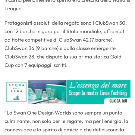
League.
Protagonisti assoluti della regata sono i ClubSwan 50,
con 12 barche in gara per il titolo mondiale, affiancati
da flotte competitive di ClubSwan 42 (7 barche),
ClubSwan 36 (9 barche) e dalla classe emergente
ClubSwan 28, che disputa la sua prima storica Gold
Cup con 7 equipaggi iscritti.
“Lo Swan One Design Worlds sono sempre un punto
culminante, non solo per le regate, ma per l’energia, la
connessione e lo spirito di amicizia che definiscono la