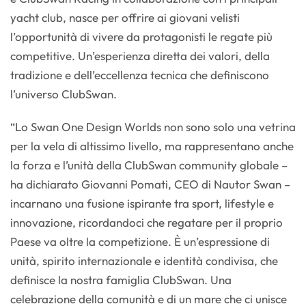
yacht club, nasce per offrire ai giovani velisti
l’opportunità di vivere da protagonisti le regate più
competitive. Un’esperienza diretta dei valori, della
tradizione e dell’eccellenza tecnica che definiscono
l’universo ClubSwan.
“Lo Swan One Design Worlds non sono solo una vetrina
per la vela di altissimo livello, ma rappresentano anche
la forza e l’unità della ClubSwan community globale –
ha dichiarato Giovanni Pomati, CEO di Nautor Swan –
incarnano una fusione ispirante tra sport, lifestyle e
innovazione, ricordandoci che regatare per il proprio
Paese va oltre la competizione. È un’espressione di
unità, spirito internazionale e identità condivisa, che
definisce la nostra famiglia ClubSwan. Una
celebrazione della comunità e di un mare che ci unisce