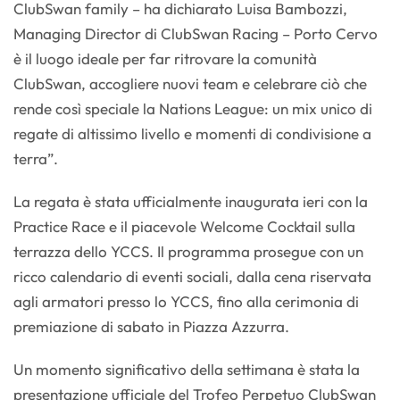
ClubSwan family – ha dichiarato Luisa Bambozzi,
Managing Director di ClubSwan Racing – Porto Cervo
è il luogo ideale per far ritrovare la comunità
ClubSwan, accogliere nuovi team e celebrare ciò che
rende così speciale la Nations League: un mix unico di
regate di altissimo livello e momenti di condivisione a
terra”.
La regata è stata ufficialmente inaugurata ieri con la
Practice Race e il piacevole Welcome Cocktail sulla
terrazza dello YCCS. Il programma prosegue con un
ricco calendario di eventi sociali, dalla cena riservata
agli armatori presso lo YCCS, fino alla cerimonia di
premiazione di sabato in Piazza Azzurra.
Un momento significativo della settimana è stata la
presentazione ufficiale del Trofeo Perpetuo ClubSwan