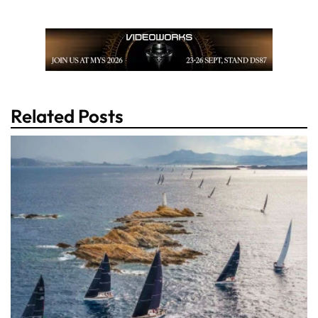
Related Posts