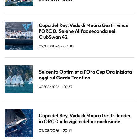
Copa del Rey, Vudu di Mauro Gestri vince
l’ORC 0. Selene Alifax seconda nei
ClubSwan 42
09/08/2026 - 07:00
Seicento Optimist all'Ora Cup Ora iniziata
oggi sul Garda Trentino
08/08/2026 - 20:37
Copa del Rey, Vudu di Mauro Gestri leader
in ORC 0 alla vigilia della conclusione
07/08/2026 - 20:41